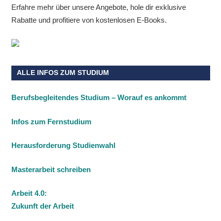
Erfahre mehr über unsere Angebote, hole dir exklusive
Rabatte und profitiere von kostenlosen E-Books.
ALLE INFOS ZUM STUDIUM
Berufsbegleitendes Studium – Worauf es ankommt
Infos zum Fernstudium
Herausforderung Studienwahl
Masterarbeit schreiben
Arbeit 4.0:
Zukunft der Arbeit