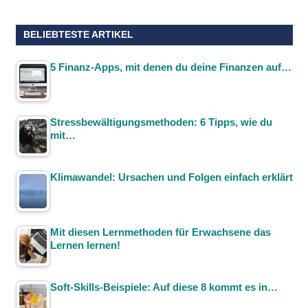
BELIEBTESTE ARTIKEL
5 Finanz-Apps, mit denen du deine Finanzen auf…
Stressbewältigungsmethoden: 6 Tipps, wie du
mit…
Klimawandel: Ursachen und Folgen einfach erklärt
Mit diesen Lernmethoden für Erwachsene das
Lernen lernen!
Soft-Skills-Beispiele: Auf diese 8 kommt es in…