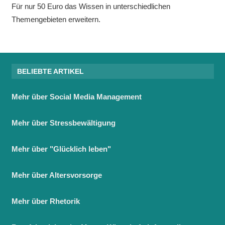
Für nur 50 Euro das Wissen in unterschiedlichen
Themengebieten erweitern.
BELIEBTE ARTIKEL
Mehr über Social Media Management
Mehr über Stressbewältigung
Mehr über "Glücklich leben"
Mehr über Altersvorsorge
Mehr über Rhetorik