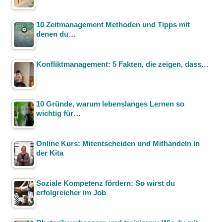
10 Zeitmanagement Methoden und Tipps mit
denen du…
Konfliktmanagement: 5 Fakten, die zeigen, dass…
10 Gründe, warum lebenslanges Lernen so
wichtig für…
Online Kurs: Mitentscheiden und Mithandeln in
der Kita
Soziale Kompetenz fördern: So wirst du
erfolgreicher im Job