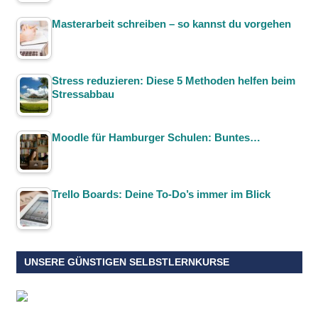
Masterarbeit schreiben – so kannst du vorgehen
Stress reduzieren: Diese 5 Methoden helfen beim
Stressabbau
Moodle für Hamburger Schulen: Buntes…
Trello Boards: Deine To-Do’s immer im Blick
UNSERE GÜNSTIGEN SELBSTLERNKURSE