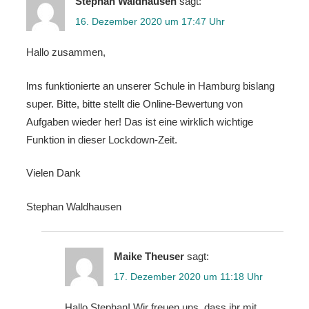
Stephan Waldhausen
sagt:
16. Dezember 2020 um 17:47 Uhr
Hallo zusammen,
lms funktionierte an unserer Schule in Hamburg bislang
super. Bitte, bitte stellt die Online-Bewertung von
Aufgaben wieder her! Das ist eine wirklich wichtige
Funktion in dieser Lockdown-Zeit.
Vielen Dank
Stephan Waldhausen
Maike Theuser
sagt:
17. Dezember 2020 um 11:18 Uhr
Hallo Stephan! Wir freuen uns, dass ihr mit