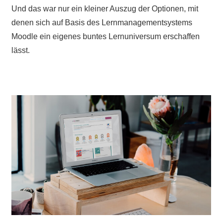
Und das war nur ein kleiner Auszug der Optionen, mit
denen sich auf Basis des Lernmanagementsystems
Moodle ein eigenes buntes Lernuniversum erschaffen
lässt.