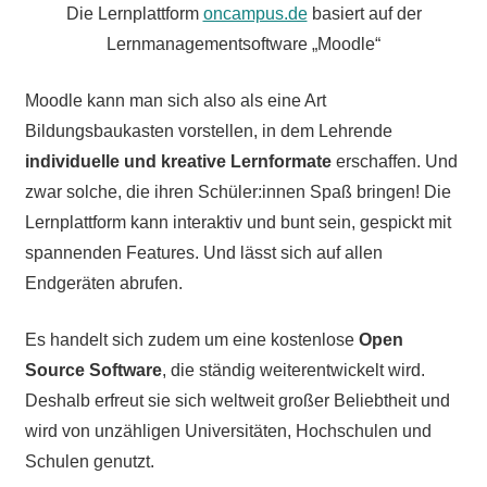
Die Lernplattform
oncampus.de
basiert auf der
Lernmanagementsoftware „Moodle“
Moodle kann man sich also als eine Art
Bildungsbaukasten vorstellen, in dem Lehrende
individuell
e und kreative Lernformate
erschaffen. Und
zwar solche, die ihren Schüler:innen Spaß bringen! Die
Lernplattform kann interaktiv und bunt sein, gespickt mit
spannenden Features. Und lässt sich auf allen
Endgeräten abrufen.
Es handelt sich zudem um eine kostenlose
Open
Source Software
, die ständig weiterentwickelt wird.
Deshalb erfreut sie sich weltweit großer Beliebtheit und
wird von unzähligen Universitäten, Hochschulen und
Schulen genutzt.