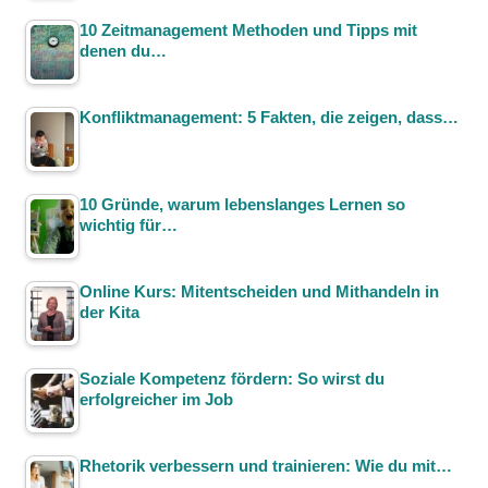
10 Zeitmanagement Methoden und Tipps mit
denen du…
Konfliktmanagement: 5 Fakten, die zeigen, dass…
10 Gründe, warum lebenslanges Lernen so
wichtig für…
Online Kurs: Mitentscheiden und Mithandeln in
der Kita
Soziale Kompetenz fördern: So wirst du
erfolgreicher im Job
Rhetorik verbessern und trainieren: Wie du mit…