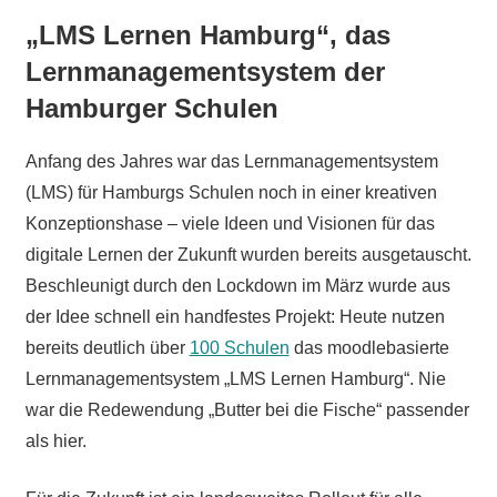
„LMS Lernen Hamburg“, das
Lernmanagementsystem der
Hamburger Schulen
Anfang des Jahres war das Lernmanagementsystem
(LMS) für Hamburgs Schulen noch in einer kreativen
Konzeptionshase – viele Ideen und Visionen für das
digitale Lernen der Zukunft wurden bereits ausgetauscht.
Beschleunigt durch den Lockdown im März wurde aus
der Idee schnell ein handfestes Projekt: Heute nutzen
bereits deutlich über
100 Schulen
das moodlebasierte
Lernmanagementsystem „LMS Lernen Hamburg“. Nie
war die Redewendung „Butter bei die Fische“ passender
als hier.