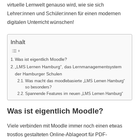
virtuelle Lernwelt genauso wird, wie sie sich
Lehrer:innen und Schüler:innen für einen modernen
digitalen Unterricht wünschen!
Inhalt
Was ist eigentlich Moodle?
„LMS Lernen Hamburg“, das Lernmanagementsystem
der Hamburger Schulen
Was macht das moodlebasierte „LMS Lernen Hamburg“
so besonders?
Spannende Features im neuen „LMS Lernen Hamburg“
Was ist eigentlich Moodle?
Viele verbinden mit Moodle immer noch einen etwas
trostlos gestalteten Online-Ablageort für PDF-