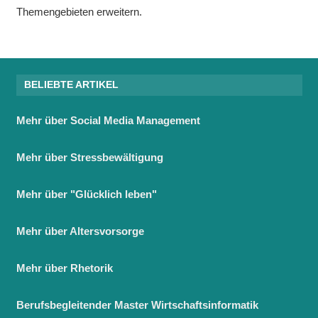
Themengebieten erweitern.
BELIEBTE ARTIKEL
Mehr über Social Media Management
Mehr über Stressbewältigung
Mehr über "Glücklich leben"
Mehr über Altersvorsorge
Mehr über Rhetorik
Berufsbegleitender Master Wirtschaftsinformatik