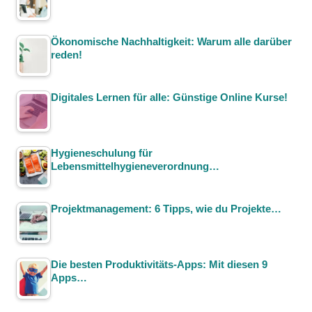
Ökonomische Nachhaltigkeit: Warum alle darüber
reden!
Digitales Lernen für alle: Günstige Online Kurse!
Hygieneschulung für
Lebensmittelhygieneverordnung…
Projektmanagement: 6 Tipps, wie du Projekte…
Die besten Produktivitäts-Apps: Mit diesen 9
Apps…