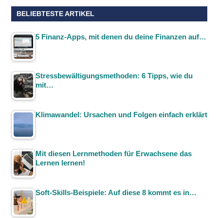
BELIEBTESTE ARTIKEL
5 Finanz-Apps, mit denen du deine Finanzen auf…
Stressbewältigungsmethoden: 6 Tipps, wie du
mit…
Klimawandel: Ursachen und Folgen einfach erklärt
Mit diesen Lernmethoden für Erwachsene das
Lernen lernen!
Soft-Skills-Beispiele: Auf diese 8 kommt es in…