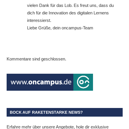
vielen Dank für das Lob. Es freut uns, dass du
dich für die Innovation des digitalen Lernens
interessierst.
Liebe Grüße, dein oncampus-Team
Kommentare sind geschlossen.
BOCK AUF RAKETENSTARKE NEWS?
Erfahre mehr über unsere Angebote, hole dir exklusive