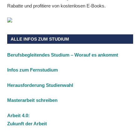
Rabatte und profitiere von kostenlosen E-Books.
ALLE INFOS ZUM STUDIUM
Berufsbegleitendes Studium – Worauf es ankommt
Infos zum Fernstudium
Herausforderung Studienwahl
Masterarbeit schreiben
Arbeit 4.0:
Zukunft der Arbeit