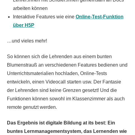
arbeiten können
Interaktive Features wie eine
Online-Test-Funktion
über H5P
…und vieles mehr!
So können sich die Lehrenden aus einem bunten
Blumenstrauß an verschiedenen Features bedienen und
Unterrichtsmaterialien hochladen, Online-Tests
entwickeln, einen Videocall starten usw. Der Fantasie
der Lehrenden sind keine Grenzen gesetzt! Und die
Funktionen können sowohl im Klassenzimmer als auch
remote genutzt werden.
Das Ergebnis ist digitale Bildung at its best: Ein
buntes Lernmanagementsystem, das Lernenden wie