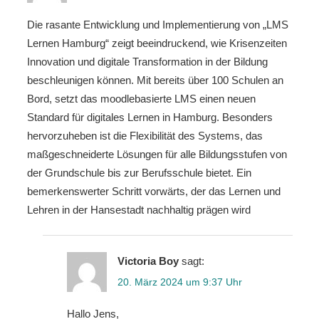
Die rasante Entwicklung und Implementierung von „LMS
Lernen Hamburg“ zeigt beeindruckend, wie Krisenzeiten
Innovation und digitale Transformation in der Bildung
beschleunigen können. Mit bereits über 100 Schulen an
Bord, setzt das moodlebasierte LMS einen neuen
Standard für digitales Lernen in Hamburg. Besonders
hervorzuheben ist die Flexibilität des Systems, das
maßgeschneiderte Lösungen für alle Bildungsstufen von
der Grundschule bis zur Berufsschule bietet. Ein
bemerkenswerter Schritt vorwärts, der das Lernen und
Lehren in der Hansestadt nachhaltig prägen wird
Victoria Boy
sagt:
20. März 2024 um 9:37 Uhr
Hallo Jens,