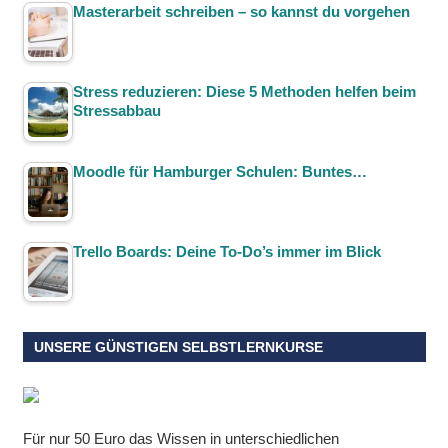
Masterarbeit schreiben – so kannst du vorgehen
Stress reduzieren: Diese 5 Methoden helfen beim
Stressabbau
Moodle für Hamburger Schulen: Buntes…
Trello Boards: Deine To-Do’s immer im Blick
UNSERE GÜNSTIGEN SELBSTLERNKURSE
Für nur 50 Euro das Wissen in unterschiedlichen