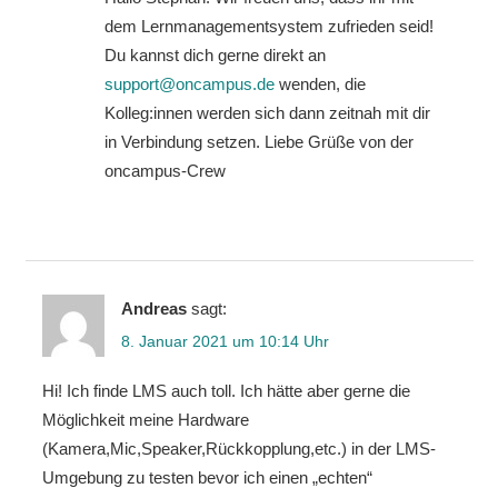
dem Lernmanagementsystem zufrieden seid!
Du kannst dich gerne direkt an
support@oncampus.de
wenden, die
Kolleg:innen werden sich dann zeitnah mit dir
in Verbindung setzen. Liebe Grüße von der
oncampus-Crew
Andreas
sagt:
8. Januar 2021 um 10:14 Uhr
Hi! Ich finde LMS auch toll. Ich hätte aber gerne die
Möglichkeit meine Hardware
(Kamera,Mic,Speaker,Rückkopplung,etc.) in der LMS-
Umgebung zu testen bevor ich einen „echten“