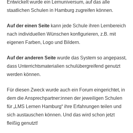
Entwickelt wurde ein Lernuniversum, auf das alle
staatlichen Schulen in Hamburg zugreifen können.
Auf der einen Seite
kann jede Schule ihren Lernbereich
nach individuellen Wünschen konfigurieren, z.B. mit
eigenen Farben, Logo und Bildern.
Auf der anderen Seite
wurde das System so angepasst,
dass Unterrichtsmaterialien schulübergreifend genutzt
werden können.
Für diesen Zweck wurde auch ein Forum eingerichtet, in
dem die Ansprechpartner:innen der jeweiligen Schulen
für „LMS Lernen Hamburg“ ihre Erfahrungen teilen und
sich austauschen können. Und das wird schon jetzt
fleißig genutzt!