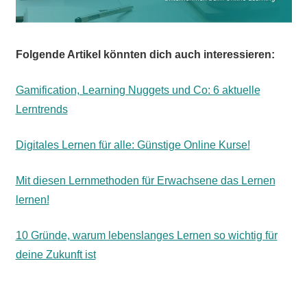
Folgende Artikel könnten dich auch interessieren:
Gamification, Learning Nuggets und Co: 6 aktuelle
Lerntrends
Digitales Lernen für alle: Günstige Online Kurse!
Mit diesen Lernmethoden für Erwachsene das Lernen
lernen!
10 Gründe, warum lebenslanges Lernen so wichtig für
deine Zukunft ist