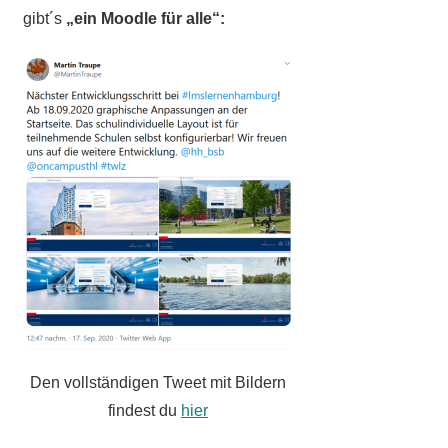
gibt´s
„ein Moodle für alle“:
Den vollständigen Tweet mit Bildern
findest du
hier