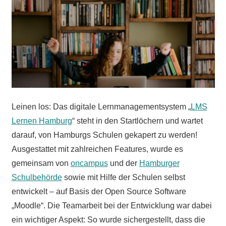
Leinen los: Das digitale Lernmanagementsystem „
LMS
Lernen Hamburg
“ steht in den Startlöchern und wartet
darauf, von Hamburgs Schulen gekapert zu werden!
Ausgestattet mit zahlreichen Features, wurde es
gemeinsam von
oncampus
und der
Hamburger
Schulbehörde
sowie mit Hilfe der Schulen selbst
entwickelt – auf Basis der Open Source Software
„Moodle“. Die Teamarbeit bei der Entwicklung war dabei
ein wichtiger Aspekt: So wurde sichergestellt, dass die