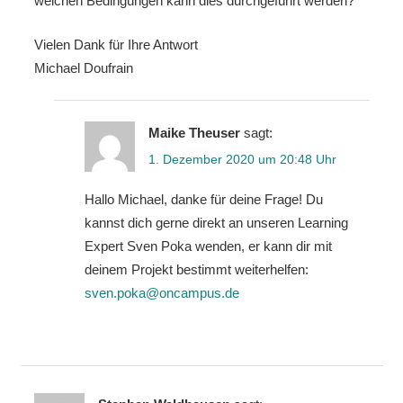
welchen Bedingungen kann dies durchgeführt werden?
Vielen Dank für Ihre Antwort
Michael Doufrain
Maike Theuser
sagt:
1. Dezember 2020 um 20:48 Uhr
Hallo Michael, danke für deine Frage! Du
kannst dich gerne direkt an unseren Learning
Expert Sven Poka wenden, er kann dir mit
deinem Projekt bestimmt weiterhelfen:
sven.poka@oncampus.de