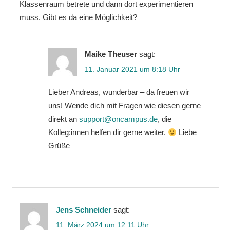
Klassenraum betrete und dann dort experimentieren
muss. Gibt es da eine Möglichkeit?
Maike Theuser
sagt:
11. Januar 2021 um 8:18 Uhr
Lieber Andreas, wunderbar – da freuen wir
uns! Wende dich mit Fragen wie diesen gerne
direkt an
support@oncampus.de
, die
Kolleg:innen helfen dir gerne weiter.
Liebe
Grüße
Jens Schneider
sagt:
11. März 2024 um 12:11 Uhr