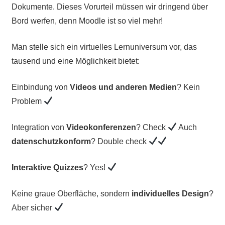
Dokumente. Dieses Vorurteil müssen wir dringend über
Bord werfen, denn Moodle ist so viel mehr!
Man stelle sich ein virtuelles Lernuniversum vor, das
tausend und eine Möglichkeit bietet:
Einbindung von
Videos und anderen Medien
? Kein
Problem
Integration von
Videokonferenzen
? Check
Auch
datenschutzkonform
? Double check
Interaktive Quizzes
? Yes!
Keine graue Oberfläche, sondern
individuelles Design
?
Aber sicher