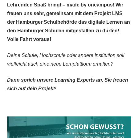
Lehrenden Spaß bringt – made by oncampus! Wir
freuen uns sehr, gemeinsam mit dem Projekt LMS
der Hamburger Schulbehörde das digitale Lernen an
den Hamburger Schulen mitgestalten zu dürfen!
Volle Fahrt voraus!
Deine Schule, Hochschule oder andere Institution soll
vielleicht auch eine neue Lernplattform erhalten?
Dann sprich unsere Learning Experts an. Sie freuen
sich auf dein Projekt!