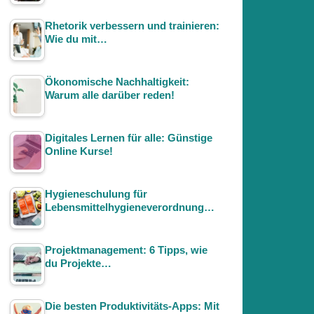
Rhetorik verbessern und trainieren:
Wie du mit…
Ökonomische Nachhaltigkeit:
Warum alle darüber reden!
Digitales Lernen für alle: Günstige
Online Kurse!
Hygieneschulung für
Lebensmittelhygieneverordnung…
Projektmanagement: 6 Tipps, wie
du Projekte…
Die besten Produktivitäts-Apps: Mit