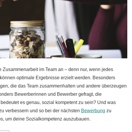
ute Zusammenarbeit im Team an – denn nur, wenn jedes
können optimale Ergebnisse erzielt werden.
Besonders
llegen, die das Team zusammenhalten und andere überzeugen
nders Bewerberinnen und Bewerber gefragt, die
 bedeutet es genau, sozial kompetent zu sein? Und was
zu verbessern und so bei der nächsten
Bewerbung
zu
ipps, um deine Sozialkompetenz auszubauen.