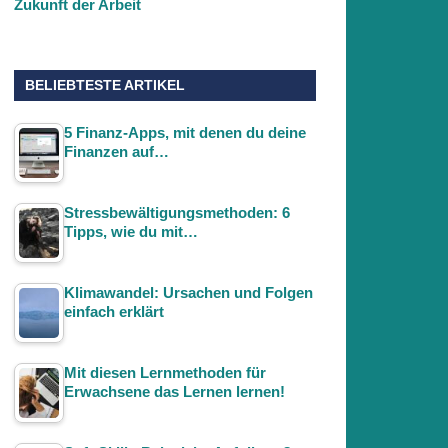
Zukunft der Arbeit
BELIEBTESTE ARTIKEL
5 Finanz-Apps, mit denen du deine
Finanzen auf…
Stressbewältigungsmethoden: 6
Tipps, wie du mit…
Klimawandel: Ursachen und Folgen
einfach erklärt
Mit diesen Lernmethoden für
Erwachsene das Lernen lernen!