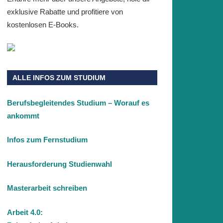
exklusive Rabatte und profitiere von
kostenlosen E-Books.
ALLE INFOS ZUM STUDIUM
Berufsbegleitendes Studium – Worauf es
ankommt
Infos zum Fernstudium
Herausforderung Studienwahl
Masterarbeit schreiben
Arbeit 4.0: