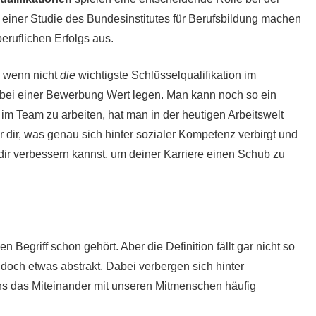
 einer Studie des Bundesinstitutes für Berufsbildung machen
eruflichen Erfolgs aus.
, wenn nicht
die
wichtigste Schlüsselqualifikation im
e bei einer Bewerbung Wert legen. Man kann noch so ein
 im Team zu arbeiten, hat man in der heutigen Arbeitswelt
ir dir, was genau sich hinter sozialer Kompetenz verbirgt und
i dir verbessern kannst, um deiner Karriere einen Schub zu
Begriff schon gehört. Aber die Definition fällt gar nicht so
r doch etwas abstrakt. Dabei verbergen sich hinter
ns das Miteinander mit unseren Mitmenschen häufig