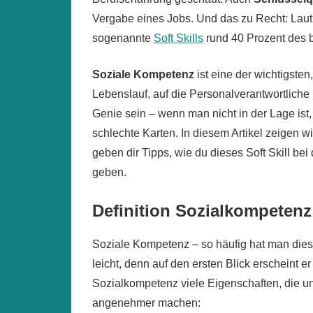
Vergabe eines Jobs. Und das zu Recht: Laut
sogenannte
Soft Skills
rund 40 Prozent des b
Soziale Kompetenz
ist eine der wichtigsten
Lebenslauf, auf die Personalverantwortlich
Genie sein – wenn man nicht in der Lage ist,
schlechte Karten. In diesem Artikel zeigen w
geben dir Tipps, wie du dieses Soft Skill be
geben.
Definition Sozialkompetenz
Soziale Kompetenz – so häufig hat man diesen 
leicht, denn auf den ersten Blick erscheint e
Sozialkompetenz viele Eigenschaften, die u
angenehmer machen: