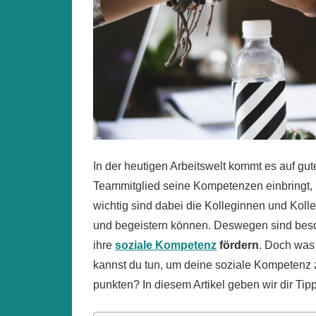
In der heutigen Arbeitswelt kommt es auf g
Teammitglied seine Kompetenzen einbringt, 
wichtig sind dabei die Kolleginnen und Ko
und begeistern können. Deswegen sind beso
ihre
soziale Kompetenz
fördern
. Doch was
kannst du tun, um deine soziale Kompetenz 
punkten? In diesem Artikel geben wir dir T