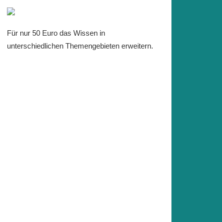
Für nur 50 Euro das Wissen in
unterschiedlichen Themengebieten erweitern.