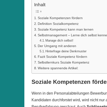
Inhalt
Soziale Kompetenzen fördern
Definition Sozialkompetenz
Soziale Kompetenz kann man lernen
Selbstmanagement – Lerne dich selbst kenne
Manage dich selbst!
Der Umgang mit anderen
Hinterfrage deine Denkmuster
Fazit Soziale Kompetenz fördern
Selbstlernkurs Soziale Kompetenz
Weitere spannende Artikel:
Soziale Kompetenzen förde
Wenn in den Personalabteilungen Bewerbu
Kandidaten durchforstet wird, wird nicht nu
Berufserfahrung geschaut.
Auch
Schlüsselq