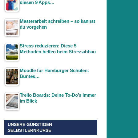
diesen 9 Apps…
Masterarbeit schreiben – so kannst
du vorgehen
Stress reduzieren: Diese 5
Methoden helfen beim Stressabbau
Moodle für Hamburger Schulen:
Buntes…
Trello Boards: Deine To-Do’s immer
im Blick
UNSERE GÜNSTIGEN
SELBSTLERNKURSE