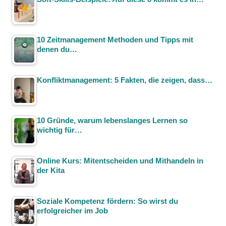
10 Zeitmanagement Methoden und Tipps mit
denen du…
Konfliktmanagement: 5 Fakten, die zeigen, dass…
10 Gründe, warum lebenslanges Lernen so
wichtig für…
Online Kurs: Mitentscheiden und Mithandeln in
der Kita
Soziale Kompetenz fördern: So wirst du
erfolgreicher im Job