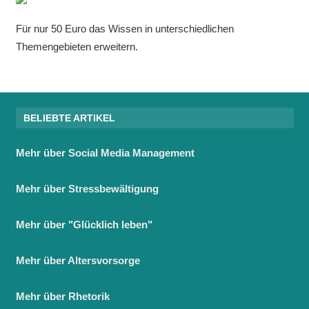
Für nur 50 Euro das Wissen in unterschiedlichen
Themengebieten erweitern.
BELIEBTE ARTIKEL
Mehr über Social Media Management
Mehr über Stressbewältigung
Mehr über "Glücklich leben"
Mehr über Altersvorsorge
Mehr über Rhetorik