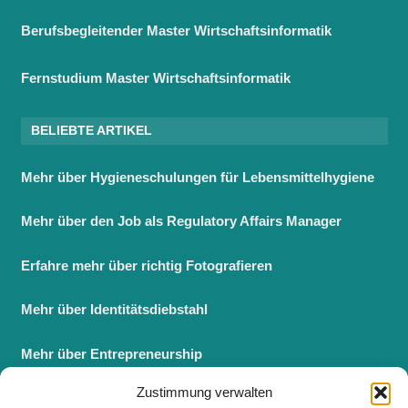
Berufsbegleitender Master Wirtschaftsinformatik
Fernstudium Master Wirtschaftsinformatik
BELIEBTE ARTIKEL
Mehr über Hygieneschulungen für Lebensmittelhygiene
Mehr über den Job als Regulatory Affairs Manager
Erfahre mehr über richtig Fotografieren
Mehr über Identitätsdiebstahl
Mehr über Entrepreneurship
Zustimmung verwalten
Berufsbegleitender Master BWL