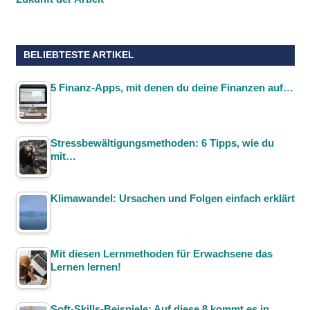
BELIEBTESTE ARTIKEL
5 Finanz-Apps, mit denen du deine Finanzen auf…
Stressbewältigungsmethoden: 6 Tipps, wie du
mit…
Klimawandel: Ursachen und Folgen einfach erklärt
Mit diesen Lernmethoden für Erwachsene das
Lernen lernen!
Soft-Skills-Beispiele: Auf diese 8 kommt es in…