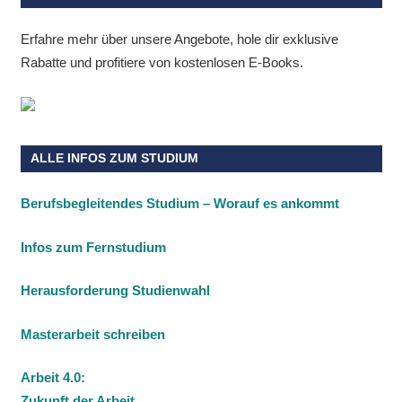
Erfahre mehr über unsere Angebote, hole dir exklusive
Rabatte und profitiere von kostenlosen E-Books.
ALLE INFOS ZUM STUDIUM
Berufsbegleitendes Studium – Worauf es ankommt
Infos zum Fernstudium
Herausforderung Studienwahl
Masterarbeit schreiben
Arbeit 4.0:
Zukunft der Arbeit