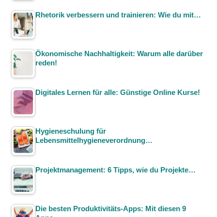
Rhetorik verbessern und trainieren: Wie du mit…
Ökonomische Nachhaltigkeit: Warum alle darüber
reden!
Digitales Lernen für alle: Günstige Online Kurse!
Hygieneschulung für
Lebensmittelhygieneverordnung…
Projektmanagement: 6 Tipps, wie du Projekte…
Die besten Produktivitäts-Apps: Mit diesen 9