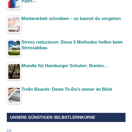
Apps…
Masterarbeit schreiben – so kannst du vorgehen
Stress reduzieren: Diese 5 Methoden helfen beim
Stressabbau
Moodle für Hamburger Schulen: Buntes…
Trello Boards: Deine To-Do’s immer im Blick
UNSERE GÜNSTIGEN SELBSTLERNKURSE