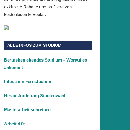
exklusive Rabatte und profitiere von
kostenlosen E-Books.
ALLE INFOS ZUM STUDIUM
Berufsbegleitendes Studium – Worauf es
ankommt
Infos zum Fernstudium
Herausforderung Studienwahl
Masterarbeit schreiben
Arbeit 4.0: