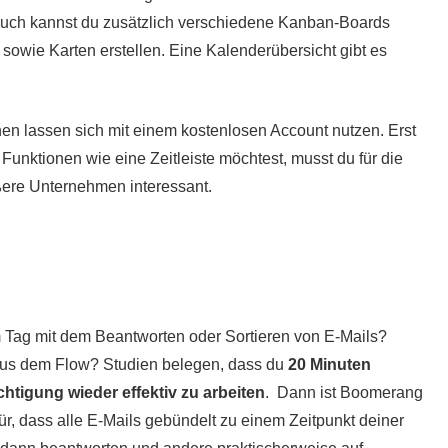
o auch kannst du zusätzlich verschiedene Kanban-Boards
sowie Karten erstellen. Eine Kalenderübersicht gibt es
en lassen sich mit einem kostenlosen Account nutzen. Erst
unktionen wie eine Zeitleiste möchtest, musst du für die
ßere Unternehmen interessant.
am Tag mit dem Beantworten oder Sortieren von E-Mails?
us dem Flow? Studien belegen, dass du
20 Minuten
htigung wieder effektiv zu arbeiten
. Dann ist Boomerang
für, dass alle E-Mails gebündelt zu einem Zeitpunkt deiner