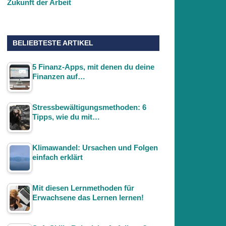
Zukunft der Arbeit
BELIEBTESTE ARTIKEL
5 Finanz-Apps, mit denen du deine
Finanzen auf…
Stressbewältigungsmethoden: 6
Tipps, wie du mit…
Klimawandel: Ursachen und Folgen
einfach erklärt
Mit diesen Lernmethoden für
Erwachsene das Lernen lernen!