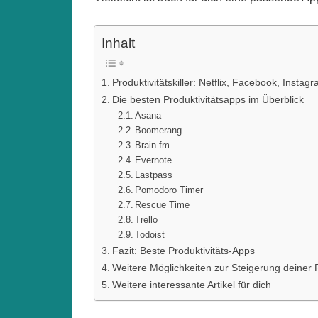
Inhalt
Produktivitätskiller: Netflix, Facebook, Instag
Die besten Produktivitätsapps im Überblick
Asana
Boomerang
Brain.fm
Evernote
Lastpass
Pomodoro Timer
Rescue Time
Trello
Todoist
Fazit: Beste Produktivitäts-Apps
Weitere Möglichkeiten zur Steigerung deiner P
Weitere interessante Artikel für dich