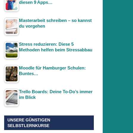
diesen 9 Apps…
Masterarbeit schreiben – so kannst
du vorgehen
Stress reduzieren: Diese 5
Methoden helfen beim Stressabbau
Moodle für Hamburger Schulen:
Buntes…
Trello Boards: Deine To-Do’s immer
im Blick
UNSERE GÜNSTIGEN
SELBSTLERNKURSE