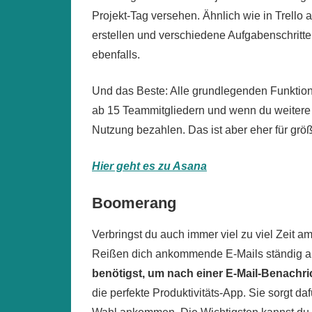
Projekt-Tag versehen. Ähnlich wie in Trell
erstellen und verschiedene Aufgabenschritte 
ebenfalls.
Und das Beste: Alle grundlegenden Funktion
ab 15 Teammitgliedern und wenn du weitere F
Nutzung bezahlen. Das ist aber eher für grö
Hier geht es zu Asana
Boomerang
Verbringst du auch immer viel zu viel Zeit 
Reißen dich ankommende E-Mails ständig a
benötigst, um nach einer E-Mail-Benachric
die perfekte Produktivitäts-App. Sie sorgt da