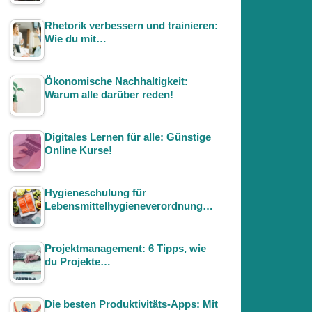
Rhetorik verbessern und trainieren:
Wie du mit…
Ökonomische Nachhaltigkeit:
Warum alle darüber reden!
Digitales Lernen für alle: Günstige
Online Kurse!
Hygieneschulung für
Lebensmittelhygieneverordnung…
Projektmanagement: 6 Tipps, wie
du Projekte…
Die besten Produktivitäts-Apps: Mit