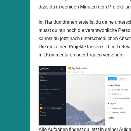
dass du in wenigen Minuten dein Projekt- u
Im Handumdrehen erstellst du deine unterschi
musst du nur noch die verantwortliche Perso
kannst du jetzt nach unterschiedlichen Abschn
Die einzelnen Projekte lassen sich mit rele
mit Kommentaren oder Fragen versehen.
Alle Aufgaben findest du jetzt in deiner Aufg