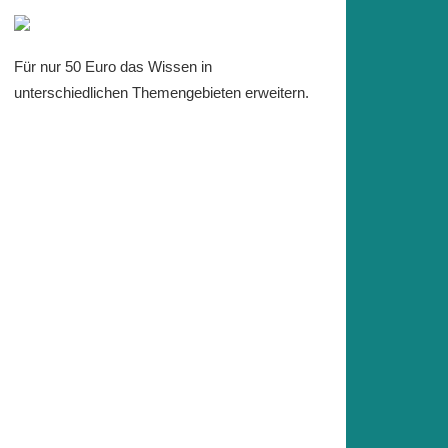
Für nur 50 Euro das Wissen in
unterschiedlichen Themengebieten erweitern.