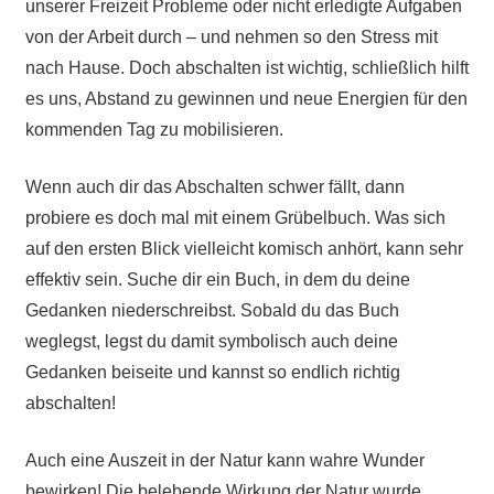
unserer Freizeit Probleme oder nicht erledigte Aufgaben
von der Arbeit durch – und nehmen so den Stress mit
nach Hause. Doch abschalten ist wichtig, schließlich hilft
es uns, Abstand zu gewinnen und neue Energien für den
kommenden Tag zu mobilisieren.
Wenn auch dir das Abschalten schwer fällt, dann
probiere es doch mal mit einem Grübelbuch. Was sich
auf den ersten Blick vielleicht komisch anhört, kann sehr
effektiv sein. Suche dir ein Buch, in dem du deine
Gedanken niederschreibst. Sobald du das Buch
weglegst, legst du damit symbolisch auch deine
Gedanken beiseite und kannst so endlich richtig
abschalten!
Auch eine Auszeit in der Natur kann wahre Wunder
bewirken! Die belebende Wirkung der Natur wurde