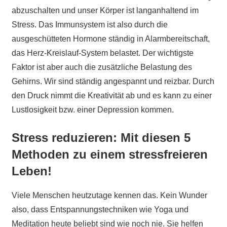
abzuschalten und unser Körper ist langanhaltend im
Stress. Das Immunsystem ist also durch die
ausgeschütteten Hormone ständig in Alarmbereitschaft,
das Herz-Kreislauf-System belastet. Der wichtigste
Faktor ist aber auch die zusätzliche Belastung des
Gehirns. Wir sind ständig angespannt und reizbar. Durch
den Druck nimmt die Kreativität ab und es kann zu einer
Lustlosigkeit bzw. einer Depression kommen.
Stress reduzieren: Mit diesen 5
Methoden zu einem stressfreieren
Leben!
Viele Menschen heutzutage kennen das. Kein Wunder
also, dass Entspannungstechniken wie Yoga und
Meditation heute beliebt sind wie noch nie. Sie helfen