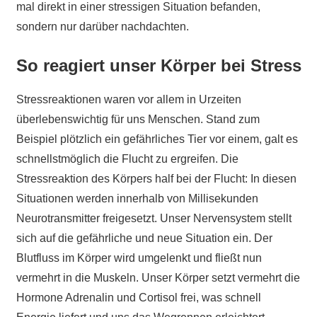
mal direkt in einer stressigen Situation befanden,
sondern nur darüber nachdachten.
So reagiert unser Körper bei Stress
Stressreaktionen waren vor allem in Urzeiten
überlebenswichtig für uns Menschen. Stand zum
Beispiel plötzlich ein gefährliches Tier vor einem, galt es
schnellstmöglich die Flucht zu ergreifen. Die
Stressreaktion des Körpers half bei der Flucht: In diesen
Situationen werden innerhalb von Millisekunden
Neurotransmitter freigesetzt. Unser Nervensystem stellt
sich auf die gefährliche und neue Situation ein. Der
Blutfluss im Körper wird umgelenkt und fließt nun
vermehrt in die Muskeln. Unser Körper setzt vermehrt die
Hormone Adrenalin und Cortisol frei, was schnell