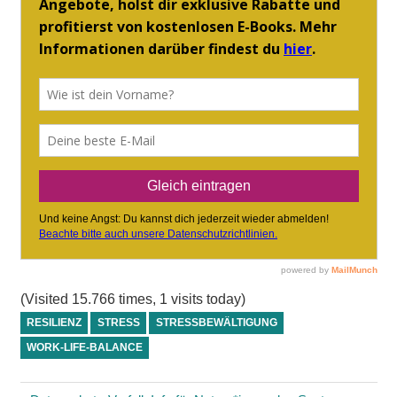
(Visited 15.766 times, 1 visits today)
RESILIENZ
STRESS
STRESSBEWÄLTIGUNG
WORK-LIFE-BALANCE