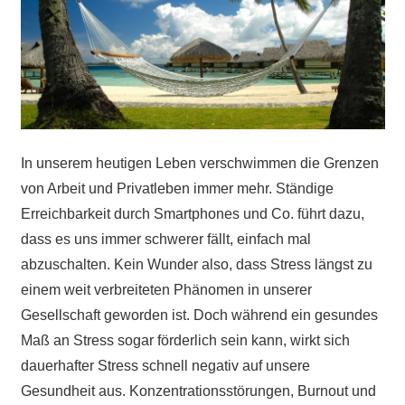
In unserem heutigen Leben verschwimmen die Grenzen
von Arbeit und Privatleben immer mehr. Ständige
Erreichbarkeit durch Smartphones und Co. führt dazu,
dass es uns immer schwerer fällt, einfach mal
abzuschalten. Kein Wunder also, dass Stress längst zu
einem weit verbreiteten Phänomen in unserer
Gesellschaft geworden ist. Doch während ein gesundes
Maß an Stress sogar förderlich sein kann, wirkt sich
dauerhafter Stress schnell negativ auf unsere
Gesundheit aus. Konzentrationsstörungen, Burnout und