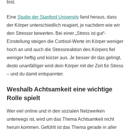
bist.
Eine
Studie der Stanford University
fand heraus, dass
der Körper unterschiedlich reagiert, je nachdem wie wir
den Stressor bewerten. Bei einer „Stress ist gut“-
Einstellung steigen die Cortisol-Werte im Körper weniger
hoch an und auch die Stressreaktion des Körpers fiel
weniger heftig und kürzer aus. Je besser dir das gelingt,
desto unanfälliger wird dein Körper mit der Zeit für Stress
– und du damit entspannter.
Weshalb Achtsamkeit eine wichtige
Rolle spielt
Wer viel online und in den sozialen Netzwerken
unterwegs ist, wird um das Thema Achtsamkeit nicht
herum kommen. Gefühlt ist das Thema gerade in aller