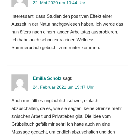
22. Mai 2020 um 10:44 Uhr
Interessant, dass Studien den positiven Effekt einer
Auszeit in der Natur nachgewiesen haben. Ich werde das
nun öfters nach einem langen Arbeitstag ausprobieren.
Ich habe auch schon extra einen Wellness
Sommerurlaub gebucht zum runter kommen.
Emilia Scholz
sagt:
24. Februar 2021 um 19:47 Uhr
Auch mir fällt es unglaublich schwer, einfach
abzuschalten, da es, wie sie sagten, keine Grenze mehr
zwischen Arbeit und Privatleben gibt. Die Idee vom
Grübelbuch gefällt mir sehr! Ich hatte auch an eine
Massage gedacht, um endlich abzuschalten und den