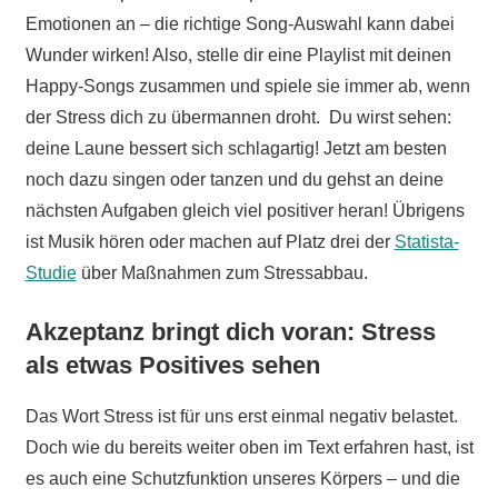
Emotionen an – die richtige Song-Auswahl kann dabei
Wunder wirken! Also, stelle dir eine Playlist mit deinen
Happy-Songs zusammen und spiele sie immer ab, wenn
der Stress dich zu übermannen droht. Du wirst sehen:
deine Laune bessert sich schlagartig! Jetzt am besten
noch dazu singen oder tanzen und du gehst an deine
nächsten Aufgaben gleich viel positiver heran! Übrigens
ist Musik hören oder machen auf Platz drei der
Statista-
Studie
über Maßnahmen zum Stressabbau.
Akzeptanz bringt dich voran: Stress
als etwas Positives sehen
Das Wort Stress ist für uns erst einmal negativ belastet.
Doch wie du bereits weiter oben im Text erfahren hast, ist
es auch eine Schutzfunktion unseres Körpers – und die