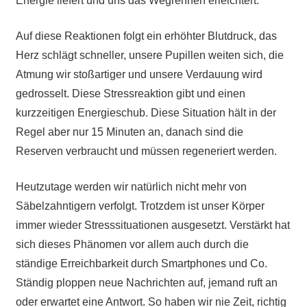
Energie liefert und uns das Wegrennen erleichtert.
Auf diese Reaktionen folgt ein erhöhter Blutdruck, das
Herz schlägt schneller, unsere Pupillen weiten sich, die
Atmung wir stoßartiger und unsere Verdauung wird
gedrosselt. Diese Stressreaktion gibt und einen
kurzzeitigen Energieschub. Diese Situation hält in der
Regel aber nur 15 Minuten an, danach sind die
Reserven verbraucht und müssen regeneriert werden.
Heutzutage werden wir natürlich nicht mehr von
Säbelzahntigern verfolgt. Trotzdem ist unser Körper
immer wieder Stresssituationen ausgesetzt. Verstärkt hat
sich dieses Phänomen vor allem auch durch die
ständige Erreichbarkeit durch Smartphones und Co.
Ständig ploppen neue Nachrichten auf, jemand ruft an
oder erwartet eine Antwort. So haben wir nie Zeit, richtig