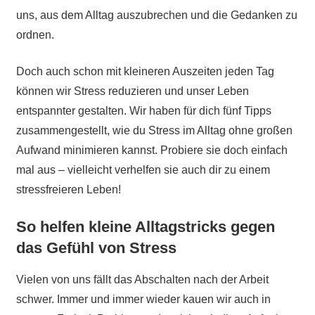
uns, aus dem Alltag auszubrechen und die Gedanken zu
ordnen.
Doch auch schon mit kleineren Auszeiten jeden Tag
können wir Stress reduzieren und unser Leben
entspannter gestalten. Wir haben für dich fünf Tipps
zusammengestellt, wie du Stress im Alltag ohne großen
Aufwand minimieren kannst. Probiere sie doch einfach
mal aus – vielleicht verhelfen sie auch dir zu einem
stressfreieren Leben!
So helfen kleine Alltagstricks gegen
das Gefühl von Stress
Vielen von uns fällt das Abschalten nach der Arbeit
schwer. Immer und immer wieder kauen wir auch in