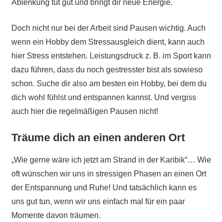
Ablenkung tut gut und bringt dir neue Energie.
Doch nicht nur bei der Arbeit sind Pausen wichtig. Auch
wenn ein Hobby dem Stressausgleich dient, kann auch
hier Stress entstehen. Leistungsdruck z. B. im Sport kann
dazu führen, dass du noch gestresster bist als sowieso
schon. Suche dir also am besten ein Hobby, bei dem du
dich wohl fühlst und entspannen kannst. Und vergiss
auch hier die regelmäßigen Pausen nicht!
Träume dich an einen anderen Ort
„Wie gerne wäre ich jetzt am Strand in der Karibik“… Wie
oft wünschen wir uns in stressigen Phasen an einen Ort
der Entspannung und Ruhe! Und tatsächlich kann es
uns gut tun, wenn wir uns einfach mal für ein paar
Momente davon träumen.