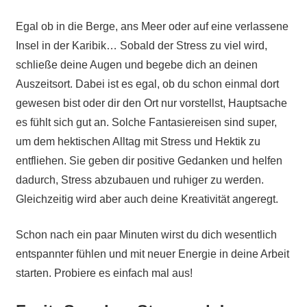
Egal ob in die Berge, ans Meer oder auf eine verlassene
Insel in der Karibik… Sobald der Stress zu viel wird,
schließe deine Augen und begebe dich an deinen
Auszeitsort. Dabei ist es egal, ob du schon einmal dort
gewesen bist oder dir den Ort nur vorstellst, Hauptsache
es fühlt sich gut an. Solche Fantasiereisen sind super,
um dem hektischen Alltag mit Stress und Hektik zu
entfliehen. Sie geben dir positive Gedanken und helfen
dadurch, Stress abzubauen und ruhiger zu werden.
Gleichzeitig wird aber auch deine Kreativität angeregt.
Schon nach ein paar Minuten wirst du dich wesentlich
entspannter fühlen und mit neuer Energie in deine Arbeit
starten. Probiere es einfach mal aus!