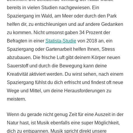
bereits in vielen Studien nachgewiesen. Ein
Spaziergang im Wald, am Meer oder durch den Park
helfen dir, zu entschleunigen und auf andere Gedanken
zu kommen. Nicht umsonst gaben 34 Prozent der
Befragten in einer
Statista-Studie
von 2018 an, ein
Spaziergang oder Gartenarbeit helfen Ihnen, Stress
abzubauen. Die frische Luft gibt deinem Körper neuen
Sauerstoff und durch die Bewegung kann deine
Kreativität aktiviert werden. Du wirst sehen, nach einem
Spaziergang fühlst du dich erfrischt und findest oft neue
Wege und Mittel, um deine Herausforderungen zu
meistern.
Wenn du gerade nicht genug Zeit für eine Auszeit in der
Natur hast, ist Musik ebenfalls eine super Möglichkeit,
dich zu entspannen. Musik spricht direkt unsere