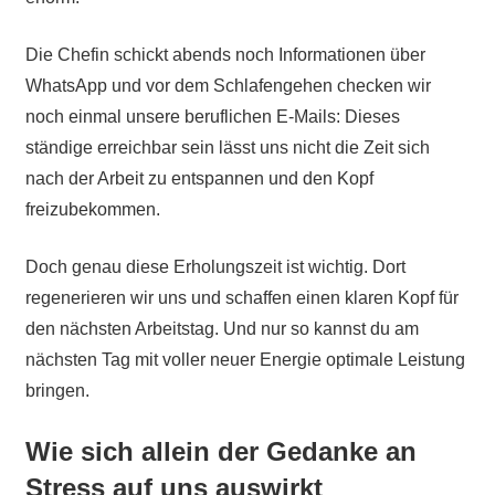
Die Chefin schickt abends noch Informationen über
WhatsApp und vor dem Schlafengehen checken wir
noch einmal unsere beruflichen E-Mails: Dieses
ständige erreichbar sein lässt uns nicht die Zeit sich
nach der Arbeit zu entspannen und den Kopf
freizubekommen.
Doch genau diese Erholungszeit ist wichtig. Dort
regenerieren wir uns und schaffen einen klaren Kopf für
den nächsten Arbeitstag. Und nur so kannst du am
nächsten Tag mit voller neuer Energie optimale Leistung
bringen.
Wie sich allein der Gedanke an
Stress auf uns auswirkt