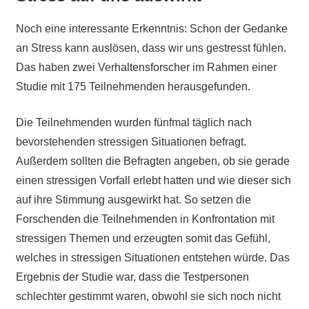
Noch eine interessante Erkenntnis: Schon der Gedanke
an Stress kann auslösen, dass wir uns gestresst fühlen.
Das haben zwei Verhaltensforscher im Rahmen einer
Studie mit 175 Teilnehmenden herausgefunden.
Die Teilnehmenden wurden fünfmal täglich nach
bevorstehenden stressigen Situationen befragt.
Außerdem sollten die Befragten angeben, ob sie gerade
einen stressigen Vorfall erlebt hatten und wie dieser sich
auf ihre Stimmung ausgewirkt hat. So setzen die
Forschenden die Teilnehmenden in Konfrontation mit
stressigen Themen und erzeugten somit das Gefühl,
welches in stressigen Situationen entstehen würde. Das
Ergebnis der Studie war, dass die Testpersonen
schlechter gestimmt waren, obwohl sie sich noch nicht