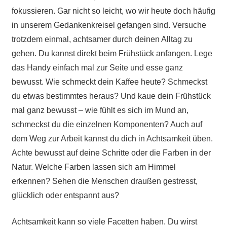
fokussieren. Gar nicht so leicht, wo wir heute doch häufig
in unserem Gedankenkreisel gefangen sind. Versuche
trotzdem einmal, achtsamer durch deinen Alltag zu
gehen. Du kannst direkt beim Frühstück anfangen. Lege
das Handy einfach mal zur Seite und esse ganz
bewusst. Wie schmeckt dein Kaffee heute? Schmeckst
du etwas bestimmtes heraus? Und kaue dein Frühstück
mal ganz bewusst – wie fühlt es sich im Mund an,
schmeckst du die einzelnen Komponenten? Auch auf
dem Weg zur Arbeit kannst du dich in Achtsamkeit üben.
Achte bewusst auf deine Schritte oder die Farben in der
Natur. Welche Farben lassen sich am Himmel
erkennen? Sehen die Menschen draußen gestresst,
glücklich oder entspannt aus?
Achtsamkeit kann so viele Facetten haben. Du wirst