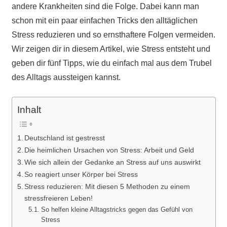
andere Krankheiten sind die Folge. Dabei kann man
schon mit ein paar einfachen Tricks den alltäglichen
Stress reduzieren und so ernsthaftere Folgen vermeiden.
Wir zeigen dir in diesem Artikel, wie Stress entsteht und
geben dir fünf Tipps, wie du einfach mal aus dem Trubel
des Alltags aussteigen kannst.
Inhalt
Deutschland ist gestresst
Die heimlichen Ursachen von Stress: Arbeit und Geld
Wie sich allein der Gedanke an Stress auf uns auswirkt
So reagiert unser Körper bei Stress
Stress reduzieren: Mit diesen 5 Methoden zu einem
stressfreieren Leben!
So helfen kleine Alltagstricks gegen das Gefühl von
Stress