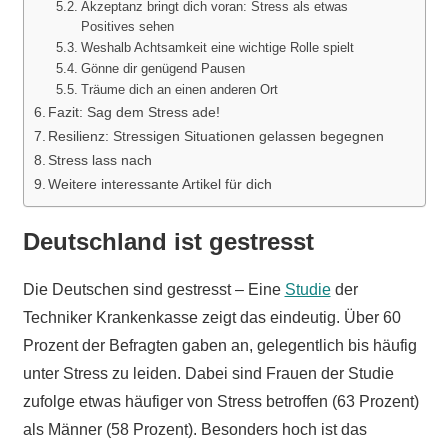
Akzeptanz bringt dich voran: Stress als etwas
Positives sehen
Weshalb Achtsamkeit eine wichtige Rolle spielt
Gönne dir genügend Pausen
Träume dich an einen anderen Ort
Fazit: Sag dem Stress ade!
Resilienz: Stressigen Situationen gelassen begegnen
Stress lass nach
Weitere interessante Artikel für dich
Deutschland ist gestresst
Die Deutschen sind gestresst – Eine
Studie
der
Techniker Krankenkasse zeigt das eindeutig. Über 60
Prozent der Befragten gaben an, gelegentlich bis häufig
unter Stress zu leiden. Dabei sind Frauen der Studie
zufolge etwas häufiger von Stress betroffen (63 Prozent)
als Männer (58 Prozent). Besonders hoch ist das