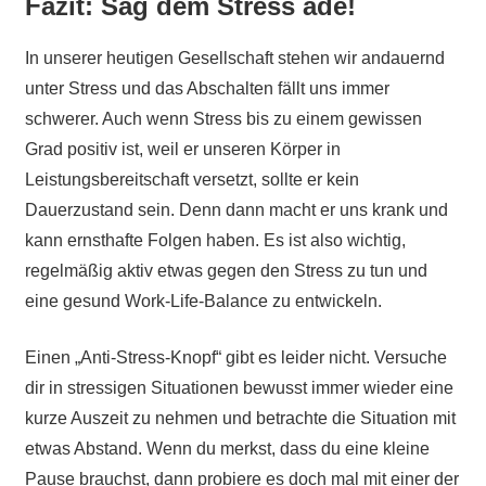
Fazit: Sag dem Stress ade!
In unserer heutigen Gesellschaft stehen wir andauernd
unter Stress und das Abschalten fällt uns immer
schwerer. Auch wenn Stress bis zu einem gewissen
Grad positiv ist, weil er unseren Körper in
Leistungsbereitschaft versetzt, sollte er kein
Dauerzustand sein. Denn dann macht er uns krank und
kann ernsthafte Folgen haben. Es ist also wichtig,
regelmäßig aktiv etwas gegen den Stress zu tun und
eine gesund Work-Life-Balance zu entwickeln.
Einen „Anti-Stress-Knopf“ gibt es leider nicht. Versuche
dir in stressigen Situationen bewusst immer wieder eine
kurze Auszeit zu nehmen und betrachte die Situation mit
etwas Abstand. Wenn du merkst, dass du eine kleine
Pause brauchst, dann probiere es doch mal mit einer der