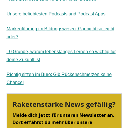
Unsere beliebtesten Podcasts und Podcast Apps
Markenführung im Bildungswesen: Gar nicht so leicht,
oder?
10 Gründe, warum lebenslanges Lernen so wichtig für
deine Zukunft ist
Richtig sitzen im Büro: Gib Rückenschmerzen keine
Chance!