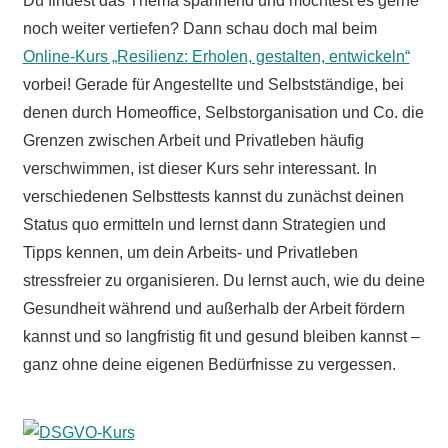
Du findest das Thema spannend und möchtest es gerne
noch weiter vertiefen? Dann schau doch mal beim
Online-Kurs „Resilienz: Erholen, gestalten, entwickeln“
vorbei! Gerade für Angestellte und Selbstständige, bei
denen durch Homeoffice, Selbstorganisation und Co. die
Grenzen zwischen Arbeit und Privatleben häufig
verschwimmen, ist dieser Kurs sehr interessant. In
verschiedenen Selbsttests kannst du zunächst deinen
Status quo ermitteln und lernst dann Strategien und
Tipps kennen, um dein Arbeits- und Privatleben
stressfreier zu organisieren. Du lernst auch, wie du deine
Gesundheit während und außerhalb der Arbeit fördern
kannst und so langfristig fit und gesund bleiben kannst –
ganz ohne deine eigenen Bedürfnisse zu vergessen.