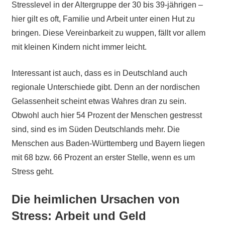
Stresslevel in der Altergruppe der 30 bis 39-jährigen –
hier gilt es oft, Familie und Arbeit unter einen Hut zu
bringen. Diese Vereinbarkeit zu wuppen, fällt vor allem
mit kleinen Kindern nicht immer leicht.
Interessant ist auch, dass es in Deutschland auch
regionale Unterschiede gibt. Denn an der nordischen
Gelassenheit scheint etwas Wahres dran zu sein.
Obwohl auch hier 54 Prozent der Menschen gestresst
sind, sind es im Süden Deutschlands mehr. Die
Menschen aus Baden-Württemberg und Bayern liegen
mit 68 bzw. 66 Prozent an erster Stelle, wenn es um
Stress geht.
Die heimlichen Ursachen von
Stress: Arbeit und Geld