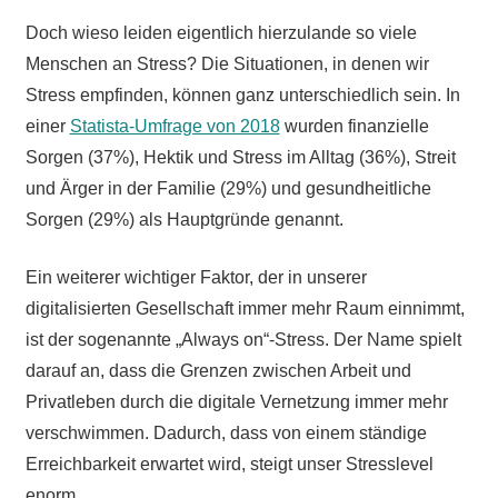
Doch wieso leiden eigentlich hierzulande so viele
Menschen an Stress? Die Situationen, in denen wir
Stress empfinden, können ganz unterschiedlich sein. In
einer
Statista-Umfrage von 2018
wurden finanzielle
Sorgen (37%), Hektik und Stress im Alltag (36%), Streit
und Ärger in der Familie (29%) und gesundheitliche
Sorgen (29%) als Hauptgründe genannt.
Ein weiterer wichtiger Faktor, der in unserer
digitalisierten Gesellschaft immer mehr Raum einnimmt,
ist der sogenannte „Always on“-Stress. Der Name spielt
darauf an, dass die Grenzen zwischen Arbeit und
Privatleben durch die digitale Vernetzung immer mehr
verschwimmen. Dadurch, dass von einem ständige
Erreichbarkeit erwartet wird, steigt unser Stresslevel
enorm.