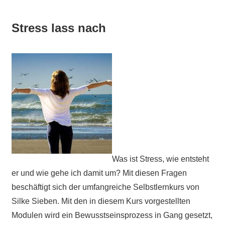
Stress lass nach
Was ist Stress, wie entsteht
er und wie gehe ich damit um? Mit diesen Fragen
beschäftigt sich der umfangreiche Selbstlernkurs von
Silke Sieben. Mit den in diesem Kurs vorgestellten
Modulen wird ein Bewusstseinsprozess in Gang gesetzt,