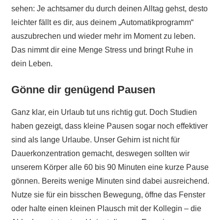
sehen: Je achtsamer du durch deinen Alltag gehst, desto
leichter fällt es dir, aus deinem „Automatikprogramm“
auszubrechen und wieder mehr im Moment zu leben.
Das nimmt dir eine Menge Stress und bringt Ruhe in
dein Leben.
Gönne dir genügend Pausen
Ganz klar, ein Urlaub tut uns richtig gut. Doch Studien
haben gezeigt, dass kleine Pausen sogar noch effektiver
sind als lange Urlaube. Unser Gehirn ist nicht für
Dauerkonzentration gemacht, deswegen sollten wir
unserem Körper alle 60 bis 90 Minuten eine kurze Pause
gönnen. Bereits wenige Minuten sind dabei ausreichend.
Nutze sie für ein bisschen Bewegung, öffne das Fenster
oder halte einen kleinen Plausch mit der Kollegin – die