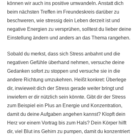
können wir auch ins positive umwandeln. Anstatt dich
beim nächsten Treffen im Freundeskreis darüber zu
beschweren, wie stressig dein Leben derzeit ist und
negative Energien zu versprühen, solltest du lieber deine
Einstellung ändern und anders an das Thema rangehen.
Sobald du merkst, dass sich Stress anbahnt und die
negativen Gefühle überhand nehmen, versuche deine
Gedanken sofort zu stoppen und versuche sie in die
andere Richtung umzukehren. Heißt konkret: Überlege
dir, inwieweit dich der Stress gerade weiter bringt und
inwiefern er dir nützlich sein könnte. Gibt dir der Stress
zum Beispiel ein Plus an Energie und Konzentration,
damit du deine Aufgaben angehen kannst? Klopft dein
Herz vor einem Vortrag bis zum Hals? Dein Körper hilft
dir, viel Blut ins Gehirn zu pumpen, damit du konzentriert