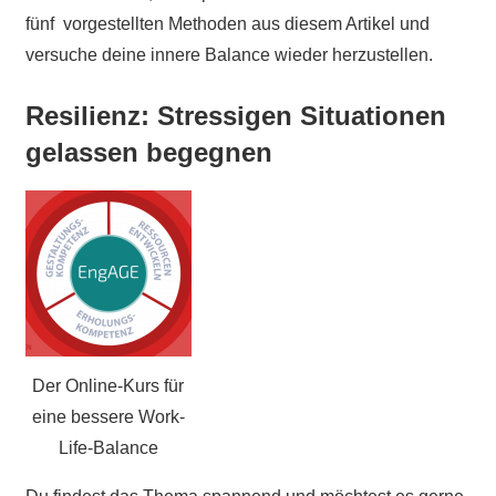
fünf vorgestellten Methoden aus diesem Artikel und
versuche deine innere Balance wieder herzustellen.
Resilienz: Stressigen Situationen
gelassen begegnen
Der Online-Kurs für
eine bessere Work-
Life-Balance