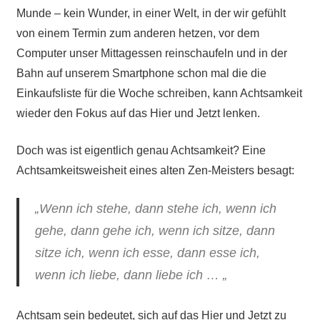
Munde – kein Wunder, in einer Welt, in der wir gefühlt
von einem Termin zum anderen hetzen, vor dem
Computer unser Mittagessen reinschaufeln und in der
Bahn auf unserem Smartphone schon mal die die
Einkaufsliste für die Woche schreiben, kann Achtsamkeit
wieder den Fokus auf das Hier und Jetzt lenken.
Doch was ist eigentlich genau Achtsamkeit? Eine
Achtsamkeitsweisheit eines alten Zen-Meisters besagt:
„Wenn ich stehe, dann stehe ich, wenn ich
gehe, dann gehe ich, wenn ich sitze, dann
sitze ich, wenn ich esse, dann esse ich,
wenn ich liebe, dann liebe ich … „
Achtsam sein bedeutet, sich auf das Hier und Jetzt zu