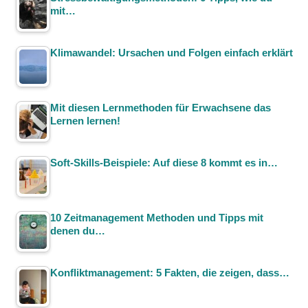
mit…
Klimawandel: Ursachen und Folgen einfach erklärt
Mit diesen Lernmethoden für Erwachsene das
Lernen lernen!
Soft-Skills-Beispiele: Auf diese 8 kommt es in…
10 Zeitmanagement Methoden und Tipps mit
denen du…
Konfliktmanagement: 5 Fakten, die zeigen, dass…