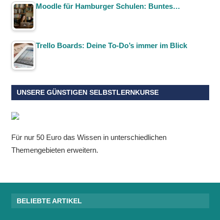
Moodle für Hamburger Schulen: Buntes…
Trello Boards: Deine To-Do’s immer im Blick
UNSERE GÜNSTIGEN SELBSTLERNKURSE
Für nur 50 Euro das Wissen in unterschiedlichen
Themengebieten erweitern.
BELIEBTE ARTIKEL