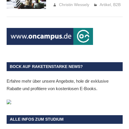
Christin Wessely
Artikel
,
B2B
BOCK AUF RAKETENSTARKE NEWS?
Erfahre mehr über unsere Angebote, hole dir exklusive
Rabatte und profitiere von kostenlosen E-Books.
ALLE INFOS ZUM STUDIUM