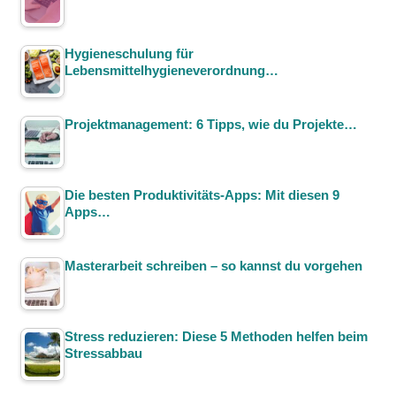
Hygieneschulung für
Lebensmittelhygieneverordnung…
Projektmanagement: 6 Tipps, wie du Projekte…
Die besten Produktivitäts-Apps: Mit diesen 9
Apps…
Masterarbeit schreiben – so kannst du vorgehen
Stress reduzieren: Diese 5 Methoden helfen beim
Stressabbau