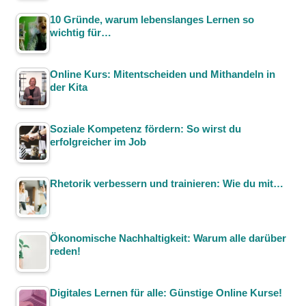
10 Gründe, warum lebenslanges Lernen so
wichtig für…
Online Kurs: Mitentscheiden und Mithandeln in
der Kita
Soziale Kompetenz fördern: So wirst du
erfolgreicher im Job
Rhetorik verbessern und trainieren: Wie du mit…
Ökonomische Nachhaltigkeit: Warum alle darüber
reden!
Digitales Lernen für alle: Günstige Online Kurse!