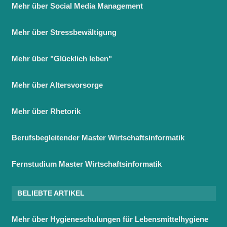
Mehr über Social Media Management
Mehr über Stressbewältigung
Mehr über "Glücklich leben"
Mehr über Altersvorsorge
Mehr über Rhetorik
Berufsbegleitender Master Wirtschaftsinformatik
Fernstudium Master Wirtschaftsinformatik
BELIEBTE ARTIKEL
Mehr über Hygieneschulungen für Lebensmittelhygiene