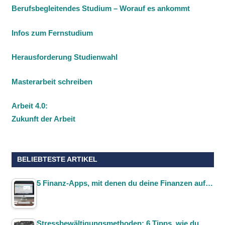
Berufsbegleitendes Studium – Worauf es ankommt
Infos zum Fernstudium
Herausforderung Studienwahl
Masterarbeit schreiben
Arbeit 4.0:
Zukunft der Arbeit
BELIEBTESTE ARTIKEL
5 Finanz-Apps, mit denen du deine Finanzen auf…
Stressbewältigungsmethoden: 6 Tipps, wie du