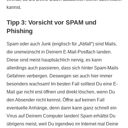
kannst.
Tipp 3: Vorsicht vor SPAM und
Phishing
Spam oder auch Junk (englisch für „Abfall“) sind Mails,
die unerwünscht in Deinem E-Mail-Postfach landen.
Diese sind meist hauptsächlich nervig, es kann
allerdings auch passieren, dass sich hinter Spam-Mails
Gefahren verbergen. Deswegen sei auch hier immer
besonders wachsam! Im besten Fall solltest Du eine E-
Mail gar nicht erst öffnen und direkt löschen, wenn Du
den Absender nicht kennst. Öffne auf keinen Fall
eventuelle Anhänge, denn dann kann ganz schnell ein
Virus auf Deinem Computer landen! Spam erhältst Du
übrigens meist, weil Du irgendwo im Internet mal Deine