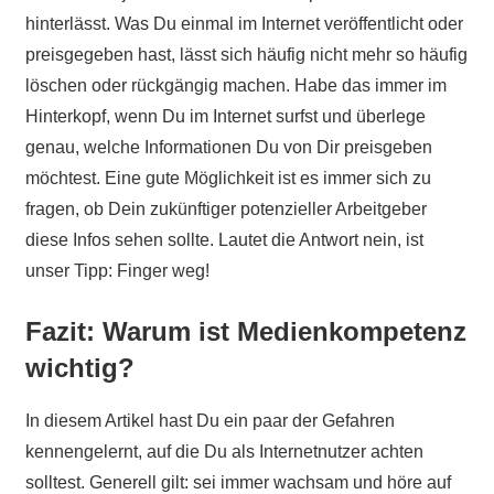
hinterlässt. Was Du einmal im Internet veröffentlicht oder
preisgegeben hast, lässt sich häufig nicht mehr so häufig
löschen oder rückgängig machen. Habe das immer im
Hinterkopf, wenn Du im Internet surfst und überlege
genau, welche Informationen Du von Dir preisgeben
möchtest. Eine gute Möglichkeit ist es immer sich zu
fragen, ob Dein zukünftiger potenzieller Arbeitgeber
diese Infos sehen sollte. Lautet die Antwort nein, ist
unser Tipp: Finger weg!
Fazit: Warum ist Medienkompetenz
wichtig?
In diesem Artikel hast Du ein paar der Gefahren
kennengelernt, auf die Du als Internetnutzer achten
solltest. Generell gilt: sei immer wachsam und höre auf