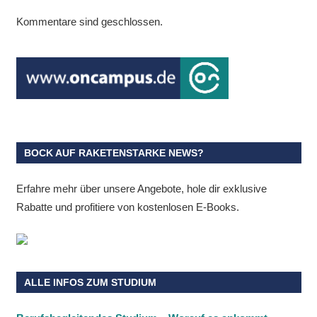
Kommentare sind geschlossen.
BOCK AUF RAKETENSTARKE NEWS?
Erfahre mehr über unsere Angebote, hole dir exklusive
Rabatte und profitiere von kostenlosen E-Books.
ALLE INFOS ZUM STUDIUM