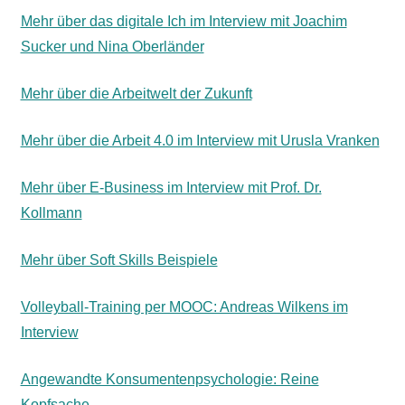
Mehr über das digitale Ich im Interview mit Joachim
Sucker und Nina Oberländer
Mehr über die Arbeitwelt der Zukunft
Mehr über die Arbeit 4.0 im Interview mit Urusla Vranken
Mehr über E-Business im Interview mit Prof. Dr.
Kollmann
Mehr über Soft Skills Beispiele
Volleyball-Training per MOOC: Andreas Wilkens im
Interview
Angewandte Konsumentenpsychologie: Reine
Kopfsache