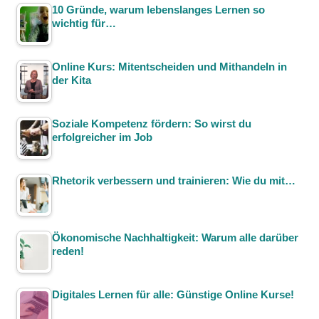
10 Gründe, warum lebenslanges Lernen so
wichtig für…
Online Kurs: Mitentscheiden und Mithandeln in
der Kita
Soziale Kompetenz fördern: So wirst du
erfolgreicher im Job
Rhetorik verbessern und trainieren: Wie du mit…
Ökonomische Nachhaltigkeit: Warum alle darüber
reden!
Digitales Lernen für alle: Günstige Online Kurse!