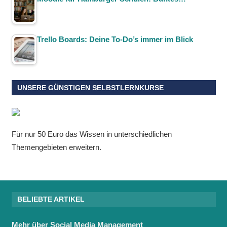
Trello Boards: Deine To-Do’s immer im Blick
UNSERE GÜNSTIGEN SELBSTLERNKURSE
Für nur 50 Euro das Wissen in unterschiedlichen
Themengebieten erweitern.
BELIEBTE ARTIKEL
Mehr über Social Media Management