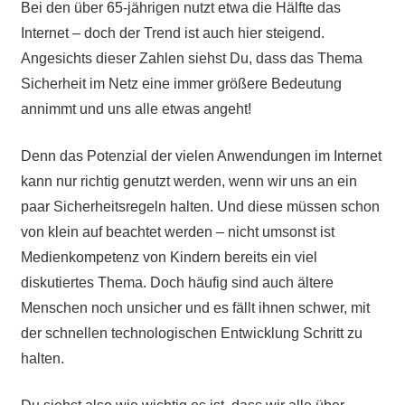
Bei den über 65-jährigen nutzt etwa die Hälfte das
Internet – doch der Trend ist auch hier steigend.
Angesichts dieser Zahlen siehst Du, dass das Thema
Sicherheit im Netz eine immer größere Bedeutung
annimmt und uns alle etwas angeht!
Denn das Potenzial der vielen Anwendungen im Internet
kann nur richtig genutzt werden, wenn wir uns an ein
paar Sicherheitsregeln halten. Und diese müssen schon
von klein auf beachtet werden – nicht umsonst ist
Medienkompetenz von Kindern bereits ein viel
diskutiertes Thema. Doch häufig sind auch ältere
Menschen noch unsicher und es fällt ihnen schwer, mit
der schnellen technologischen Entwicklung Schritt zu
halten.