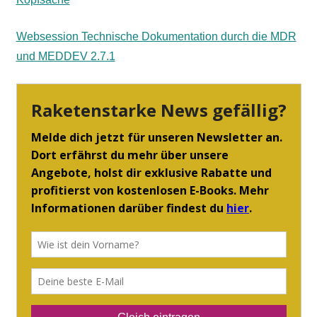
Websession Technische Dokumentation durch die MDR
und MEDDEV 2.7.1