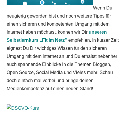
Wenn Du
neugierig geworden bist und noch weitere Tipps für
einen sicheren und kompetenten Umgang mit dem
Internet haben möchtest, können wir Dir
unseren
Selbstlernkurs „Fit im Netz“
empfehlen. In kurzer Zeit
eignest Du Dir wichtiges Wissen für den sicheren
Umgang mit dem Internet an und Du erhältst nebenher
auch spannende Einblicke in die Themen Bloggen,
Open Source, Social Media und Vieles mehr! Schau
doch einfach mal vorbei und bringe deinen
Medienkompetenz auf einen neuen Stand!