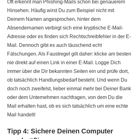
Oft erkennt man Phishing-Mails schon bei genauerem
Hinsehen. Häufig wirst Du zum Beispiel nicht mit
Deinem Namen angesprochen, hinter dem
Absendernamen verbirgt sich eine kryptische E-Mail-
Adresse oder es finden sich Rechtschreibfehler in der E-
Mail. Dennoch gibt es auch täuschend echt
Fälschungen. Als Faustregel gilt daher: klicke am besten
nie direkt auf einen Link in einer E-Mail. Logge Dich
immer über die Dir bekannten Seiten ein und prüfe dort,
ob tatsächlich Handlungsbedarf besteht. Und wenn Du
doch noch zweifelst, lieber einmal mehr bei Deiner Bank
oder dem Unternehmen nachfragen, von dem Du die
Mail erhalten hast, ob es sich tatsächlich um eine echte
Mail handelt!
Tipp 4: Sichere Deinen Computer