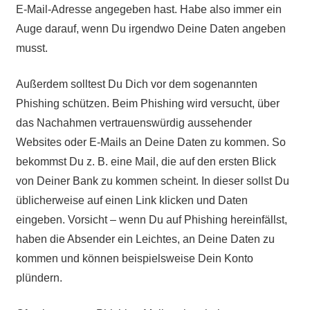
E-Mail-Adresse angegeben hast. Habe also immer ein
Auge darauf, wenn Du irgendwo Deine Daten angeben
musst.
Außerdem solltest Du Dich vor dem sogenannten
Phishing schützen. Beim Phishing wird versucht, über
das Nachahmen vertrauenswürdig aussehender
Websites oder E-Mails an Deine Daten zu kommen. So
bekommst Du z. B. eine Mail, die auf den ersten Blick
von Deiner Bank zu kommen scheint. In dieser sollst Du
üblicherweise auf einen Link klicken und Daten
eingeben. Vorsicht – wenn Du auf Phishing hereinfällst,
haben die Absender ein Leichtes, an Deine Daten zu
kommen und können beispielsweise Dein Konto
plündern.