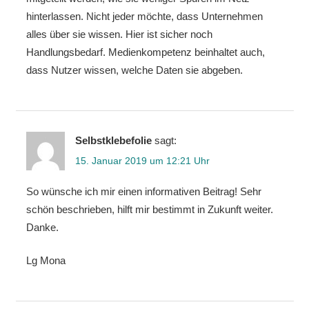
hinterlassen. Nicht jeder möchte, dass Unternehmen
alles über sie wissen. Hier ist sicher noch
Handlungsbedarf. Medienkompetenz beinhaltet auch,
dass Nutzer wissen, welche Daten sie abgeben.
Selbstklebefolie
sagt:
15. Januar 2019 um 12:21 Uhr
So wünsche ich mir einen informativen Beitrag! Sehr
schön beschrieben, hilft mir bestimmt in Zukunft weiter.
Danke.
Lg Mona