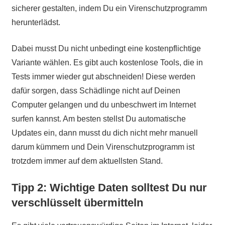
sicherer gestalten, indem Du ein Virenschutzprogramm
herunterlädst.
Dabei musst Du nicht unbedingt eine kostenpflichtige
Variante wählen. Es gibt auch kostenlose Tools, die in
Tests immer wieder gut abschneiden! Diese werden
dafür sorgen, dass Schädlinge nicht auf Deinen
Computer gelangen und du unbeschwert im Internet
surfen kannst. Am besten stellst Du automatische
Updates ein, dann musst du dich nicht mehr manuell
darum kümmern und Dein Virenschutzprogramm ist
trotzdem immer auf dem aktuellsten Stand.
Tipp 2: Wichtige Daten solltest Du nur
verschlüsselt übermitteln