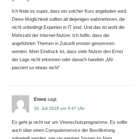
Ich finde es super, dass ein solcher Kurs angeboten wird.
Diese Möglichkeit sollten all diejenigen wahrnehmen, die
nicht unbedingt Experten in IT sind. Und das ist wohl die
Mehrzahl der Internet-Nutzer. Ich hoffe, dass die
angeführten Themen in Zukunft ernster genommen
werden. Mein Eindruck ist, dass viele Nutzer den Ernst
der Lage nicht erkennen oder danach handeln „Mir
passiert so etwas nicht“
Emmi
sagt:
16. Juli 2018 um 9:47 Uhr
Es geht ja nicht nur um Virenschutzprogramme. Es sollte
auch über einen Computerservice der Bevölkerung
mitgeteilt werden, wie sie weniger Spuren im Netz