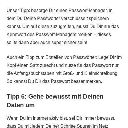
Unser Tipp: besorge Dir einen Passwort-Manager, in
dem Du Deine Passwörter verschlüsselt speichern
kannst. Um auf diese zuzugreifen, musst Du Dir nur das
Kennwort des Passwort-Managers merken – dieses
sollte dann aber auch super sicher sein!
Auch ein Tipp zum Erstellen von Passwörter: Lege Dir im
Kopf einen Satz zurecht und nutze für das Passwort nur
die Anfangsbuchstaben mit Groß- und Kleinschreibung.
So kannst Du Dir das Passwort besser merken.
Tipp 6: Gehe bewusst mit Deinen
Daten um
Wenn Du im Internet aktiv bist, sei Dir immer bewusst,
dass Du mit jedem Deiner Schritte Spuren im Netz