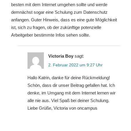
besten mit dem Internet umgehen sollte und werde
demnächst sogar eine Schulung zum Datenschutz
anfangen. Guter Hinweis, dass es eine gute Möglichkeit
ist, sich zu fragen, ob der zukünftige potenzielle
Arbeitgeber bestimmte Infos sehen sollte.
Victoria Boy
sagt:
2. Februar 2022 um 9:27 Uhr
Hallo Katrin, danke für deine Rückmeldung!
Schön, dass dir unser Beitrag gefallen hat. Ich
denke, im Umgang mit dem Internet lernen wir
alle nie aus. Viel Spaß bei deiner Schulung.
Liebe Grüße, Victoria von oncampus