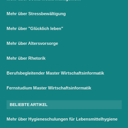
Mehr über Stressbewältigung
Mehr über "Glücklich leben"
Mehr über Altersvorsorge
Mehr über Rhetorik
Berufsbegleitender Master Wirtschaftsinformatik
Fernstudium Master Wirtschaftsinformatik
BELIEBTE ARTIKEL
Mehr über Hygieneschulungen für Lebensmittelhygiene