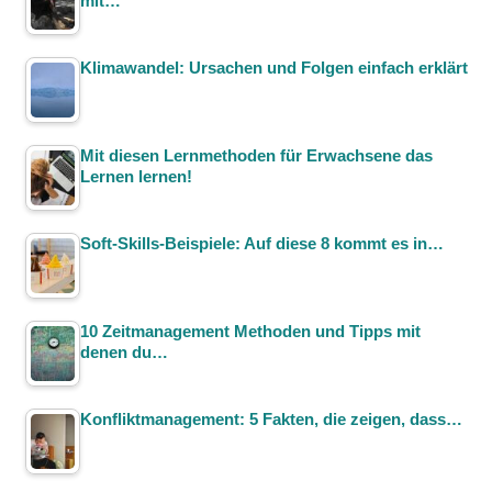
mit…
Klimawandel: Ursachen und Folgen einfach erklärt
Mit diesen Lernmethoden für Erwachsene das
Lernen lernen!
Soft-Skills-Beispiele: Auf diese 8 kommt es in…
10 Zeitmanagement Methoden und Tipps mit
denen du…
Konfliktmanagement: 5 Fakten, die zeigen, dass…