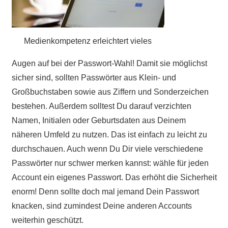
Medienkompetenz erleichtert vieles
Augen auf bei der Passwort-Wahl! Damit sie möglichst
sicher sind, sollten Passwörter aus Klein- und
Großbuchstaben sowie aus Ziffern und Sonderzeichen
bestehen. Außerdem solltest Du darauf verzichten
Namen, Initialen oder Geburtsdaten aus Deinem
näheren Umfeld zu nutzen. Das ist einfach zu leicht zu
durchschauen. Auch wenn Du Dir viele verschiedene
Passwörter nur schwer merken kannst: wähle für jeden
Account ein eigenes Passwort. Das erhöht die Sicherheit
enorm! Denn sollte doch mal jemand Dein Passwort
knacken, sind zumindest Deine anderen Accounts
weiterhin geschützt.