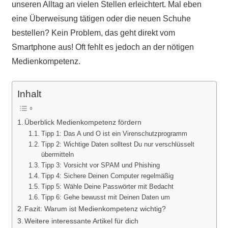
unseren Alltag an vielen Stellen erleichtert. Mal eben
eine Überweisung tätigen oder die neuen Schuhe
bestellen? Kein Problem, das geht direkt vom
Smartphone aus! Oft fehlt es jedoch an der nötigen
Medienkompetenz.
Inhalt
Überblick Medienkompetenz fördern
Tipp 1: Das A und O ist ein Virenschutzprogramm
Tipp 2: Wichtige Daten solltest Du nur verschlüsselt
übermitteln
Tipp 3: Vorsicht vor SPAM und Phishing
Tipp 4: Sichere Deinen Computer regelmäßig
Tipp 5: Wähle Deine Passwörter mit Bedacht
Tipp 6: Gehe bewusst mit Deinen Daten um
Fazit: Warum ist Medienkompetenz wichtig?
Weitere interessante Artikel für dich