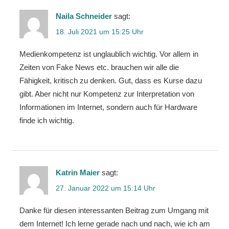
Naila Schneider
sagt:
18. Juli 2021 um 15:25 Uhr
Medienkompetenz ist unglaublich wichtig. Vor allem in
Zeiten von Fake News etc. brauchen wir alle die
Fähigkeit, kritisch zu denken. Gut, dass es Kurse dazu
gibt. Aber nicht nur Kompetenz zur Interpretation von
Informationen im Internet, sondern auch für Hardware
finde ich wichtig.
Katrin Maier
sagt:
27. Januar 2022 um 15:14 Uhr
Danke für diesen interessanten Beitrag zum Umgang mit
dem Internet! Ich lerne gerade nach und nach, wie ich am