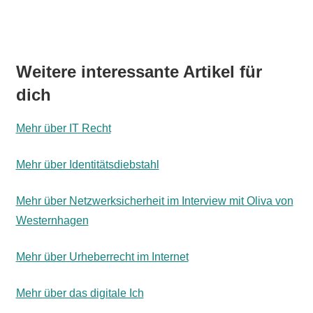
Weitere interessante Artikel für
dich
Mehr über IT Recht
Mehr über Identitätsdiebstahl
Mehr über Netzwerksicherheit im Interview mit Oliva von
Westernhagen
Mehr über Urheberrecht im Internet
Mehr über das digitale Ich