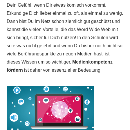
Dein Gefühl, wenn Dir etwas komisch vorkommt.
Erkundige Dich lieber einmal zu oft, als einmal zu wenig.
Dann bist Du im Netz schon ziemlich gut geschützt und
kannst die vielen Vorteile, die das Word Wide Web mit
sich bringt, sicher für Dich nutzen! In den Schulen wird
so etwas nicht gelehrt und wenn Du bisher noch nicht so
viele Berührungspunkte zu neuen Medien hast, ist
dieses Wissen um so wichtiger.
Medienkompetenz
fördern
ist daher von essenzieller Bedeutung.