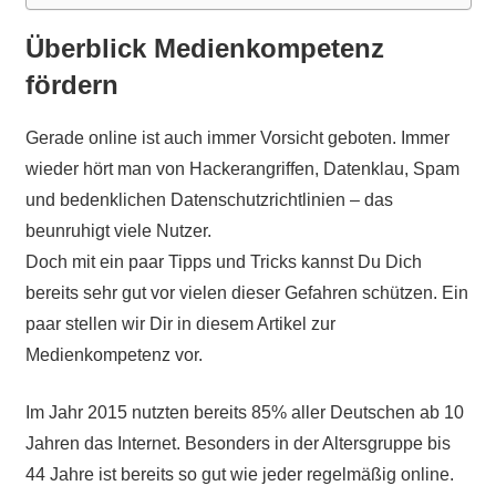
Überblick Medienkompetenz
fördern
Gerade online ist auch immer Vorsicht geboten. Immer
wieder hört man von Hackerangriffen, Datenklau, Spam
und bedenklichen Datenschutzrichtlinien – das
beunruhigt viele Nutzer.
Doch mit ein paar Tipps und Tricks kannst Du Dich
bereits sehr gut vor vielen dieser Gefahren schützen. Ein
paar stellen wir Dir in diesem Artikel zur
Medienkompetenz vor.
Im Jahr 2015 nutzten bereits 85% aller Deutschen ab 10
Jahren das Internet. Besonders in der Altersgruppe bis
44 Jahre ist bereits so gut wie jeder regelmäßig online.