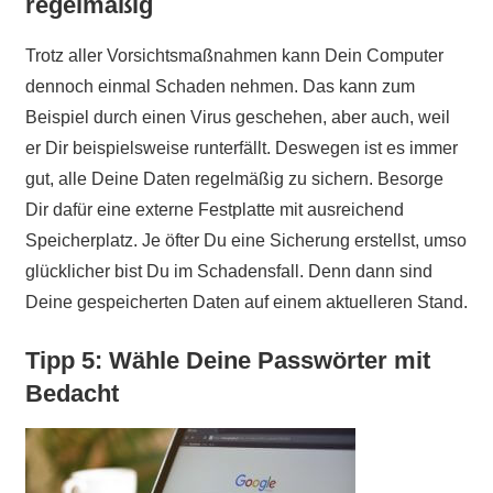
regelmäßig
Trotz aller Vorsichtsmaßnahmen kann Dein Computer
dennoch einmal Schaden nehmen. Das kann zum
Beispiel durch einen Virus geschehen, aber auch, weil
er Dir beispielsweise runterfällt. Deswegen ist es immer
gut, alle Deine Daten regelmäßig zu sichern. Besorge
Dir dafür eine externe Festplatte mit ausreichend
Speicherplatz. Je öfter Du eine Sicherung erstellst, umso
glücklicher bist Du im Schadensfall. Denn dann sind
Deine gespeicherten Daten auf einem aktuelleren Stand.
Tipp 5: Wähle Deine Passwörter mit
Bedacht