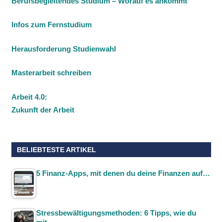
Berufsbegleitendes Studium – Worauf es ankommt
Infos zum Fernstudium
Herausforderung Studienwahl
Masterarbeit schreiben
Arbeit 4.0:
Zukunft der Arbeit
BELIEBTESTE ARTIKEL
5 Finanz-Apps, mit denen du deine Finanzen auf…
Stressbewältigungsmethoden: 6 Tipps, wie du