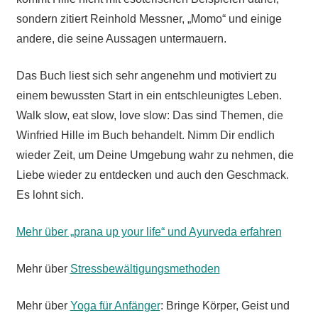
sondern zitiert Reinhold Messner, „Momo“ und einige
andere, die seine Aussagen untermauern.
Das Buch liest sich sehr angenehm und motiviert zu
einem bewussten Start in ein entschleunigtes Leben.
Walk slow, eat slow, love slow: Das sind Themen, die
Winfried Hille im Buch behandelt. Nimm Dir endlich
wieder Zeit, um Deine Umgebung wahr zu nehmen, die
Liebe wieder zu entdecken und auch den Geschmack.
Es lohnt sich.
Mehr über „prana up your life“ und Ayurveda erfahren
Mehr über
Stressbewältigungsmethoden
Mehr über
Yoga für Anfänger
: Bringe Körper, Geist und