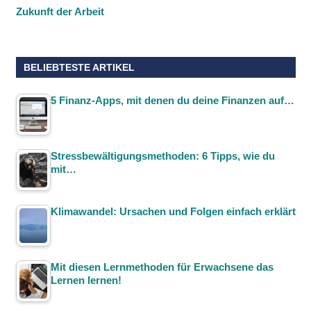
Zukunft der Arbeit
BELIEBTESTE ARTIKEL
5 Finanz-Apps, mit denen du deine Finanzen auf…
Stressbewältigungsmethoden: 6 Tipps, wie du
mit…
Klimawandel: Ursachen und Folgen einfach erklärt
Mit diesen Lernmethoden für Erwachsene das
Lernen lernen!