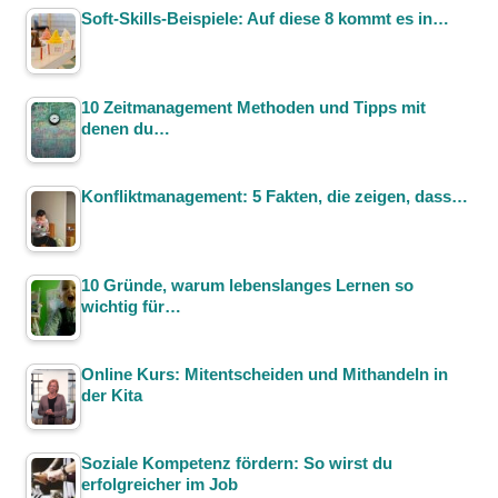
Soft-Skills-Beispiele: Auf diese 8 kommt es in…
10 Zeitmanagement Methoden und Tipps mit
denen du…
Konfliktmanagement: 5 Fakten, die zeigen, dass…
10 Gründe, warum lebenslanges Lernen so
wichtig für…
Online Kurs: Mitentscheiden und Mithandeln in
der Kita
Soziale Kompetenz fördern: So wirst du
erfolgreicher im Job