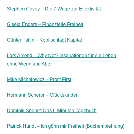
Stephen Covey – Die 7 Wege zur Effektivität
Gisela Enders – Finanzielle Freiheit
Günter Faltin – Kopf schlägt Kapital
Lars Amend – Why Not? Inspirationen für ein Leben
ohne Wenn und Aber
Mike Michalowicz – Profit First
Hermann Scherer – Glückskinder
Dominik Spenst: Das 6-Minuten-Tagebuch
Patrick Hundt – Ich gönn mir Freiheit (Buchempfehlung)