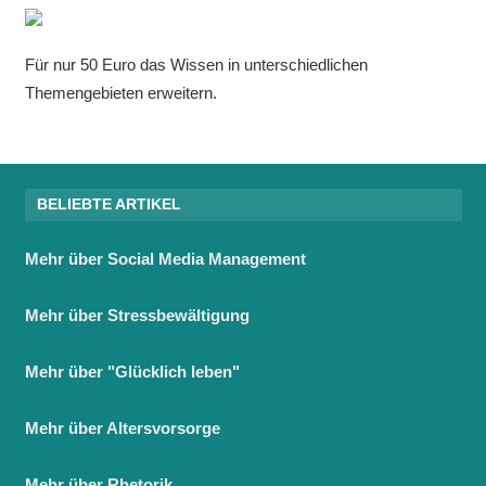
Für nur 50 Euro das Wissen in unterschiedlichen
Themengebieten erweitern.
BELIEBTE ARTIKEL
Mehr über Social Media Management
Mehr über Stressbewältigung
Mehr über "Glücklich leben"
Mehr über Altersvorsorge
Mehr über Rhetorik