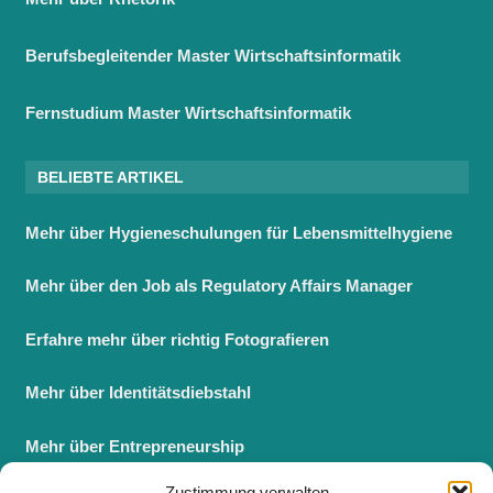
Berufsbegleitender Master Wirtschaftsinformatik
Fernstudium Master Wirtschaftsinformatik
BELIEBTE ARTIKEL
Mehr über Hygieneschulungen für Lebensmittelhygiene
Mehr über den Job als Regulatory Affairs Manager
Erfahre mehr über richtig Fotografieren
Mehr über Identitätsdiebstahl
Mehr über Entrepreneurship
Zustimmung verwalten