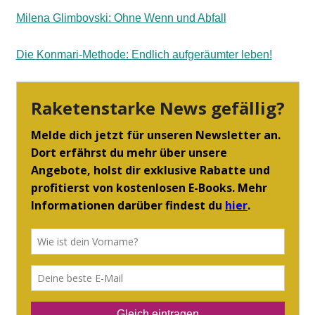
Milena Glimbovski: Ohne Wenn und Abfall
Die Konmari-Methode: Endlich aufgeräumter leben!