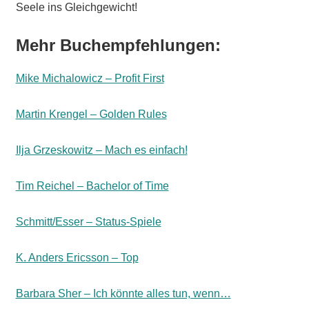
Seele ins Gleichgewicht!
Mehr Buchempfehlungen:
Mike Michalowicz – Profit First
Martin Krengel – Golden Rules
Ilja Grzeskowitz – Mach es einfach!
Tim Reichel – Bachelor of Time
Schmitt/Esser – Status-Spiele
K. Anders Ericsson – Top
Barbara Sher – Ich könnte alles tun, wenn…