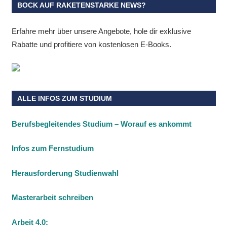
BOCK AUF RAKETENSTARKE NEWS?
Erfahre mehr über unsere Angebote, hole dir exklusive
Rabatte und profitiere von kostenlosen E-Books.
ALLE INFOS ZUM STUDIUM
Berufsbegleitendes Studium – Worauf es ankommt
Infos zum Fernstudium
Herausforderung Studienwahl
Masterarbeit schreiben
Arbeit 4.0: