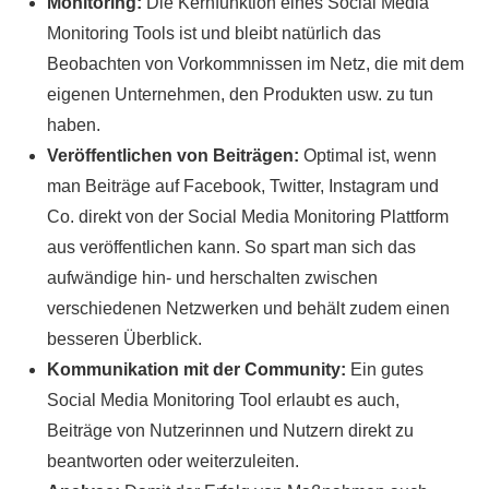
Monitoring:
Die Kernfunktion eines Social Media
Monitoring Tools ist und bleibt natürlich das
Beobachten von Vorkommnissen im Netz, die mit dem
eigenen Unternehmen, den Produkten usw. zu tun
haben.
Veröffentlichen von Beiträgen:
Optimal ist, wenn
man Beiträge auf Facebook, Twitter, Instagram und
Co. direkt von der Social Media Monitoring Plattform
aus veröffentlichen kann. So spart man sich das
aufwändige hin- und herschalten zwischen
verschiedenen Netzwerken und behält zudem einen
besseren Überblick.
Kommunikation mit der Community:
Ein gutes
Social Media Monitoring Tool erlaubt es auch,
Beiträge von Nutzerinnen und Nutzern direkt zu
beantworten oder weiterzuleiten.