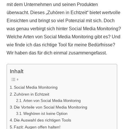
mit dem Unternehmen und seinen Produkten
überwacht. Dieses „Zuhören in Echtzeit“ bietet wertvolle
Einsichten und bringt so viel Potenzial mit sich. Doch
was genau verbirgt sich hinter Social Media Monitoring?
Welche Arten von Social Media Monitoring gibt es? Und
wie finde ich das richtige Tool für meine Bedürfnisse?
Wir haben das für dich einmal zusammengefasst.
Inhalt
Social Media Monitoring
Zuhören in Echtzeit
Arten von Social Media Monitoring
Die Vorteile von Social Media Monitoring
Weghören ist keine Option
Die Auswahl des richtigen Tools
Fazit: Augen offen halten!