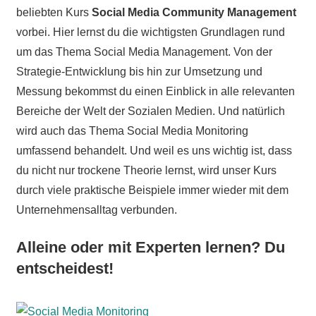
beliebten Kurs
Social Media Community Management
vorbei. Hier lernst du die wichtigsten Grundlagen rund
um das Thema Social Media Management. Von der
Strategie-Entwicklung bis hin zur Umsetzung und
Messung bekommst du einen Einblick in alle relevanten
Bereiche der Welt der Sozialen Medien. Und natürlich
wird auch das Thema Social Media Monitoring
umfassend behandelt. Und weil es uns wichtig ist, dass
du nicht nur trockene Theorie lernst, wird unser Kurs
durch viele praktische Beispiele immer wieder mit dem
Unternehmensalltag verbunden.
Alleine oder mit Experten lernen? Du
entscheidest!