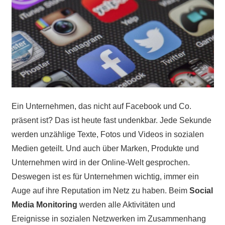
Ein Unternehmen, das nicht auf Facebook und Co.
präsent ist? Das ist heute fast undenkbar. Jede Sekunde
werden unzählige Texte, Fotos und Videos in sozialen
Medien geteilt. Und auch über Marken, Produkte und
Unternehmen wird in der Online-Welt gesprochen.
Deswegen ist es für Unternehmen wichtig, immer ein
Auge auf ihre Reputation im Netz zu haben. Beim
Social
Media Monitoring
werden alle Aktivitäten und
Ereignisse in sozialen Netzwerken im Zusammenhang