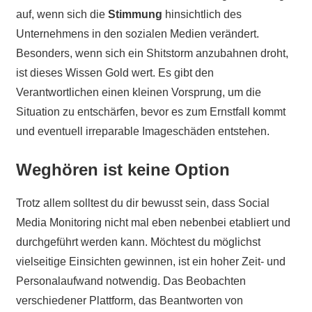
auf, wenn sich die
Stimmung
hinsichtlich des
Unternehmens in den sozialen Medien verändert.
Besonders, wenn sich ein Shitstorm anzubahnen droht,
ist dieses Wissen Gold wert. Es gibt den
Verantwortlichen einen kleinen Vorsprung, um die
Situation zu entschärfen, bevor es zum Ernstfall kommt
und eventuell irreparable Imageschäden entstehen.
Weghören ist keine Option
Trotz allem solltest du dir bewusst sein, dass Social
Media Monitoring nicht mal eben nebenbei etabliert und
durchgeführt werden kann. Möchtest du möglichst
vielseitige Einsichten gewinnen, ist ein hoher Zeit- und
Personalaufwand notwendig. Das Beobachten
verschiedener Plattform, das Beantworten von