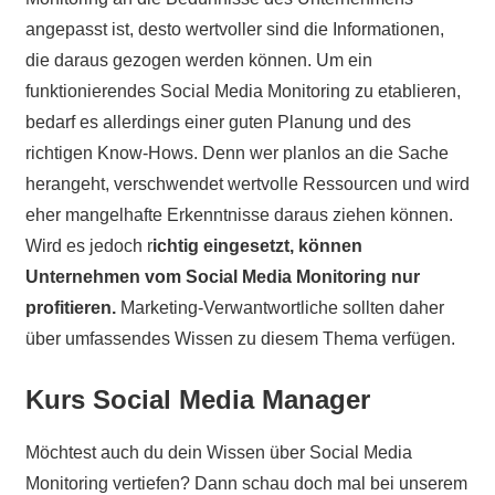
angepasst ist, desto wertvoller sind die Informationen,
die daraus gezogen werden können. Um ein
funktionierendes Social Media Monitoring zu etablieren,
bedarf es allerdings einer guten Planung und des
richtigen Know-Hows. Denn wer planlos an die Sache
herangeht, verschwendet wertvolle Ressourcen und wird
eher mangelhafte Erkenntnisse daraus ziehen können.
Wird es jedoch r
ichtig eingesetzt, können
Unternehmen vom Social Media Monitoring nur
profitieren.
Marketing-Verwantwortliche sollten daher
über umfassendes Wissen zu diesem Thema verfügen.
Kurs Social Media Manager
Möchtest auch du dein Wissen über Social Media
Monitoring vertiefen? Dann schau doch mal bei unserem