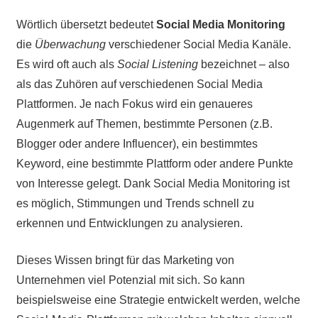
Wörtlich übersetzt bedeutet
Social Media Monitoring
die
Überwachung
verschiedener Social Media Kanäle.
Es wird oft auch als
Social Listening
bezeichnet – also
als das Zuhören auf verschiedenen Social Media
Plattformen. Je nach Fokus wird ein genaueres
Augenmerk auf Themen, bestimmte Personen (z.B.
Blogger oder andere Influencer), ein bestimmtes
Keyword, eine bestimmte Plattform oder andere Punkte
von Interesse gelegt. Dank Social Media Monitoring ist
es möglich, Stimmungen und Trends schnell zu
erkennen und Entwicklungen zu analysieren.
Dieses Wissen bringt für das Marketing von
Unternehmen viel Potenzial mit sich. So kann
beispielsweise eine Strategie entwickelt werden, welche