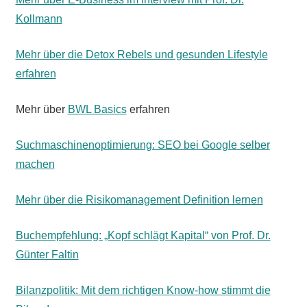
Kollmann
Mehr über die Detox Rebels und gesunden Lifestyle
erfahren
Mehr über
BWL Basics
erfahren
Suchmaschinenoptimierung: SEO bei Google selber
machen
Mehr über die Risikomanagement Definition lernen
Buchempfehlung: „Kopf schlägt Kapital“ von Prof. Dr.
Günter Faltin
Bilanzpolitik: Mit dem richtigen Know-how stimmt die