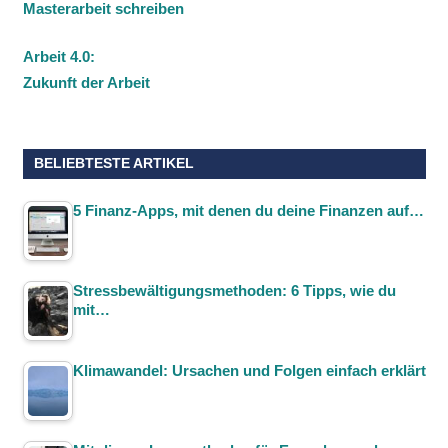
Masterarbeit schreiben
Arbeit 4.0:
Zukunft der Arbeit
BELIEBTESTE ARTIKEL
5 Finanz-Apps, mit denen du deine Finanzen auf…
Stressbewältigungsmethoden: 6 Tipps, wie du
mit…
Klimawandel: Ursachen und Folgen einfach erklärt