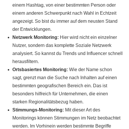
einem Hashtag, von einer bestimmten Person oder
einem anderen Schwerpunkt nach Wahl in Echtzeit
angezeigt. So bist du immer auf dem neusten Stand
der Entwicklungen.
Netzwerk Monitoring:
Hier wird nicht ein einzelner
Nutzer, sondern das komplette Soziale Netzwerk
analysiert. So kannst du Trends und Influencer schnell
herausfiltern.
Ortsbasiertes Monitoring:
Wie der Name schon
sagt, grenzt man die Suche nach Inhalten auf einen
bestimmten geografischen Bereich ein. Das ist
besonders hilfreich für Unternehmen, die einen
starken Regionalitätsbezug haben.
Stimmungs-Monitoring:
Mit dieser Art des
Monitorings können Stimmungen im Netz beobachtet
werden. Im Vorhinein werden bestimmte Begriffe