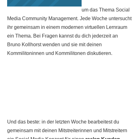
um das Thema Social
Media Community Management. Jede Woche untersucht
ihr gemeinsam in einem modernen virtuellen Lernraum
ein Thema. Bei Fragen kannst du dich jederzeit an
Bruno Kollhorst wenden und sie mit deinen
Kommilitoninnen und Kommilitonen diskutieren.
Und das beste: in der letzten Woche bearbeitest du
gemeinsam mit deinen Mitstreiterinnen und Mitstreitern