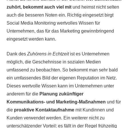
zuhört, bekommt auch viel mit
und heimst nicht selten
auch die besseren Noten ein. Richtig eingesetzt birgt
Social Media Monitoring wertvolles Wissen für
Unternehmen, das für das Marketing gewinnbringend
eingesetzt werden kann.
Dank des
Zuhörens in Echtzeit
ist es Unternehmen
möglich, die Geschehnisse in sozialen Medien
umfassend zu beobachten. So bekommt man sehr bald
ein umfassendes Bild der eigenen Reputation im Netz.
Dieses wertvolle Wissen kann im Unternehmen unter
anderem für die
Planung zukünftiger
Kommunikations- und Marketing-Maßnahmen
und für
die
proaktive Kontaktaufnahme
mit Kundinnen und
Kunden verwendet werden. Ein weiterer nicht zu
unterschätzender Vorteil: es fällt in der Regel frühzeitig