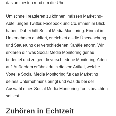
das am besten rund um die Uhr.
Um schnell reagieren zu können, müssen Marketing-
Abteilungen Twitter, Facebook und Co. immer im Blick
haben. Dabei hilft Social Media Monitoring. Einmal im
Unternehmen etabliert, erleichtert es die Überwachung
und Steuerung der verschiedenen Kanäle enorm. Wir
erklären dir, was Social Media Monitoring genau
bedeutet und zeigen dir verschiedene Monitoring-Arten
auf. Außerdem erfährst du in diesem Artikel, welche
Vorteile Social Media Monitoring für das Marketing
deines Unternehmens bringt und was du bei der
Auswahl eines Social Media Monitoring Tools beachten
solltest.
Zuhören in Echtzeit