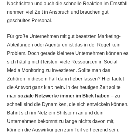
Nachrichten und auch die schnelle Reaktion im Ernstfall
nehmen viel Zeit in Anspruch und brauchen gut
geschultes Personal.
Für große Unternehmen mit gut besetzten Marketing-
Abteilungen oder Agenturen ist das in der Regel kein
Problem. Doch gerade kleinere Unternehmen können es
sich häufig nicht leisten, viele Ressourcen in Social
Media Monitoring zu investieren. Sollte man das
Zuhören in diesem Fall dann lieber lassen? Hier lautet
die Antwort ganz klar: nein. In der heutigen Zeit sollte
man
soziale Netzwerke immer im Blick haben
– zu
schnell sind die Dynamiken, die sich entwickeln können.
Bahnt sich im Netz ein Shitstorm an und dein
Unternehmen bekommt zu lange nichts davon mit,
können die Auswirkungen zum Teil verheerend sein.