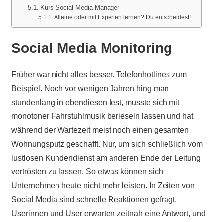
Kurs Social Media Manager
Alleine oder mit Experten lernen? Du entscheidest!
Social Media Monitoring
Früher war nicht alles besser. Telefonhotlines zum
Beispiel. Noch vor wenigen Jahren hing man
stundenlang in ebendiesen fest, musste sich mit
monotoner Fahrstuhlmusik berieseln lassen und hat
während der Wartezeit meist noch einen gesamten
Wohnungsputz geschafft. Nur, um sich schließlich vom
lustlosen Kundendienst am anderen Ende der Leitung
vertrösten zu lassen. So etwas können sich
Unternehmen heute nicht mehr leisten. In Zeiten von
Social Media sind schnelle Reaktionen gefragt.
Userinnen und User erwarten zeitnah eine Antwort, und