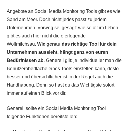
Angebote an Social Media Monitoring Tools gibt es wie
Sand am Meer. Doch nicht jedes passt zu jedem
Unternehmen. Vorweg sei gesagt: wie so oft im Leben
gibt es auch hier nicht die eierlegende
Wollmilchsau.
Wie genau das richtige Tool für dein
Unternehmen aussieht, hängt ganz von euren
Bedürfnissen ab
. Generell gilt: je individueller man die
Benutzeroberfläche eines Tools einstellen kann, desto
besser und übersichtlicher ist in der Regel auch die
Handhabung. Denn so hast du das Wichtigste sofort
immer auf einen Blick vor dir.
Generell sollte ein Social Media Monitoring Tool
folgende Funktionen bereitstellen: