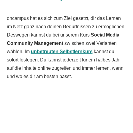
oncampus hat es sich zum Ziel gesetzt, dir das Lernen
im Netz ganz nach deinen Bedürfnissen zu ermöglichen.
Deswegen kannst du bei unserem Kurs
Social Media
Community Management
zwischen zwei Varianten
wählen. Im
unbetreuten Selbstlernkurs
kannst du
sofort loslegen. Du kannst jederzeit für ein halbes Jahr
auf die Inhalte online zugreifen und immer lernen, wann
und wo es dir am besten passt.