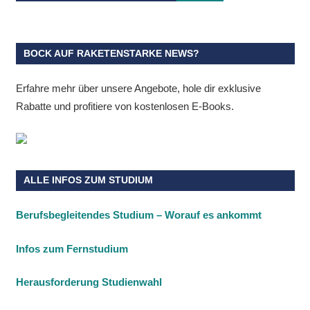
BOCK AUF RAKETENSTARKE NEWS?
Erfahre mehr über unsere Angebote, hole dir exklusive
Rabatte und profitiere von kostenlosen E-Books.
ALLE INFOS ZUM STUDIUM
Berufsbegleitendes Studium – Worauf es ankommt
Infos zum Fernstudium
Herausforderung Studienwahl