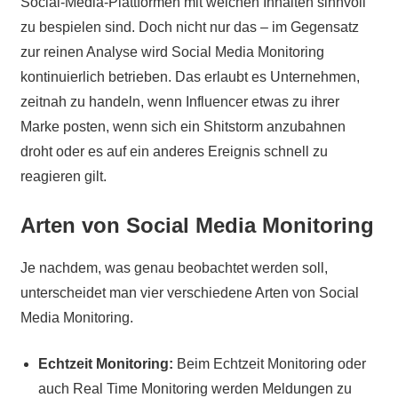
Social-Media-Plattformen mit welchen Inhalten sinnvoll
zu bespielen sind. Doch nicht nur das – im Gegensatz
zur reinen Analyse wird Social Media Monitoring
kontinuierlich betrieben. Das erlaubt es Unternehmen,
zeitnah zu handeln, wenn Influencer etwas zu ihrer
Marke posten, wenn sich ein Shitstorm anzubahnen
droht oder es auf ein anderes Ereignis schnell zu
reagieren gilt.
Arten von Social Media Monitoring
Je nachdem, was genau beobachtet werden soll,
unterscheidet man vier verschiedene Arten von Social
Media Monitoring.
Echtzeit Monitoring:
Beim Echtzeit Monitoring oder
auch Real Time Monitoring werden Meldungen zu