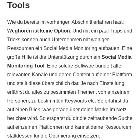
Tools
Wie du bereits im vorherigen Abschnitt erfahren hast:
Weghören ist keine Option
. Und mit ein paar Tipps und
Tricks können auch Unternehmen mit weniger
Ressourcen ein Social Media Monitoring aufbauen. Eine
große Hilfe ist die Unterstützung durch ein
Social Media
Monitoring Tool
. Eine solche Software bündelt alle
relevanten Kanäle und deren Content auf einer Plattform
und stellt diese übersichtlich dar. Je nach Einstellung
erfährst du alles zu bestimmten Themen, von einzelnen
Personen, zu bestimmten Keywords etc. So erfährst du
auf einen Blick, was gerade über deine Marke im Netz
berichtet wird. So ersparst du dir die zeitraubende Suche
auf einzelnen Plattformen und kannst deine Ressourcen
stattdessen für die Optimierung einsetzen.