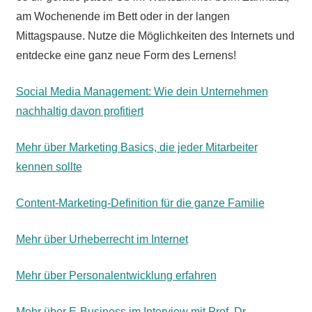
am Wochenende im Bett oder in der langen
Mittagspause. Nutze die Möglichkeiten des Internets und
entdecke eine ganz neue Form des Lernens!
Social Media Management: Wie dein Unternehmen
nachhaltig davon profitiert
Mehr über Marketing Basics, die jeder Mitarbeiter
kennen sollte
Content-Marketing-Definition für die ganze Familie
Mehr über Urheberrecht im Internet
Mehr über Personalentwicklung erfahren
Mehr über E-Business im Interview mit Prof. Dr.