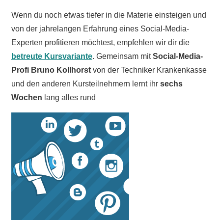
Wenn du noch etwas tiefer in die Materie einsteigen und
von der jahrelangen Erfahrung eines Social-Media-
Experten profitieren möchtest, empfehlen wir dir die
betreute Kursvariante
. Gemeinsam mit
Social-Media-
Profi Bruno Kollhorst
von der Techniker Krankenkasse
und den anderen Kursteilnehmern lernt ihr
sechs
Wochen
lang alles rund