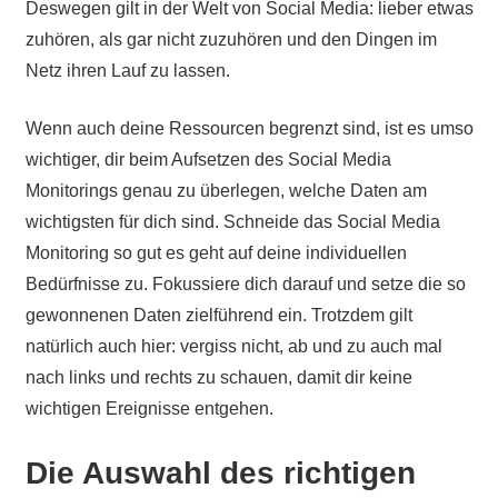
Deswegen gilt in der Welt von Social Media: lieber etwas
zuhören, als gar nicht zuzuhören und den Dingen im
Netz ihren Lauf zu lassen.
Wenn auch deine Ressourcen begrenzt sind, ist es umso
wichtiger, dir beim Aufsetzen des Social Media
Monitorings genau zu überlegen, welche Daten am
wichtigsten für dich sind. Schneide das Social Media
Monitoring so gut es geht auf deine individuellen
Bedürfnisse zu. Fokussiere dich darauf und setze die so
gewonnenen Daten zielführend ein. Trotzdem gilt
natürlich auch hier: vergiss nicht, ab und zu auch mal
nach links und rechts zu schauen, damit dir keine
wichtigen Ereignisse entgehen.
Die Auswahl des richtigen