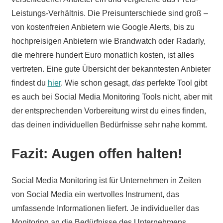
Leistungs-Verhältnis. Die Preisunterschiede sind groß –
von kostenfreien Anbietern wie Google Alerts, bis zu
hochpreisigen Anbietern wie Brandwatch oder Radarly,
die mehrere hundert Euro monatlich kosten, ist alles
vertreten. Eine gute Übersicht der bekanntesten Anbieter
findest du
hier
. Wie schon gesagt,
das
perfekte Tool gibt
es auch bei Social Media Monitoring Tools nicht, aber mit
der entsprechenden Vorbereitung wirst du eines finden,
das deinen individuellen Bedürfnisse sehr nahe kommt.
Fazit: Augen offen halten!
Social Media Monitoring ist für Unternehmen in Zeiten
von Social Media ein wertvolles Instrument, das
umfassende Informationen liefert. Je individueller das
Monitoring an die Bedürfnisse des Unternehmens