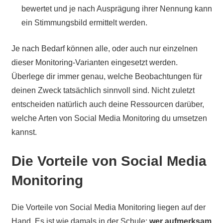
bewertet und je nach Ausprägung ihrer Nennung kann
ein Stimmungsbild ermittelt werden.
Je nach Bedarf können alle, oder auch nur einzelnen
dieser Monitoring-Varianten eingesetzt werden.
Überlege dir immer genau, welche Beobachtungen für
deinen Zweck tatsächlich sinnvoll sind. Nicht zuletzt
entscheiden natürlich auch deine Ressourcen darüber,
welche Arten von Social Media Monitoring du umsetzen
kannst.
Die Vorteile von Social Media
Monitoring
Die Vorteile von Social Media Monitoring liegen auf der
Hand. Es ist wie damals in der Schule:
wer aufmerksam