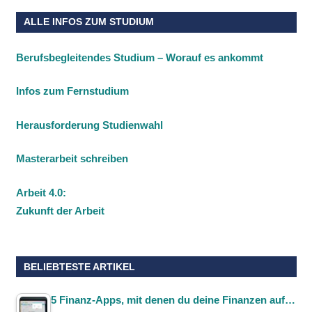
ALLE INFOS ZUM STUDIUM
Berufsbegleitendes Studium – Worauf es ankommt
Infos zum Fernstudium
Herausforderung Studienwahl
Masterarbeit schreiben
Arbeit 4.0:
Zukunft der Arbeit
BELIEBTESTE ARTIKEL
5 Finanz-Apps, mit denen du deine Finanzen auf…