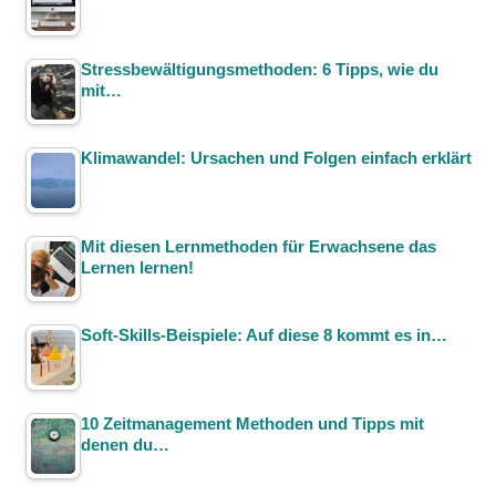
Stressbewältigungsmethoden: 6 Tipps, wie du
mit…
Klimawandel: Ursachen und Folgen einfach erklärt
Mit diesen Lernmethoden für Erwachsene das
Lernen lernen!
Soft-Skills-Beispiele: Auf diese 8 kommt es in…
10 Zeitmanagement Methoden und Tipps mit
denen du…