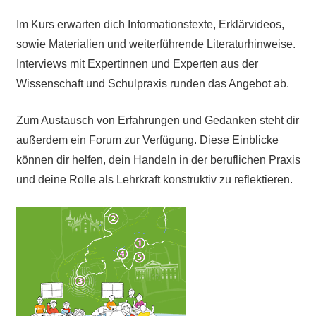
Im Kurs erwarten dich Informationstexte, Erklärvideos,
sowie Materialien und weiterführende Literaturhinweise.
Interviews mit Expertinnen und Experten aus der
Wissenschaft und Schulpraxis runden das Angebot ab.
Zum Austausch von Erfahrungen und Gedanken steht dir
außerdem ein Forum zur Verfügung. Diese Einblicke
können dir helfen, dein Handeln in der beruflichen Praxis
und deine Rolle als Lehrkraft konstruktiv zu reflektieren.