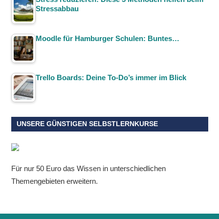
Stressabbau
Moodle für Hamburger Schulen: Buntes…
Trello Boards: Deine To-Do’s immer im Blick
UNSERE GÜNSTIGEN SELBSTLERNKURSE
Für nur 50 Euro das Wissen in unterschiedlichen
Themengebieten erweitern.