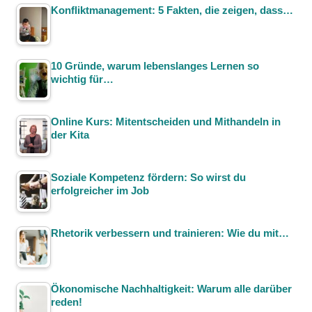
Konfliktmanagement: 5 Fakten, die zeigen, dass…
10 Gründe, warum lebenslanges Lernen so
wichtig für…
Online Kurs: Mitentscheiden und Mithandeln in
der Kita
Soziale Kompetenz fördern: So wirst du
erfolgreicher im Job
Rhetorik verbessern und trainieren: Wie du mit…
Ökonomische Nachhaltigkeit: Warum alle darüber
reden!