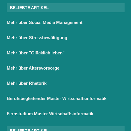
BELIEBTE ARTIKEL
Mehr über Social Media Management
Mehr über Stressbewältigung
Mehr über "Glücklich leben"
Mehr über Altersvorsorge
Mehr über Rhetorik
Berufsbegleitender Master Wirtschaftsinformatik
Fernstudium Master Wirtschaftsinformatik
BELIEBTE ARTIKEL