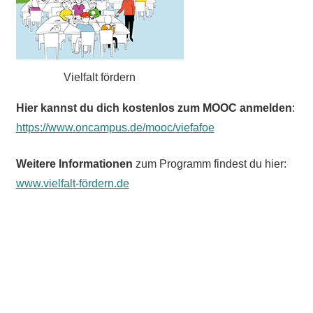
Vielfalt fördern
Hier kannst du dich kostenlos zum MOOC anmelden
:
https://www.oncampus.de/mooc/viefafoe
Weitere Informationen
zum Programm findest du hier:
www.vielfalt-fördern.de