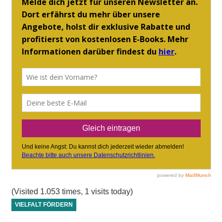
(Visited 1.053 times, 1 visits today)
VIELFALT FÖRDERN