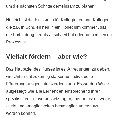
um die nächsten Schritte gemeinsam zu planen.
Hilfreich ist der Kurs auch für Kolleginnen und Kollegen,
die z.B. in Schulen neu in ein Kollegium kommen, das
die Fortbildung bereits absolviert hat oder noch mitten im
Prozess ist.
Vielfalt fördern – aber wie?
Das Hauptziel des Kurses ist es, Anregungen zu geben,
wie Unterricht zukünftig stärker auf individuelle
Förderung ausgerichtet werden kann. Es werden Wege
aufgezeigt, wie alle Lernenden entsprechend ihrer
spezifischen Lernvoraussetzungen, -bedürfnisse, -wege,
-ziele und –möglichkeiten bestmöglich unterstützt
werden können.