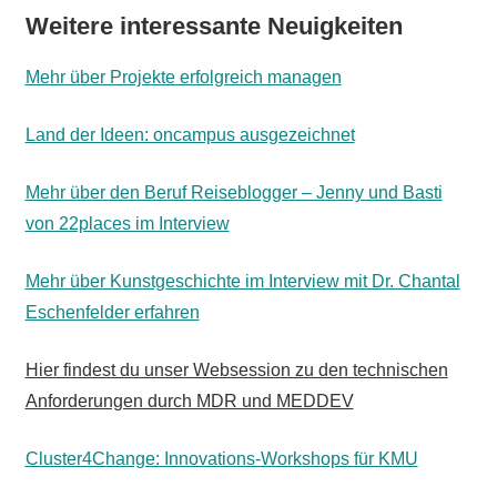
Weitere interessante Neuigkeiten
Mehr über Projekte erfolgreich managen
Land der Ideen: oncampus ausgezeichnet
Mehr über den Beruf Reiseblogger – Jenny und Basti
von 22places im Interview
Mehr über Kunstgeschichte im Interview mit Dr. Chantal
Eschenfelder erfahren
Hier findest du unser Websession zu den technischen
Anforderungen durch MDR und MEDDEV
Cluster4Change: Innovations-Workshops für KMU