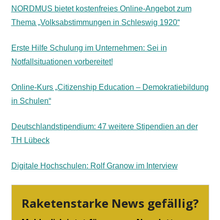
NORDMUS bietet kostenfreies Online-Angebot zum
Thema „Volksabstimmungen in Schleswig 1920“
Erste Hilfe Schulung im Unternehmen: Sei in
Notfallsituationen vorbereitet!
Online-Kurs „Citizenship Education – Demokratiebildung
in Schulen“
Deutschlandstipendium: 47 weitere Stipendien an der
TH Lübeck
Digitale Hochschulen: Rolf Granow im Interview