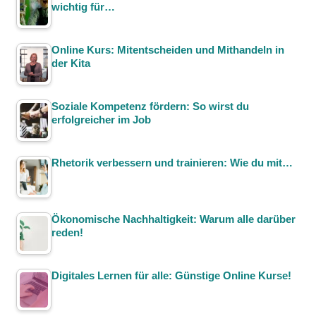
wichtig für…
Online Kurs: Mitentscheiden und Mithandeln in
der Kita
Soziale Kompetenz fördern: So wirst du
erfolgreicher im Job
Rhetorik verbessern und trainieren: Wie du mit…
Ökonomische Nachhaltigkeit: Warum alle darüber
reden!
Digitales Lernen für alle: Günstige Online Kurse!