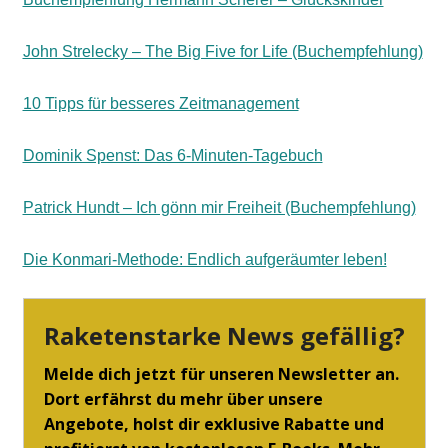
John Strelecky – The Big Five for Life (Buchempfehlung)
10 Tipps für besseres Zeitmanagement
Dominik Spenst: Das 6-Minuten-Tagebuch
Patrick Hundt – Ich gönn mir Freiheit (Buchempfehlung)
Die Konmari-Methode: Endlich aufgeräumter leben!