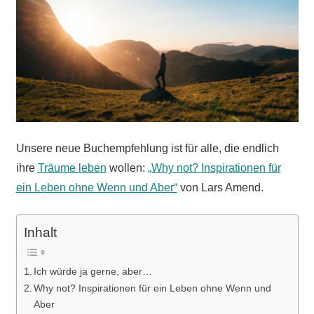
Unsere neue Buchempfehlung ist für alle, die endlich
ihre
Träume leben
wollen:
„Why not? Inspirationen für
ein Leben ohne Wenn und Aber“
von Lars Amend.
Inhalt
Ich würde ja gerne, aber…
Why not? Inspirationen für ein Leben ohne Wenn und
Aber