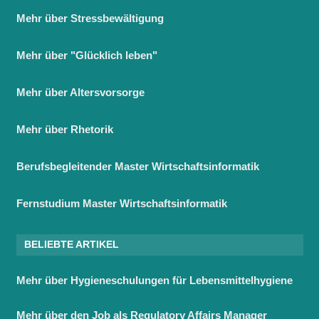
Mehr über Stressbewältigung
Mehr über "Glücklich leben"
Mehr über Altersvorsorge
Mehr über Rhetorik
Berufsbegleitender Master Wirtschaftsinformatik
Fernstudium Master Wirtschaftsinformatik
BELIEBTE ARTIKEL
Mehr über Hygieneschulungen für Lebensmittelhygiene
Mehr über den Job als Regulatory Affairs Manager