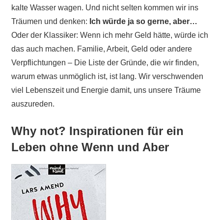
kalte Wasser wagen. Und nicht selten kommen wir ins
Träumen und denken:
Ich würde ja so gerne, aber…
Oder der Klassiker: Wenn ich mehr Geld hätte, würde ich
das auch machen. Familie, Arbeit, Geld oder andere
Verpflichtungen – Die Liste der Gründe, die wir finden,
warum etwas unmöglich ist, ist lang. Wir verschwenden
viel Lebenszeit und Energie damit, uns unsere Träume
auszureden.
Why not? Inspirationen für ein
Leben ohne Wenn und Aber