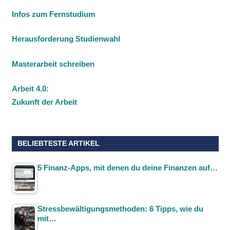
Infos zum Fernstudium
Herausforderung Studienwahl
Masterarbeit schreiben
Arbeit 4.0:
Zukunft der Arbeit
BELIEBTESTE ARTIKEL
5 Finanz-Apps, mit denen du deine Finanzen auf…
Stressbewältigungsmethoden: 6 Tipps, wie du
mit…