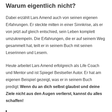
Warum eigentlich nicht?
Dabei erzählt Lars Amend auch von seinen eigenen
Erfahrungen. Er steckte mitten in einer Sinnkrise, als er
von jetzt auf gleich entschied, sein Leben komplett
umzukrempeln. Die Erfahrungen, die er auf seinem Weg
gesammelt hat, teilt er in seinem Buch mit seinen
Leserinnen und Lesern.
Heute arbeitet Lars Amend erfolgreich als Life Coach
und Mentor und ist Spiegel Bestseller Autor. Er hat am
eigenen Beispiel gezeigt, was er in seinem Buch
predigt:
Wenn du an dich selbst glaubst und deine
Ziele nicht aus den Augen verlierst, kannst du alles
schaffen!