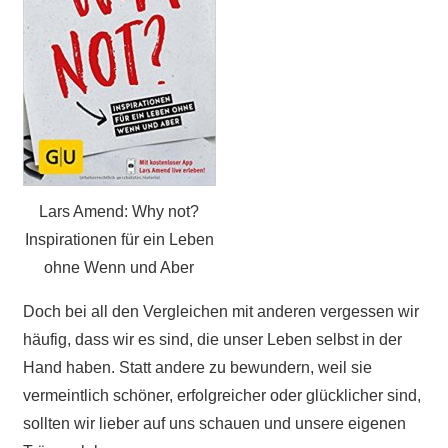
Lars Amend: Why not?
Inspirationen für ein Leben
ohne Wenn und Aber
Doch bei all den Vergleichen mit anderen vergessen wir
häufig, dass wir es sind, die unser Leben selbst in der
Hand haben. Statt andere zu bewundern, weil sie
vermeintlich schöner, erfolgreicher oder glücklicher sind,
sollten wir lieber auf uns schauen und unsere eigenen