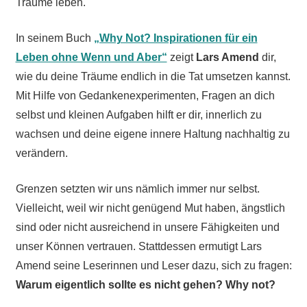
Träume leben.
In seinem Buch
„Why Not? Inspirationen für ein
Leben ohne Wenn und Aber“
zeigt
Lars Amend
dir,
wie du deine Träume endlich in die Tat umsetzen kannst.
Mit Hilfe von Gedankenexperimenten, Fragen an dich
selbst und kleinen Aufgaben hilft er dir, innerlich zu
wachsen und deine eigene innere Haltung nachhaltig zu
verändern.
Grenzen setzten wir uns nämlich immer nur selbst.
Vielleicht, weil wir nicht genügend Mut haben, ängstlich
sind oder nicht ausreichend in unsere Fähigkeiten und
unser Können vertrauen. Stattdessen ermutigt Lars
Amend seine Leserinnen und Leser dazu, sich zu fragen:
Warum eigentlich sollte es nicht gehen? Why not?