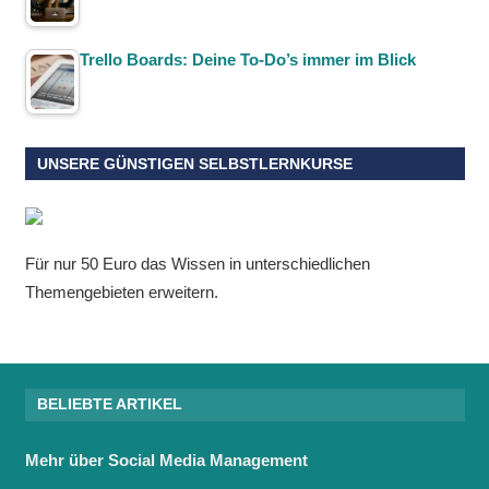
Trello Boards: Deine To-Do’s immer im Blick
UNSERE GÜNSTIGEN SELBSTLERNKURSE
Für nur 50 Euro das Wissen in unterschiedlichen
Themengebieten erweitern.
BELIEBTE ARTIKEL
Mehr über Social Media Management