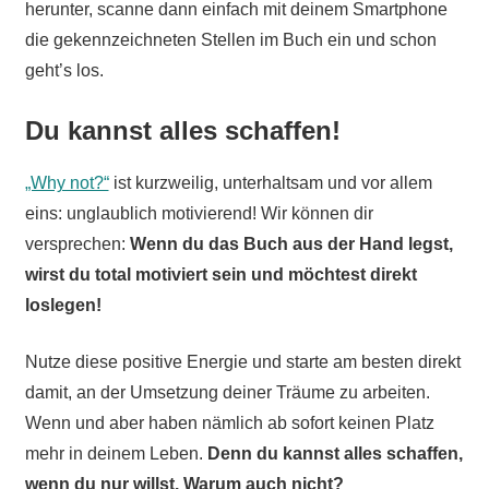
herunter, scanne dann einfach mit deinem Smartphone
die gekennzeichneten Stellen im Buch ein und schon
geht’s los.
Du kannst alles schaffen!
„Why not?“
ist kurzweilig, unterhaltsam und vor allem
eins: unglaublich motivierend! Wir können dir
versprechen:
Wenn du das Buch aus der Hand legst,
wirst du total motiviert sein und möchtest direkt
loslegen!
Nutze diese positive Energie und starte am besten direkt
damit, an der Umsetzung deiner Träume zu arbeiten.
Wenn und aber haben nämlich ab sofort keinen Platz
mehr in deinem Leben.
Denn du kannst alles schaffen,
wenn du nur willst. Warum auch nicht?