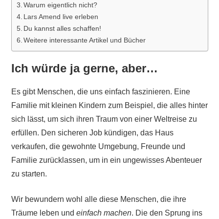
Warum eigentlich nicht?
Lars Amend live erleben
Du kannst alles schaffen!
Weitere interessante Artikel und Bücher
Ich würde ja gerne, aber…
Es gibt Menschen, die uns einfach faszinieren. Eine
Familie mit kleinen Kindern zum Beispiel, die alles hinter
sich lässt, um sich ihren Traum von einer Weltreise zu
erfüllen. Den sicheren Job kündigen, das Haus
verkaufen, die gewohnte Umgebung, Freunde und
Familie zurücklassen, um in ein ungewisses Abenteuer
zu starten.
Wir bewundern wohl alle diese Menschen, die ihre
Träume leben und
einfach machen
. Die den Sprung ins