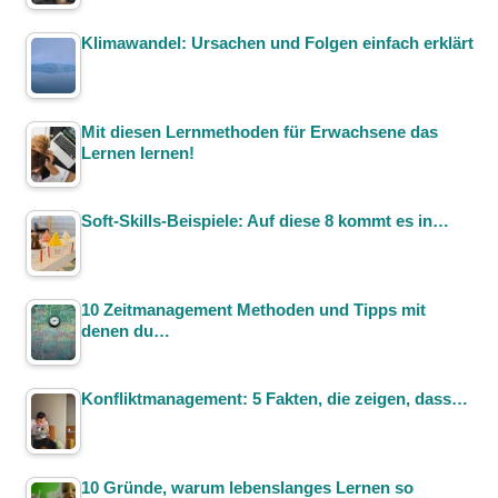
Klimawandel: Ursachen und Folgen einfach erklärt
Mit diesen Lernmethoden für Erwachsene das
Lernen lernen!
Soft-Skills-Beispiele: Auf diese 8 kommt es in…
10 Zeitmanagement Methoden und Tipps mit
denen du…
Konfliktmanagement: 5 Fakten, die zeigen, dass…
10 Gründe, warum lebenslanges Lernen so