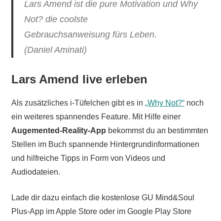
Lars Amend ist die pure Motivation und Why
Not? die coolste
Gebrauchsanweisung fürs Leben.
(Daniel Aminati)
Lars Amend live erleben
Als zusätzliches i-Tüfelchen gibt es in
„Why Not?“
noch
ein weiteres spannendes Feature. Mit Hilfe einer
Augemented-Reality-App
bekommst du an bestimmten
Stellen im Buch spannende Hintergrundinformationen
und hilfreiche Tipps in Form von Videos und
Audiodateien.
Lade dir dazu einfach die kostenlose GU Mind&Soul
Plus-App im Apple Store oder im Google Play Store