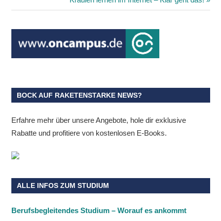
Beitrag:
BOCK AUF RAKETENSTARKE NEWS?
Erfahre mehr über unsere Angebote, hole dir exklusive
Rabatte und profitiere von kostenlosen E-Books.
ALLE INFOS ZUM STUDIUM
Berufsbegleitendes Studium – Worauf es ankommt