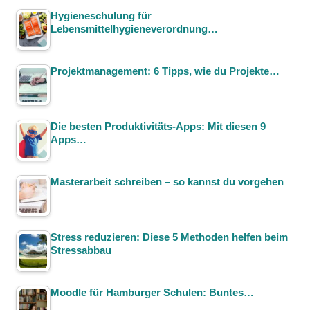
Hygieneschulung für
Lebensmittelhygieneverordnung…
Projektmanagement: 6 Tipps, wie du Projekte…
Die besten Produktivitäts-Apps: Mit diesen 9
Apps…
Masterarbeit schreiben – so kannst du vorgehen
Stress reduzieren: Diese 5 Methoden helfen beim
Stressabbau
Moodle für Hamburger Schulen: Buntes…