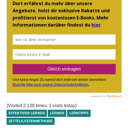
(Visited 2.138 times, 1 visits today)
EFFEKTIVER LERNEN
LERNEN
LERNTIPPS
ZETTELKASTENMETHODE