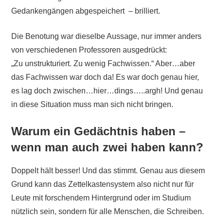
Gedankengängen abgespeichert – brilliert.
Die Benotung war dieselbe Aussage, nur immer anders
von verschiedenen Professoren ausgedrückt:
„Zu unstrukturiert. Zu wenig Fachwissen.“ Aber…aber
das Fachwissen war doch da! Es war doch genau hier,
es lag doch zwischen…hier…dings…..argh! Und genau
in diese Situation muss man sich nicht bringen.
Warum ein Gedächtnis haben –
wenn man auch zwei haben kann?
Doppelt hält besser! Und das stimmt. Genau aus diesem
Grund kann das Zettelkastensystem also nicht nur für
Leute mit forschendem Hintergrund oder im Studium
nützlich sein, sondern für alle Menschen, die Schreiben.