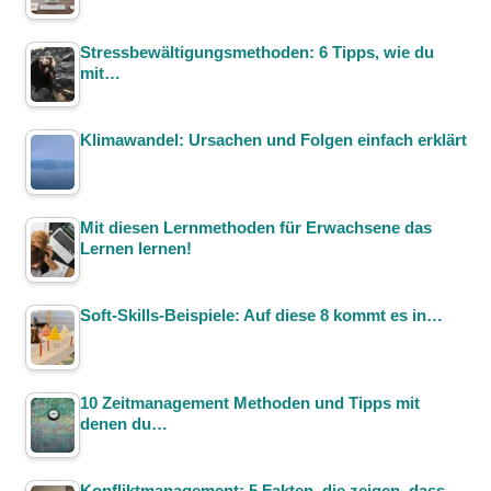
Stressbewältigungsmethoden: 6 Tipps, wie du
mit…
Klimawandel: Ursachen und Folgen einfach erklärt
Mit diesen Lernmethoden für Erwachsene das
Lernen lernen!
Soft-Skills-Beispiele: Auf diese 8 kommt es in…
10 Zeitmanagement Methoden und Tipps mit
denen du…
Konfliktmanagement: 5 Fakten, die zeigen, dass…