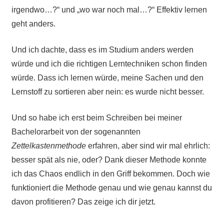
irgendwo…?“ und „wo war noch mal…?“ Effektiv lernen
geht anders.
Und ich dachte, dass es im Studium anders werden
würde und ich die richtigen Lerntechniken schon finden
würde. Dass ich lernen würde, meine Sachen und den
Lernstoff zu sortieren aber nein: es wurde nicht besser.
Und so habe ich erst beim Schreiben bei meiner
Bachelorarbeit von der sogenannten
Zettelkastenmethode
erfahren, aber sind wir mal ehrlich:
besser spät als nie, oder? Dank dieser Methode konnte
ich das Chaos endlich in den Griff bekommen. Doch wie
funktioniert die Methode genau und wie genau kannst du
davon profitieren? Das zeige ich dir jetzt.