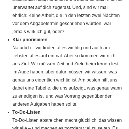
unerwartet auf dich zugerast. Und, sind wir mal
ehrlich: Keine Arbeit, die in den letzten zwei Nächten
vor dem Abgabetermin geschrieben wurden, war
jemals wirklich gut, oder?
Klar priorisieren
Natürlich – wir finden alles wichtig und auch am
liebsten alles auf einmal. Aber so kommen wir nicht
ans Ziel. Wir müssen Zeit und Ziele beim lernen fest
im Auge haben, aber dafür müssen wir wissen, was
genau uns eigentlich wichtig ist. Am besten hilft uns
dabei eine Tabelle, die uns aufzeigt, was genau wann
zu erledigen ist: und was Vorrang gegenüber den
anderen Aufgaben haben sollte.
To-Do-Listen
To-Do-Listen abstreichen macht glücklich, das wissen
wir alle – und machen es trotzdem viel zu selten. Es