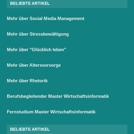
BELIEBTE ARTIKEL
Mehr über Social Media Management
Mehr über Stressbewältigung
Mehr über "Glücklich leben"
Mehr über Altersvorsorge
Mehr über Rhetorik
Berufsbegleitender Master Wirtschaftsinformatik
Fernstudium Master Wirtschaftsinformatik
BELIEBTE ARTIKEL