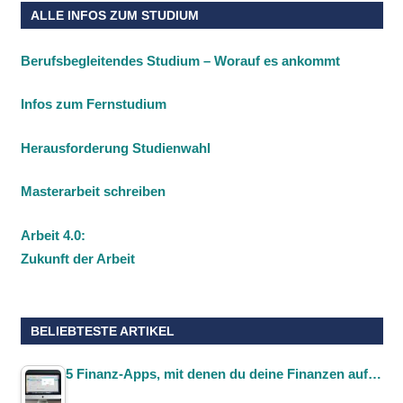
ALLE INFOS ZUM STUDIUM
Berufsbegleitendes Studium – Worauf es ankommt
Infos zum Fernstudium
Herausforderung Studienwahl
Masterarbeit schreiben
Arbeit 4.0:
Zukunft der Arbeit
BELIEBTESTE ARTIKEL
5 Finanz-Apps, mit denen du deine Finanzen auf…