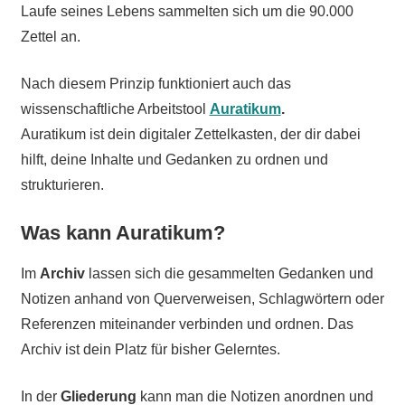
Laufe seines Lebens sammelten sich um die 90.000
Zettel an.
Nach diesem Prinzip funktioniert auch das
wissenschaftliche Arbeitstool
Auratikum
.
Auratikum ist dein digitaler Zettelkasten, der dir dabei
hilft, deine Inhalte und Gedanken zu ordnen und
strukturieren.
Was kann Auratikum
?
Im
Archiv
lassen sich die gesammelten Gedanken und
Notizen anhand von Querverweisen, Schlagwörtern oder
Referenzen miteinander verbinden und ordnen. Das
Archiv ist dein Platz für bisher Gelerntes.
In der
Gliederung
kann man die Notizen anordnen und