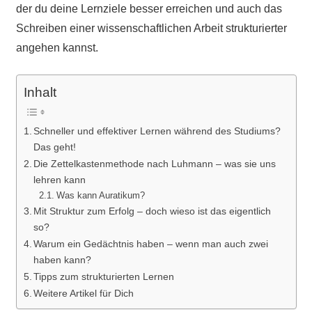
der du deine Lernziele besser erreichen und auch das
Schreiben einer wissenschaftlichen Arbeit strukturierter
angehen kannst.
Inhalt
Schneller und effektiver Lernen während des Studiums?
Das geht!
Die Zettelkastenmethode nach Luhmann – was sie uns
lehren kann
Was kann Auratikum?
Mit Struktur zum Erfolg – doch wieso ist das eigentlich
so?
Warum ein Gedächtnis haben – wenn man auch zwei
haben kann?
Tipps zum strukturierten Lernen
Weitere Artikel für Dich