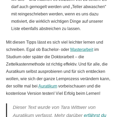
darf auch gemogelt werden und „Teller abwaschen“
mit reingeschrieben werden, wenn es uns dazu
motiviert, die wirklich wichtigen Dinge auf unserer
Liste ebenfalls abstreichen zu lassen.
Mit diesen Tipps lässt es sich viel leichter lernen und
schreiben. Egal ob Bachelor- oder
Masterarbeit
im
Studium oder später die Doktorarbeit – die
Zettelkastenmethode ist richtig effektiv. Und für alle, die
Auratikum selbst ausprobieren und für sich entdecken
wollen, wie sich der ganze Lernprozess verändern kann,
der sollte mal bei
Auratikum
vorbeischauen und die
kostenlose Version testen! Viel Erfolg beim Lernen!
Dieser Text wurde von Tara Wittwer von
Auratikum verfasst. Mehr darüber
erfährst du