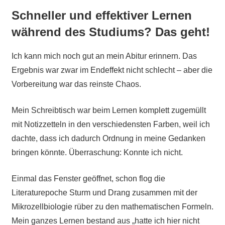
Schneller und effektiver Lernen
während des Studiums? Das geht!
Ich kann mich noch gut an mein Abitur erinnern. Das
Ergebnis war zwar im Endeffekt nicht schlecht – aber die
Vorbereitung war das reinste Chaos.
Mein Schreibtisch war beim Lernen komplett zugemüllt
mit Notizzetteln in den verschiedensten Farben, weil ich
dachte, dass ich dadurch Ordnung in meine Gedanken
bringen könnte. Überraschung: Konnte ich nicht.
Einmal das Fenster geöffnet, schon flog die
Literaturepoche Sturm und Drang zusammen mit der
Mikrozellbiologie rüber zu den mathematischen Formeln.
Mein ganzes Lernen bestand aus „hatte ich hier nicht