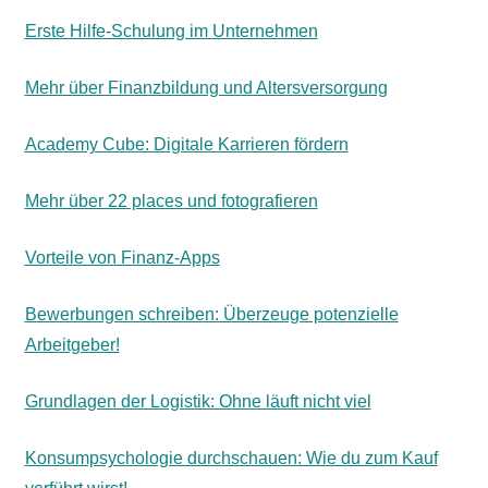
Erste Hilfe-Schulung im Unternehmen
Mehr über Finanzbildung und Altersversorgung
Academy Cube: Digitale Karrieren fördern
Mehr über 22 places und fotografieren
Vorteile von Finanz-Apps
Bewerbungen schreiben: Überzeuge potenzielle
Arbeitgeber!
Grundlagen der Logistik: Ohne läuft nicht viel
Konsumpsychologie durchschauen: Wie du zum Kauf