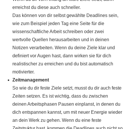
erreichst du diese auch schneller.
Das können von dir selbst gewählte Deadlines sein,
wie zum Beispiel jeden Tag eine Seite für die
wissenschaftliche Arbeit schreiben oder zwei
wertvolle Quellen herausarbeiten und in deinen
Notizen verarbeiten. Wenn du deine Ziele klar und
definiert vor Augen hast, dann wirken sie für dich
realistischer zu erreichen und du bist automatisch
motivierter.
Zeitmanagement
So wie du dir feste Ziele setzt, musst du dir auch feste
Zeiten setzen. Es ist wichtig, dass du zwischen
deinen Arbeitsphasen Pausen einplanst, in denen du
dich entspannen kannst, um mit neuer Energie wieder
an dein Werk zu gehen. Wenn du eine feste
Zeitstruktur hast, kommen die Deadlines auch nicht so