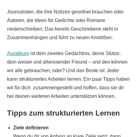
Journalisten, die ihre Notizen geordnet brauchen oder
Autoren, die Ideen für Gedichte oder Romane
niederschreiben. Das bereits Geschriebene steht in
Zusammenhängen und führt zu neuen Anstößen.
Auratikum
ist dein zweites Gedächtnis, deine Stütze,
dein weiser und allwissender Freund – und den können
wir alle gebrauchen, oder? Und das Beste ist: Jeder
kann strukturiertes Arbeiten lernen. Ein paar Tipps haben
wir für dich zusammengestellt und hoffen, dass sie dir
bei deinen weiteren Arbeiten unterstützen können.
Tipps zum strukturierten Lernen
Ziele definieren
Wenn du dir von Anfang an klare Ziele setzt, dann