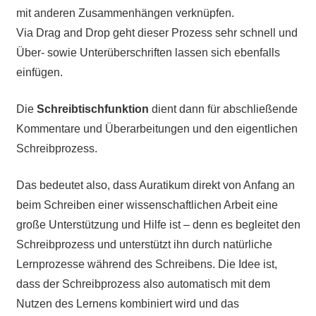
mit anderen Zusammenhängen verknüpfen.
Via Drag and Drop geht dieser Prozess sehr schnell und
Über- sowie Unterüberschriften lassen sich ebenfalls
einfügen.
Die
Schreibtischfunktion
dient dann für abschließende
Kommentare und Überarbeitungen und den eigentlichen
Schreibprozess.
Das bedeutet also, dass Auratikum direkt von Anfang an
beim Schreiben einer wissenschaftlichen Arbeit eine
große Unterstützung und Hilfe ist – denn es begleitet den
Schreibprozess und unterstützt ihn durch natürliche
Lernprozesse während des Schreibens. Die Idee ist,
dass der Schreibprozess also automatisch mit dem
Nutzen des Lernens kombiniert wird und das