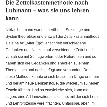
Die Zettelkastenmethode nach
Luhmann – was sie uns lehren
kann
Niklas Luhmann war ein berühmter Soziologe und
Systemtheoretiker und entwarf die Zettelkastenmethode
als eine Art „Alter Ego“: er schrieb verschiedene
Gedanken und Notizen auf verschiedene Zettel und
versah sie mit Schlagwörtern oder Referenzen und so
haben sich die Gedanken und Theorien zu einem
Thema nach und nach gefügt und verbunden. Durch
diese Methode konnte er sich besser an Dinge erinnern
und bekam neue Denkanstöße, die wiederum zu neuen
Zetteln führten. Und so entwickelte sich, kann man
sagen, eine Art Innovationsmaschine, mit der sich Lern-
und Lehrprozesse vereinfachten. Unfassbar, aber: im