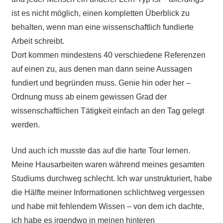
ist es nicht möglich, einen kompletten Überblick zu
behalten, wenn man eine wissenschaftlich fundierte
Arbeit schreibt.
Dort kommen mindestens 40 verschiedene Referenzen
auf einen zu, aus denen man dann seine Aussagen
fundiert und begründen muss. Genie hin oder her –
Ordnung muss ab einem gewissen Grad der
wissenschaftlichen Tätigkeit einfach an den Tag gelegt
werden.
Und auch ich musste das auf die harte Tour lernen.
Meine Hausarbeiten waren während meines gesamten
Studiums durchweg schlecht. Ich war unstrukturiert, habe
die Hälfte meiner Informationen schlichtweg vergessen
und habe mit fehlendem Wissen – von dem ich dachte,
ich habe es irgendwo in meinen hinteren