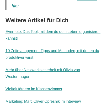
hier.
Weitere Artikel für Dich
Evernote: Das Tool, mit dem du dein Leben organisieren
kannst!
10 Zeitmanagement-Tipps und Methoden, mit denen du
produktiver wirst
Mehr über Netzwerksicherheit mit Olivia von
Westernhagen
Vielfalt fördern im Klassenzimmer
Marketing: Marc Oliver Opresnik im Interview