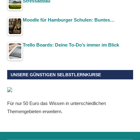
Stressabbau
Moodle für Hamburger Schulen: Buntes…
Trello Boards: Deine To-Do’s immer im Blick
UNSERE GÜNSTIGEN SELBSTLERNKURSE
Für nur 50 Euro das Wissen in unterschiedlichen
Themengebieten erweitern.