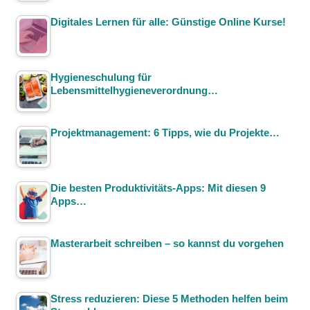
Digitales Lernen für alle: Günstige Online Kurse!
Hygieneschulung für
Lebensmittelhygieneverordnung…
Projektmanagement: 6 Tipps, wie du Projekte…
Die besten Produktivitäts-Apps: Mit diesen 9
Apps…
Masterarbeit schreiben – so kannst du vorgehen
Stress reduzieren: Diese 5 Methoden helfen beim