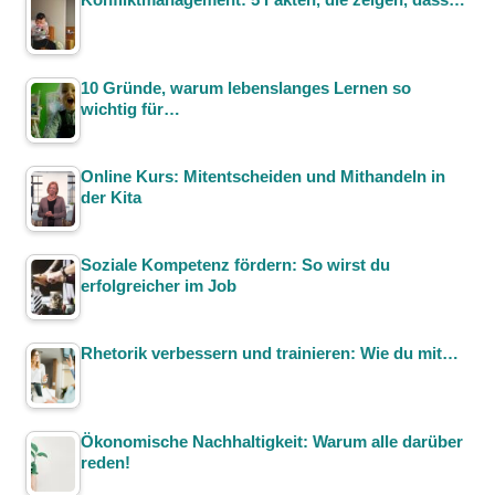
10 Gründe, warum lebenslanges Lernen so
wichtig für…
Online Kurs: Mitentscheiden und Mithandeln in
der Kita
Soziale Kompetenz fördern: So wirst du
erfolgreicher im Job
Rhetorik verbessern und trainieren: Wie du mit…
Ökonomische Nachhaltigkeit: Warum alle darüber
reden!