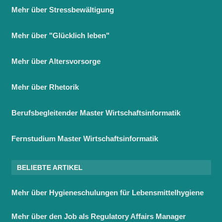
Mehr über Stressbewältigung
Mehr über "Glücklich leben"
Mehr über Altersvorsorge
Mehr über Rhetorik
Berufsbegleitender Master Wirtschaftsinformatik
Fernstudium Master Wirtschaftsinformatik
BELIEBTE ARTIKEL
Mehr über Hygieneschulungen für Lebensmittelhygiene
Mehr über den Job als Regulatory Affairs Manager