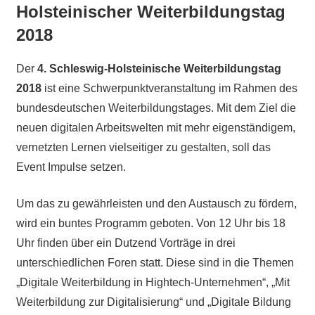
Holsteinischer Weiterbildungstag
2018
Der
4. Schleswig-Holsteinische Weiterbildungstag
2018
ist eine Schwerpunktveranstaltung im Rahmen des
bundesdeutschen Weiterbildungstages. Mit dem Ziel die
neuen digitalen Arbeitswelten mit mehr eigenständigem,
vernetzten Lernen vielseitiger zu gestalten, soll das
Event Impulse setzen.
Um das zu gewährleisten und den Austausch zu fördern,
wird ein buntes Programm geboten. Von 12 Uhr bis 18
Uhr finden über ein Dutzend Vorträge in drei
unterschiedlichen Foren statt. Diese sind in die Themen
„Digitale Weiterbildung in Hightech-Unternehmen“, „Mit
Weiterbildung zur Digitalisierung“ und „Digitale Bildung