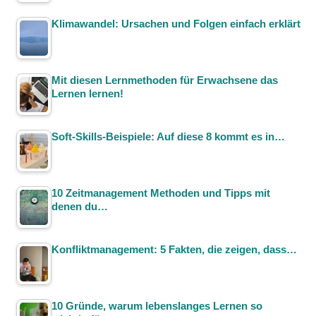
Klimawandel: Ursachen und Folgen einfach erklärt
Mit diesen Lernmethoden für Erwachsene das
Lernen lernen!
Soft-Skills-Beispiele: Auf diese 8 kommt es in…
10 Zeitmanagement Methoden und Tipps mit
denen du…
Konfliktmanagement: 5 Fakten, die zeigen, dass…
10 Gründe, warum lebenslanges Lernen so