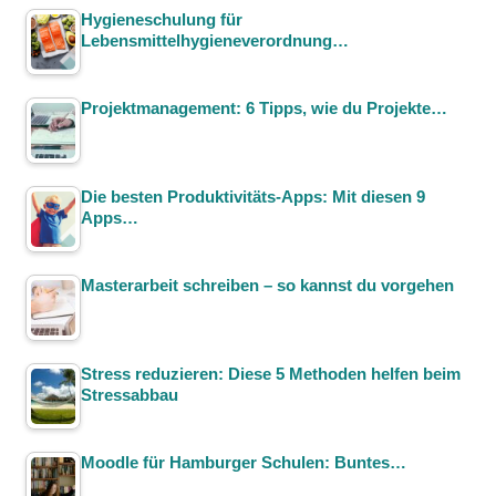
Hygieneschulung für
Lebensmittelhygieneverordnung…
Projektmanagement: 6 Tipps, wie du Projekte…
Die besten Produktivitäts-Apps: Mit diesen 9
Apps…
Masterarbeit schreiben – so kannst du vorgehen
Stress reduzieren: Diese 5 Methoden helfen beim
Stressabbau
Moodle für Hamburger Schulen: Buntes…