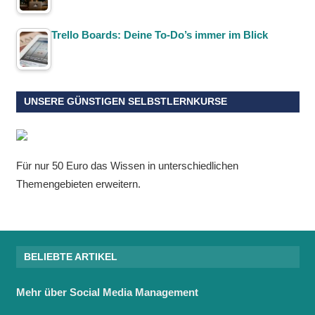
Trello Boards: Deine To-Do’s immer im Blick
UNSERE GÜNSTIGEN SELBSTLERNKURSE
Für nur 50 Euro das Wissen in unterschiedlichen
Themengebieten erweitern.
BELIEBTE ARTIKEL
Mehr über Social Media Management