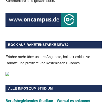
Kommentare sind geschlossen.
BOCK AUF RAKETENSTARKE NEWS?
Erfahre mehr über unsere Angebote, hole dir exklusive
Rabatte und profitiere von kostenlosen E-Books.
ALLE INFOS ZUM STUDIUM
Berufsbegleitendes Studium – Worauf es ankommt