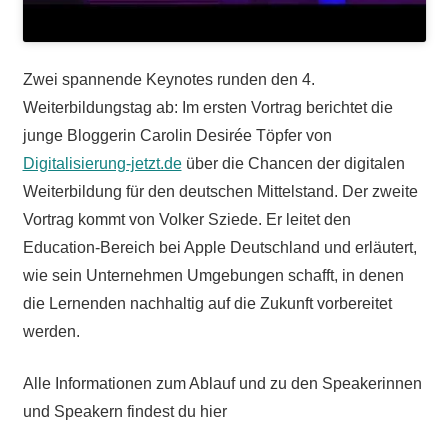
Zwei spannende Keynotes runden den 4.
Weiterbildungstag ab: Im ersten Vortrag berichtet die
junge Bloggerin Carolin Desirée Töpfer von
Digitalisierung-jetzt.de
über die Chancen der digitalen
Weiterbildung für den deutschen Mittelstand. Der zweite
Vortrag kommt von Volker Sziede. Er leitet den
Education-Bereich bei Apple Deutschland und erläutert,
wie sein Unternehmen Umgebungen schafft, in denen
die Lernenden nachhaltig auf die Zukunft vorbereitet
werden.
Alle Informationen zum Ablauf und zu den Speakerinnen
und Speakern findest du hier