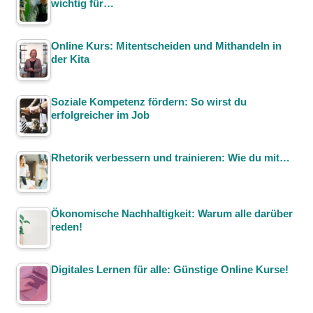
wichtig für…
Online Kurs: Mitentscheiden und Mithandeln in
der Kita
Soziale Kompetenz fördern: So wirst du
erfolgreicher im Job
Rhetorik verbessern und trainieren: Wie du mit…
Ökonomische Nachhaltigkeit: Warum alle darüber
reden!
Digitales Lernen für alle: Günstige Online Kurse!