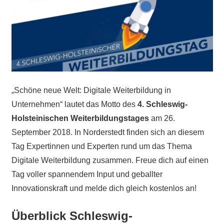
„Schöne neue Welt: Digitale Weiterbildung in
Unternehmen“ lautet das Motto des
4. Schleswig-
Holsteinischen Weiterbildungstages
am 26.
September 2018. In Norderstedt finden sich an diesem
Tag Expertinnen und Experten rund um das Thema
Digitale Weiterbildung zusammen. Freue dich auf einen
Tag voller spannendem Input und geballter
Innovationskraft und melde dich gleich kostenlos an!
Überblick Schleswig-