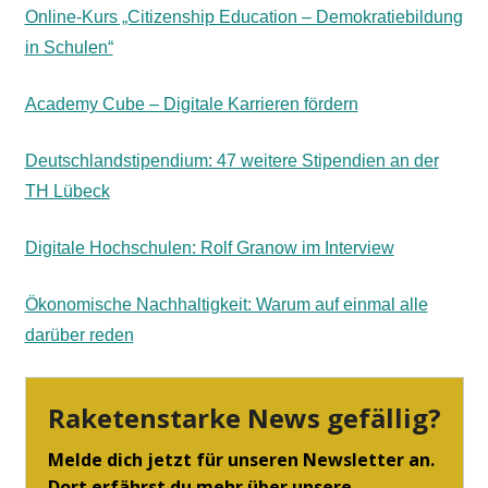
Online-Kurs „Citizenship Education – Demokratiebildung
in Schulen“
Academy Cube – Digitale Karrieren fördern
Deutschlandstipendium: 47 weitere Stipendien an der
TH Lübeck
Digitale Hochschulen: Rolf Granow im Interview
Ökonomische Nachhaltigkeit: Warum auf einmal alle
darüber reden