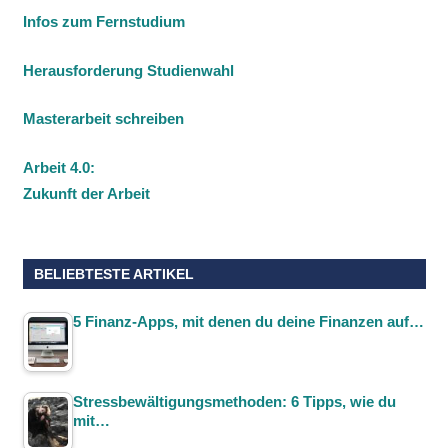
Infos zum Fernstudium
Herausforderung Studienwahl
Masterarbeit schreiben
Arbeit 4.0:
Zukunft der Arbeit
BELIEBTESTE ARTIKEL
5 Finanz-Apps, mit denen du deine Finanzen auf…
Stressbewältigungsmethoden: 6 Tipps, wie du
mit…