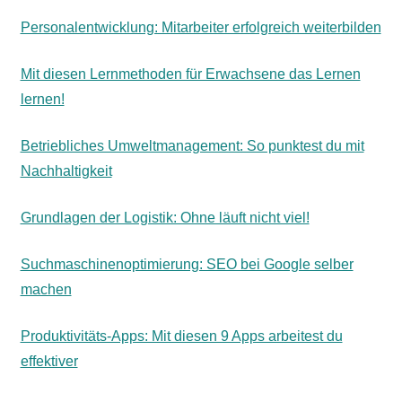
Personalentwicklung: Mitarbeiter erfolgreich weiterbilden
Mit diesen Lernmethoden für Erwachsene das Lernen
lernen!
Betriebliches Umweltmanagement: So punktest du mit
Nachhaltigkeit
Grundlagen der Logistik: Ohne läuft nicht viel!
Suchmaschinenoptimierung: SEO bei Google selber
machen
Produktivitäts-Apps: Mit diesen 9 Apps arbeitest du
effektiver