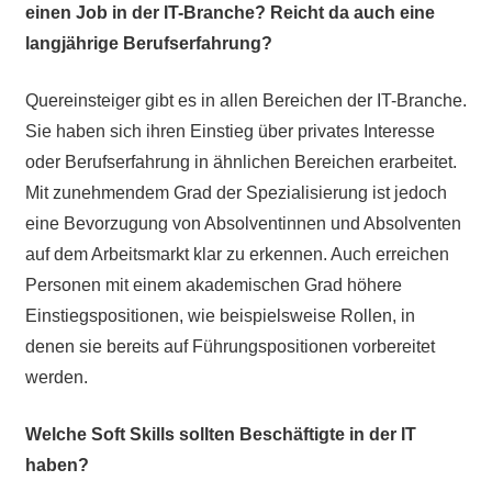
einen Job in der IT-Branche? Reicht da auch eine
langjährige Berufserfahrung?
Quereinsteiger gibt es in allen Bereichen der IT-Branche.
Sie haben sich ihren Einstieg über privates Interesse
oder Berufserfahrung in ähnlichen Bereichen erarbeitet.
Mit zunehmendem Grad der Spezialisierung ist jedoch
eine Bevorzugung von Absolventinnen und Absolventen
auf dem Arbeitsmarkt klar zu erkennen. Auch erreichen
Personen mit einem akademischen Grad höhere
Einstiegspositionen, wie beispielsweise Rollen, in
denen sie bereits auf Führungspositionen vorbereitet
werden.
Welche Soft Skills sollten Beschäftigte in der IT
haben?