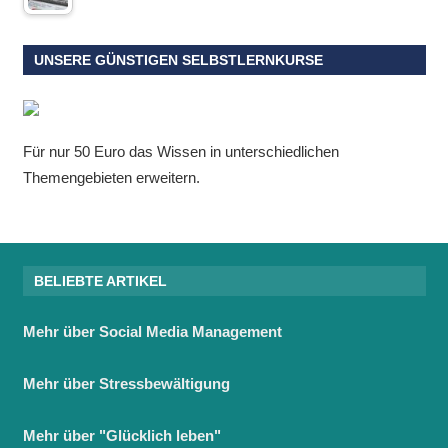
UNSERE GÜNSTIGEN SELBSTLERNKURSE
Für nur 50 Euro das Wissen in unterschiedlichen
Themengebieten erweitern.
BELIEBTE ARTIKEL
Mehr über Social Media Management
Mehr über Stressbewältigung
Mehr über "Glücklich leben"