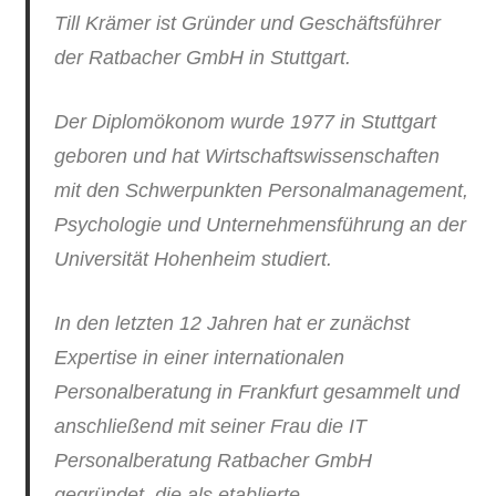
Till Krämer ist Gründer und Geschäftsführer
der Ratbacher GmbH in Stuttgart.
Der Diplomökonom wurde 1977 in Stuttgart
geboren und hat Wirtschaftswissenschaften
mit den Schwerpunkten Personalmanagement,
Psychologie und Unternehmensführung an der
Universität Hohenheim studiert.
In den letzten 12 Jahren hat er zunächst
Expertise in einer internationalen
Personalberatung in Frankfurt gesammelt und
anschließend mit seiner Frau die IT
Personalberatung Ratbacher GmbH
gegründet, die als etablierte