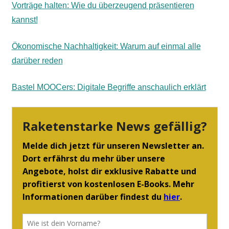
Vorträge halten: Wie du überzeugend präsentieren
kannst!
Ökonomische Nachhaltigkeit: Warum auf einmal alle
darüber reden
Bastel MOOCers: Digitale Begriffe anschaulich erklärt