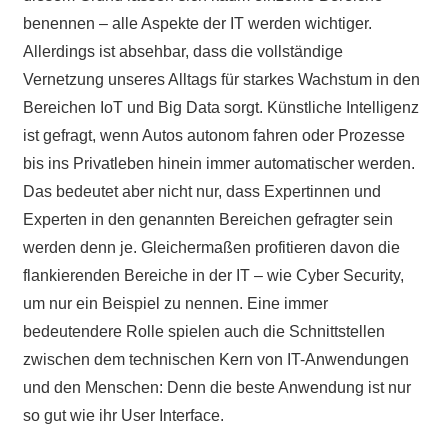
benennen – alle Aspekte der IT werden wichtiger.
Allerdings ist absehbar, dass die vollständige
Vernetzung unseres Alltags für starkes Wachstum in den
Bereichen IoT und Big Data sorgt. Künstliche Intelligenz
ist gefragt, wenn Autos autonom fahren oder Prozesse
bis ins Privatleben hinein immer automatischer werden.
Das bedeutet aber nicht nur, dass Expertinnen und
Experten in den genannten Bereichen gefragter sein
werden denn je. Gleichermaßen profitieren davon die
flankierenden Bereiche in der IT – wie Cyber Security,
um nur ein Beispiel zu nennen. Eine immer
bedeutendere Rolle spielen auch die Schnittstellen
zwischen dem technischen Kern von IT-Anwendungen
und den Menschen: Denn die beste Anwendung ist nur
so gut wie ihr User Interface.