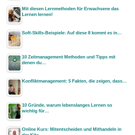
Mit diesen Lernmethoden für Erwachsene das
Lernen lernen!
Soft-Skills-Beispiele: Auf diese 8 kommt es in…
10 Zeitmanagement Methoden und Tipps mit
denen du…
Konfliktmanagement: 5 Fakten, die zeigen, dass…
10 Gründe, warum lebenslanges Lernen so
wichtig für…
Online Kurs: Mitentscheiden und Mithandeln in
der Kita