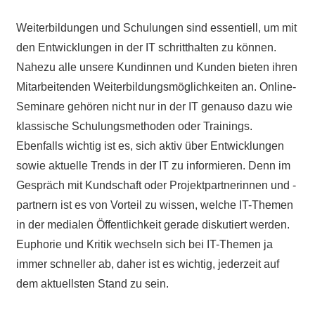
Weiterbildungen und Schulungen sind essentiell, um mit
den Entwicklungen in der IT schritthalten zu können.
Nahezu alle unsere Kundinnen und Kunden bieten ihren
Mitarbeitenden Weiterbildungsmöglichkeiten an. Online-
Seminare gehören nicht nur in der IT genauso dazu wie
klassische Schulungsmethoden oder Trainings.
Ebenfalls wichtig ist es, sich aktiv über Entwicklungen
sowie aktuelle Trends in der IT zu informieren. Denn im
Gespräch mit Kundschaft oder Projektpartnerinnen und -
partnern ist es von Vorteil zu wissen, welche IT-Themen
in der medialen Öffentlichkeit gerade diskutiert werden.
Euphorie und Kritik wechseln sich bei IT-Themen ja
immer schneller ab, daher ist es wichtig, jederzeit auf
dem aktuellsten Stand zu sein.