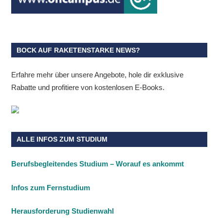
BOCK AUF RAKETENSTARKE NEWS?
Erfahre mehr über unsere Angebote, hole dir exklusive
Rabatte und profitiere von kostenlosen E-Books.
ALLE INFOS ZUM STUDIUM
Berufsbegleitendes Studium – Worauf es ankommt
Infos zum Fernstudium
Herausforderung Studienwahl