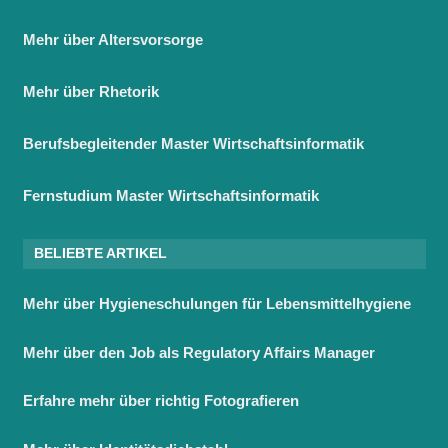
Mehr über Altersvorsorge
Mehr über Rhetorik
Berufsbegleitender Master Wirtschaftsinformatik
Fernstudium Master Wirtschaftsinformatik
BELIEBTE ARTIKEL
Mehr über Hygieneschulungen für Lebensmittelhygiene
Mehr über den Job als Regulatory Affairs Manager
Erfahre mehr über richtig Fotografieren