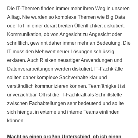
Die IT-Themen finden immer mehr ihren Weg in unseren
Alltag. Nie wurden so komplexe Themen wie Big Data
oder IoT in einer derart breiten Öffentlichkeit diskutiert.
Kommunikation, ob von Angesicht zu Angesicht oder
schriftlich, gewinnt daher immer mehr an Bedeutung. Die
IT muss den Mehrwert neuer Lösungen schlüssig
erklären. Auch Risiken neuartiger Anwendungen und
Datenverarbeitungen werden diskutiert. IT-Fachkräfte
sollten daher komplexe Sachverhalte klar und
verständlich kommunizieren können. Teamfähigkeit ist
unverzichtbar. Oft ist die IT-Fachkraft als Schnittstelle
zwischen Fachabteilungen sehr bedeutend und sollte
sich hier gut in externe und interne Teams einfinden
können.
Macht es einen großen Unterschied, ob ich einen