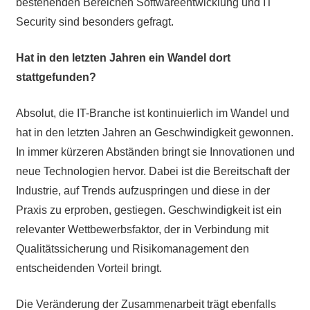
bestehenden Bereichen Softwareentwicklung und IT
Security sind besonders gefragt.
Hat in den letzten Jahren ein Wandel dort
stattgefunden?
Absolut, die IT-Branche ist kontinuierlich im Wandel und
hat in den letzten Jahren an Geschwindigkeit gewonnen.
In immer kürzeren Abständen bringt sie Innovationen und
neue Technologien hervor. Dabei ist die Bereitschaft der
Industrie, auf Trends aufzuspringen und diese in der
Praxis zu erproben, gestiegen. Geschwindigkeit ist ein
relevanter Wettbewerbsfaktor, der in Verbindung mit
Qualitätssicherung und Risikomanagement den
entscheidenden Vorteil bringt.
Die Veränderung der Zusammenarbeit trägt ebenfalls