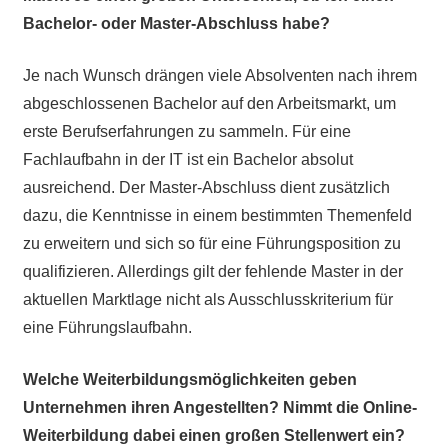
Bachelor- oder Master-Abschluss habe?
Je nach Wunsch drängen viele Absolventen nach ihrem
abgeschlossenen Bachelor auf den Arbeitsmarkt, um
erste Berufserfahrungen zu sammeln. Für eine
Fachlaufbahn in der IT ist ein Bachelor absolut
ausreichend. Der Master-Abschluss dient zusätzlich
dazu, die Kenntnisse in einem bestimmten Themenfeld
zu erweitern und sich so für eine Führungsposition zu
qualifizieren. Allerdings gilt der fehlende Master in der
aktuellen Marktlage nicht als Ausschlusskriterium für
eine Führungslaufbahn.
Welche Weiterbildungsmöglichkeiten geben
Unternehmen ihren Angestellten? Nimmt die Online-
Weiterbildung dabei einen großen Stellenwert ein?