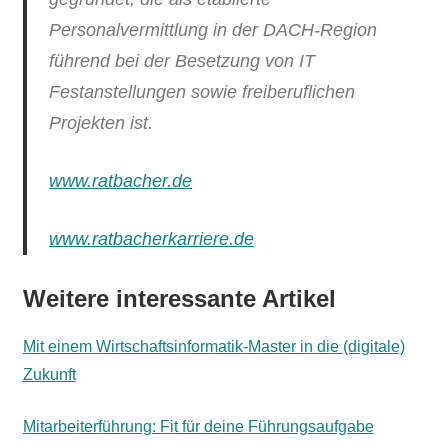
Personalvermittlung in der DACH-Region
führend bei der Besetzung von IT
Festanstellungen sowie freiberuflichen
Projekten ist.
www.ratbacher.de
www.ratbacherkarriere.de
Weitere interessante Artikel
Mit einem Wirtschaftsinformatik-Master in die (digitale)
Zukunft
Mitarbeiterführung: Fit für deine Führungsaufgabe