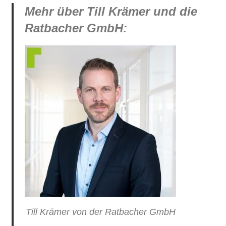
Mehr über Till Krämer und die
Ratbacher GmbH:
Till Krämer von der Ratbacher GmbH