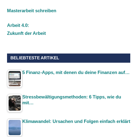
Masterarbeit schreiben
Arbeit 4.0:
Zukunft der Arbeit
BELIEBTESTE ARTIKEL
5 Finanz-Apps, mit denen du deine Finanzen auf…
Stressbewältigungsmethoden: 6 Tipps, wie du
mit…
Klimawandel: Ursachen und Folgen einfach erklärt