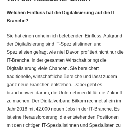
Welchen Einfluss hat die Digitalisierung auf die IT-
Branche?
Sie hat einen unheimlich belebenden Einfluss. Aufgrund
der Digitalisierung sind IT-Spezialistinnen und
Spezialisten gefragt wie nie! Davon profitiert nicht nur die
IT-Branche. In der gesamten Wirtschaft bringt die
Digitalisierung viele Chancen. Sie bereichert
traditionelle, wirtschaftliche Bereiche und lässt zudem
ganz neue Branchen entstehen. Dabei geht es
branchenweit darum, die Unternehmen fit für die Zukunft
zu machen. Der Digitalverband Bitkom rechnet allein im
Jahr 2018 mit 42.000 neuen Jobs in der IT-Branche. Es
ist eine Herausforderung, die entstehenden Positionen
mit den richtigen IT-Spezialistinnen und Spezialisten zu