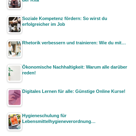
Soziale Kompetenz fördern: So wirst du
erfolgreicher im Job
Rhetorik verbessern und trainieren: Wie du mit…
Ökonomische Nachhaltigkeit: Warum alle darüber
reden!
Digitales Lernen für alle: Günstige Online Kurse!
Hygieneschulung für
Lebensmittelhygieneverordnung…