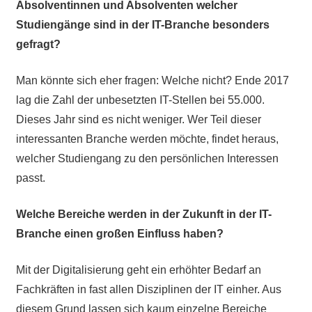
Absolventinnen und Absolventen welcher
Studiengänge sind in der IT-Branche besonders
gefragt?
Man könnte sich eher fragen: Welche nicht? Ende 2017
lag die Zahl der unbesetzten IT-Stellen bei 55.000.
Dieses Jahr sind es nicht weniger. Wer Teil dieser
interessanten Branche werden möchte, findet heraus,
welcher Studiengang zu den persönlichen Interessen
passt.
Welche Bereiche werden in der Zukunft in der IT-
Branche einen großen Einfluss haben?
Mit der Digitalisierung geht ein erhöhter Bedarf an
Fachkräften in fast allen Disziplinen der IT einher. Aus
diesem Grund lassen sich kaum einzelne Bereiche