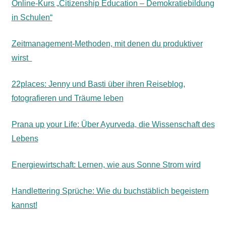
Online-Kurs „Citizenship Education – Demokratiebildung
in Schulen“
Zeitmanagement-Methoden, mit denen du produktiver
wirst
22places: Jenny und Basti über ihren Reiseblog,
fotografieren und Träume leben
Prana up your Life: Über Ayurveda, die Wissenschaft des
Lebens
Energiewirtschaft: Lernen, wie aus Sonne Strom wird
Handlettering Sprüche: Wie du buchstäblich begeistern
kannst!