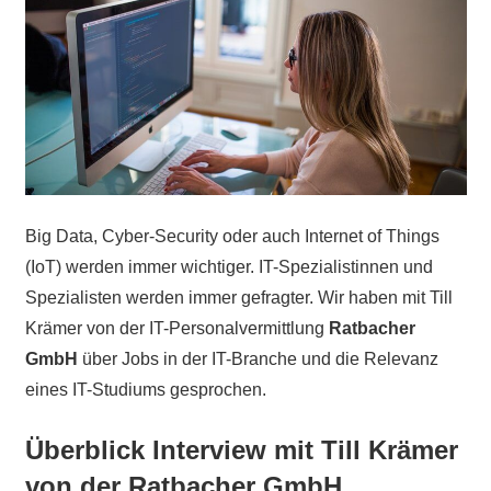
Big Data, Cyber-Security oder auch Internet of Things
(IoT) werden immer wichtiger. IT-Spezialistinnen und
Spezialisten werden immer gefragter. Wir haben mit Till
Krämer von der IT-Personalvermittlung
Ratbacher
GmbH
über Jobs in der IT-Branche und die Relevanz
eines IT-Studiums gesprochen.
Überblick Interview mit Till Krämer
von der Ratbacher GmbH