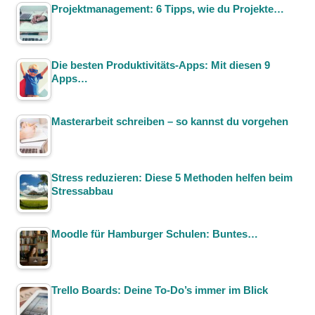
Projektmanagement: 6 Tipps, wie du Projekte…
Die besten Produktivitäts-Apps: Mit diesen 9
Apps…
Masterarbeit schreiben – so kannst du vorgehen
Stress reduzieren: Diese 5 Methoden helfen beim
Stressabbau
Moodle für Hamburger Schulen: Buntes…
Trello Boards: Deine To-Do’s immer im Blick