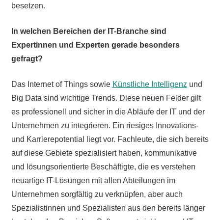
besetzen.
In welchen Bereichen der IT-Branche sind
Expertinnen und Experten gerade besonders
gefragt?
Das Internet of Things sowie
Künstliche Intelligenz
und
Big Data sind wichtige Trends. Diese neuen Felder gilt
es professionell und sicher in die Abläufe der IT und der
Unternehmen zu integrieren. Ein riesiges Innovations-
und Karrierepotential liegt vor. Fachleute, die sich bereits
auf diese Gebiete spezialisiert haben, kommunikative
und lösungsorientierte Beschäftigte, die es verstehen
neuartige IT-Lösungen mit allen Abteilungen im
Unternehmen sorgfältig zu verknüpfen, aber auch
Spezialistinnen und Spezialisten aus den bereits länger