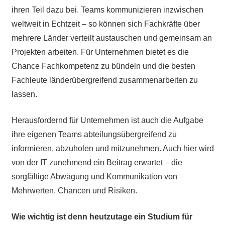
ihren Teil dazu bei. Teams kommunizieren inzwischen
weltweit in Echtzeit – so können sich Fachkräfte über
mehrere Länder verteilt austauschen und gemeinsam an
Projekten arbeiten. Für Unternehmen bietet es die
Chance Fachkompetenz zu bündeln und die besten
Fachleute länderübergreifend zusammenarbeiten zu
lassen.
Herausfordernd für Unternehmen ist auch die Aufgabe
ihre eigenen Teams abteilungsübergreifend zu
informieren, abzuholen und mitzunehmen. Auch hier wird
von der IT zunehmend ein Beitrag erwartet – die
sorgfältige Abwägung und Kommunikation von
Mehrwerten, Chancen und Risiken.
Wie wichtig ist denn heutzutage ein Studium für