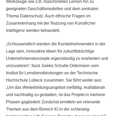
Werkzeuge wie z.B. maschinelles Lernen hin zu
geeigneten Geschäftsmodellen und dem zentralen
Thema Datenschutz. Auch ethische Fragen im
Zusammenhang mit der Nutzung von Künstlicher
Intelligenz werden behandelt.
„Schlussendlich werden die Kursteilnehmenden in der
Lage sein, innovative Ideen für zukunftsträchtige
Unternehmenskonzepte eigenständig zu erarbeiten und
umzusetzen“, fasst Juleka Schulte-Ostermann vom
Institut für Lerndienstleistungen an der Technische
Hochschule Lübeck zusammen. Sie führt weiter aus:
„Um das Weiterbildungsangebot vielfältig, realitätsnah
und nachhaltig zu gestalten, ist das Projekt in mehrere
Phasen gegliedert: Zunächst ermitteln wir relevante
Themen aus dem Bereich KI in der schleswig-