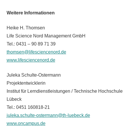
Weitere Informationen
Heike H. Thomsen
Life Science Nord Management GmbH
Tel.: 0431 – 90 89 71 39
thomsen@lifesciencenord.de
www.lifesciencenord.de
Juleka Schulte-Ostermann
Projektentwicklerin
Institut für Lerndienstleistungen / Technische Hochschule
Lübeck
Tel.: 0451 160818-21
juleka.schulte-ostermann@th-luebeck.de
www.oncampus.de