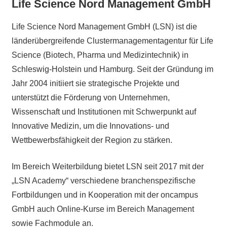
Life Science Nord Management GmbH
Life Science Nord Management GmbH (LSN) ist die
länderübergreifende Clustermanagementagentur für Life
Science (Biotech, Pharma und Medizintechnik) in
Schleswig-Holstein und Hamburg. Seit der Gründung im
Jahr 2004 initiiert sie strategische Projekte und
unterstützt die Förderung von Unternehmen,
Wissenschaft und Institutionen mit Schwerpunkt auf
Innovative Medizin, um die Innovations- und
Wettbewerbsfähigkeit der Region zu stärken.
Im Bereich Weiterbildung bietet LSN seit 2017 mit der
„LSN Academy“ verschiedene branchenspezifische
Fortbildungen und in Kooperation mit der oncampus
GmbH auch Online-Kurse im Bereich Management
sowie Fachmodule an.