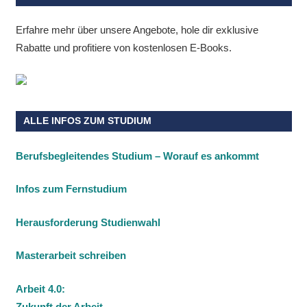
Erfahre mehr über unsere Angebote, hole dir exklusive
Rabatte und profitiere von kostenlosen E-Books.
ALLE INFOS ZUM STUDIUM
Berufsbegleitendes Studium – Worauf es ankommt
Infos zum Fernstudium
Herausforderung Studienwahl
Masterarbeit schreiben
Arbeit 4.0:
Zukunft der Arbeit