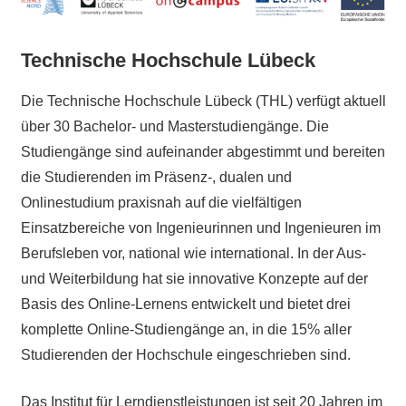
Technische Hochschule Lübeck
Die Technische Hochschule Lübeck (THL) verfügt aktuell
über 30 Bachelor- und Masterstudiengänge. Die
Studiengänge sind aufeinander abgestimmt und bereiten
die Studierenden im Präsenz-, dualen und
Onlinestudium praxisnah auf die vielfältigen
Einsatzbereiche von Ingenieurinnen und Ingenieuren im
Berufsleben vor, national wie international. In der Aus-
und Weiterbildung hat sie innovative Konzepte auf der
Basis des Online-Lernens entwickelt und bietet drei
komplette Online-Studiengänge an, in die 15% aller
Studierenden der Hochschule eingeschrieben sind.
Das Institut für Lerndienstleistungen ist seit 20 Jahren im