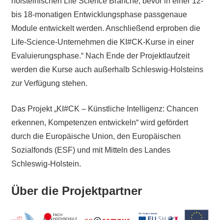
holsteinischen Life Science Branche, bevor in einer 12-
bis 18-monatigen Entwicklungsphase passgenaue
Module entwickelt werden. Anschließend erproben die
Life-Science-Unternehmen die KI#CK-Kurse in einer
Evaluierungsphase.“ Nach Ende der Projektlaufzeit
werden die Kurse auch außerhalb Schleswig-Holsteins
zur Verfügung stehen.
Das Projekt „KI#CK – Künstliche Intelligenz: Chancen
erkennen, Kompetenzen entwickeln“ wird gefördert
durch die Europäische Union, den Europäischen
Sozialfonds (ESF) und mit Mitteln des Landes
Schleswig-Holstein.
Über die Projektpartner