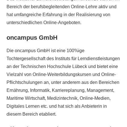
Bereich der berufsbegleitenden Online-Lehre aktiv und
hat umfangreiche Erfahrung in der Realisierung von
unterschiedlichen Online-Angeboten.
oncampus GmbH
Die oncampus GmbH ist eine 100%ige
Tochtergesellschaft des Instituts für Lerndienstleistungen
an der Technischen Hochschule Lübeck und bietet eine
Vielzahl von Online-Weiterbildungskursen und Online-
Pflichtschulungen an, unter anderem aus den Bereichen
Ernährung, Informatik, Karriereplanung, Management,
Maritime Wirtschaft, Medizintechnik, Online-Medien,
Digitales Lernen etc. und hat sich als Anbieterin in
diesem Bereich etabliert.