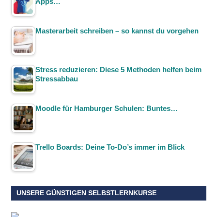
Apps…
Masterarbeit schreiben – so kannst du vorgehen
Stress reduzieren: Diese 5 Methoden helfen beim
Stressabbau
Moodle für Hamburger Schulen: Buntes…
Trello Boards: Deine To-Do’s immer im Blick
UNSERE GÜNSTIGEN SELBSTLERNKURSE