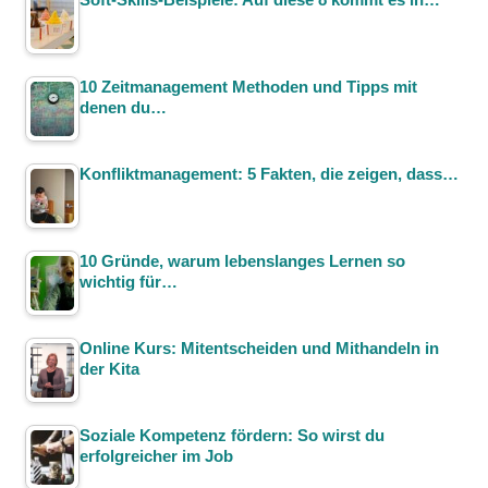
10 Zeitmanagement Methoden und Tipps mit
denen du…
Konfliktmanagement: 5 Fakten, die zeigen, dass…
10 Gründe, warum lebenslanges Lernen so
wichtig für…
Online Kurs: Mitentscheiden und Mithandeln in
der Kita
Soziale Kompetenz fördern: So wirst du
erfolgreicher im Job