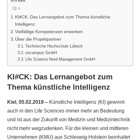
KI#CK: Das Lernangebot zum Thema künstliche
Intelligenz
Vielfältige Kompetenzen erwerben
Über die Projektpartner
Technische Hochschule Lübeck
oncampus GmbH
Life Science Nord Management GmbH
KI#CK: Das Lernangebot zum
Thema künstliche Intelligenz
Kiel, 05.02.2019 –
Künstliche Intelligenz (KI) gewinnt
auch in den Life Sciences immer mehr an Bedeutung
und ist aus der Zukunft von Medizin und Medizintechnik
nicht mehr wegzudenken. Für die kleinen und mittleren
Unternehmen (KMU) aus Schleswig-Holstein beinhaltet