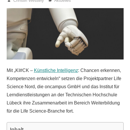
Christin Wessely
Aktuelles
Mit „KI#CK –
Künstliche Intelligenz
: Chancen erkennen,
Kompetenzen entwickeln“ setzen die Projektpartner Life
Science Nord, die oncampus GmbH und das Institut für
Lerndienstleistungen an der Technischen Hochschule
Lübeck ihre Zusammenarbeit im Bereich Weiterbildung
für die Life Science-Branche fort.
Inhalt