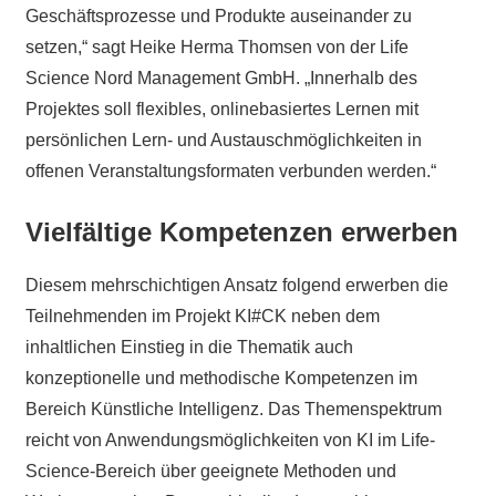
Geschäftsprozesse und Produkte auseinander zu
setzen,“ sagt Heike Herma Thomsen von der Life
Science Nord Management GmbH. „Innerhalb des
Projektes soll flexibles, onlinebasiertes Lernen mit
persönlichen Lern- und Austauschmöglichkeiten in
offenen Veranstaltungsformaten verbunden werden.“
Vielfältige Kompetenzen erwerben
Diesem mehrschichtigen Ansatz folgend erwerben die
Teilnehmenden im Projekt KI#CK neben dem
inhaltlichen Einstieg in die Thematik auch
konzeptionelle und methodische Kompetenzen im
Bereich Künstliche Intelligenz. Das Themenspektrum
reicht von Anwendungsmöglichkeiten von KI im Life-
Science-Bereich über geeignete Methoden und