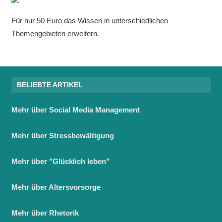
Für nur 50 Euro das Wissen in unterschiedlichen
Themengebieten erweitern.
BELIEBTE ARTIKEL
Mehr über Social Media Management
Mehr über Stressbewältigung
Mehr über "Glücklich leben"
Mehr über Altersvorsorge
Mehr über Rhetorik