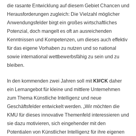
die rasante Entwicklung auf diesem Gebiet Chancen und
Herausforderungen zugleich: Die Vielzahl möglicher
Anwendungsfelder birgt ein großes wirtschaftliches
Potenzial, doch mangelt es oft an ausreichenden
Kenntnissen und Kompetenzen, um dieses auch effektiv
für das eigene Vorhaben zu nutzen und so national
sowie international wettbewerbsfähig zu sein und zu
bleiben.
In den kommenden zwei Jahren soll mit
KI#CK
daher
ein Lernangebot für kleine und mittlere Unternehmen
zum Thema Künstliche Intelligenz und neue
Geschäftsfelder entwickelt werden. „Wir möchten die
KMU für dieses innovative Themenfeld interessieren und
sie dazu motivieren, sich eingehender mit den
Potentialen von Künstlicher Intelligenz für ihre eigenen