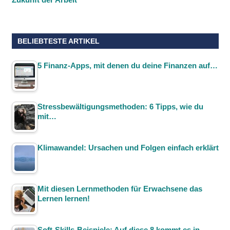
BELIEBTESTE ARTIKEL
5 Finanz-Apps, mit denen du deine Finanzen auf…
Stressbewältigungsmethoden: 6 Tipps, wie du
mit…
Klimawandel: Ursachen und Folgen einfach erklärt
Mit diesen Lernmethoden für Erwachsene das
Lernen lernen!
Soft-Skills-Beispiele: Auf diese 8 kommt es in…