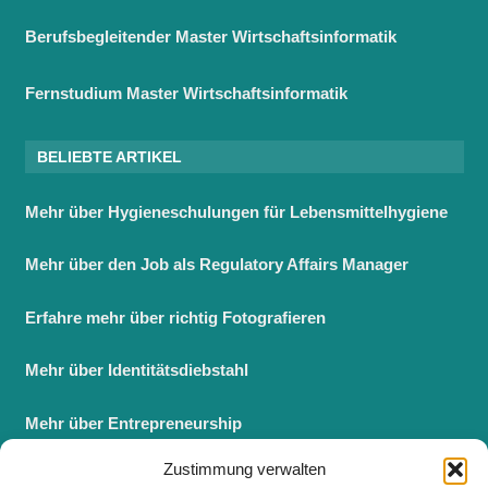
Berufsbegleitender Master Wirtschaftsinformatik
Fernstudium Master Wirtschaftsinformatik
BELIEBTE ARTIKEL
Mehr über Hygieneschulungen für Lebensmittelhygiene
Mehr über den Job als Regulatory Affairs Manager
Erfahre mehr über richtig Fotografieren
Mehr über Identitätsdiebstahl
Mehr über Entrepreneurship
Zustimmung verwalten
Berufsbegleitender Master BWL