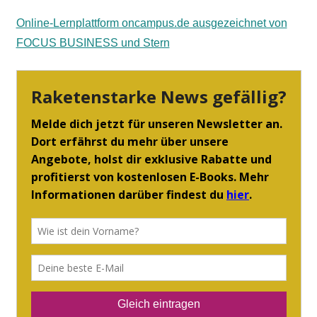
Online-Lernplattform oncampus.de ausgezeichnet von
FOCUS BUSINESS und Stern