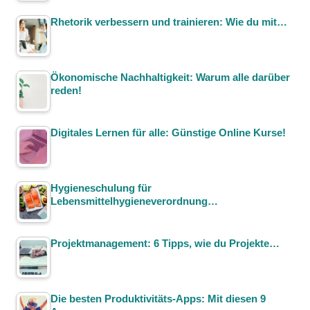
Rhetorik verbessern und trainieren: Wie du mit…
Ökonomische Nachhaltigkeit: Warum alle darüber
reden!
Digitales Lernen für alle: Günstige Online Kurse!
Hygieneschulung für
Lebensmittelhygieneverordnung…
Projektmanagement: 6 Tipps, wie du Projekte…
Die besten Produktivitäts-Apps: Mit diesen 9