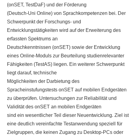
(onSET, TestDaF) und der Förderung
(Deutsch-Uni Online) von Sprachkompetenzen bei. Der
Schwerpunkt der Forschungs- und
Entwicklungstätigkeiten wird auf der Erweiterung des
erfassten Spektrums an
Deutschkenntnissen (onSET) sowie der Entwicklung
eines Online-Moduls zur Beurteilung studienrelevanter
Fähigkeiten (TestAS) liegen. Ein weiterer Schwerpunkt
liegt darauf, technische
Möglichkeiten der Darbietung des
Spracheinstufungstests onSET auf mobilen Endgeräten
zu überprüfen. Untersuchungen zur Reliabilität und
Validität des onSET an mobilen Endgeräten
sind ein wesentlicher Teil dieser Neuentwicklung. Ziel ist
eine deutlich vereinfachte Testanwendung speziell für
Zielgruppen, die keinen Zugang zu Desktop-PCs oder