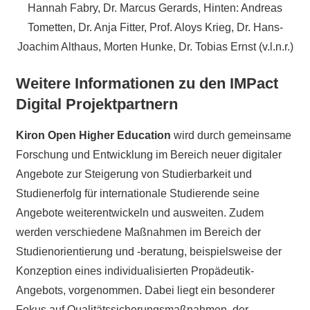
Hannah Fabry, Dr. Marcus Gerards, Hinten: Andreas
Tometten, Dr. Anja Fitter, Prof. Aloys Krieg, Dr. Hans-
Joachim Althaus, Morten Hunke, Dr. Tobias Ernst (v.l.n.r.)
Weitere Informationen zu den IMPact
Digital Projektpartnern
Kiron Open Higher Education
wird durch gemeinsame
Forschung und Entwicklung im Bereich neuer digitaler
Angebote zur Steigerung von Studierbarkeit und
Studienerfolg für internationale Studierende seine
Angebote weiterentwickeln und ausweiten. Zudem
werden verschiedene Maßnahmen im Bereich der
Studienorientierung und -beratung, beispielsweise der
Konzeption eines individualisierten Propädeutik-
Angebots, vorgenommen. Dabei liegt ein besonderer
Fokus auf Qualitätssicherungsmaßnahmen, der