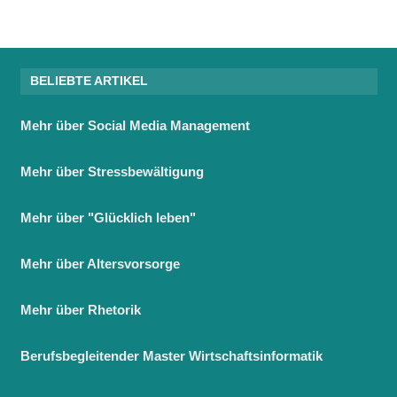
BELIEBTE ARTIKEL
Mehr über Social Media Management
Mehr über Stressbewältigung
Mehr über "Glücklich leben"
Mehr über Altersvorsorge
Mehr über Rhetorik
Berufsbegleitender Master Wirtschaftsinformatik