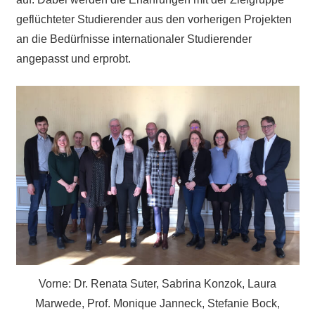
geflüchteter Studierender aus den vorherigen Projekten
an die Bedürfnisse internationaler Studierender
angepasst und erprobt.
Vorne: Dr. Renata Suter, Sabrina Konzok, Laura
Marwede, Prof. Monique Janneck, Stefanie Bock,