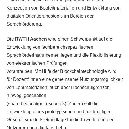
Konzeption von Begleitmaterialien und Entwicklung von
digitalen Orientierungstools im Bereich der
Sprachförderung.
Die
RWTH Aachen
wird einen Schwerpunkt auf die
Entwicklung von fachbereichsspezifischen
Sprachförderinstrumenten legen und die Flexibilisierung
von elektronischen Prüfungen
vorantreiben. Mit Hilfe der Blockchaintechnologie wird
für Dozent*innen eine gemeinsame Nutzungsmöglichkeit
von Lehrmaterialien, auch über Hochschulgrenzen
hinweg, geschaffen
(shared education resources). Zudem soll die
Entwicklung eines prototypischen und nachhaltigen
Geschäftsmodells Grundlage für die Erweiterung der
Nutzergruppen digitaler Lehre