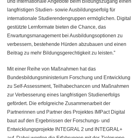
und internationale Angebote beim Bildungszugang einen
langfristigen Studien- sowie Ausbildungserfolg für
internationale Studierendengruppen ermöglichen. Digital
gestützte Lernformate bieten die Chance, das
Erwartungsmanagement bei Ausbildungsoptionen zu
verbessern, bestehende Hürden abzubauen und einen
Beitrag zu mehr Bildungsgerechtigkeit zu leisten.”
Mit einer Reihe von Maßnahmen hat das
Bundesbildungsministerium Forschung und Entwicklung
zu Self-Assessment, Teilhabechancen und Maßnahmen
zur Verbesserung eines langfristigen Studienerfolgs
gefördert. Die erfolgreiche Zusammenarbeit der
Partnerinnen und Partner des Projektes IMPact Digital
baut auf den Ergebnissen der Forschungs- und
Entwicklungsprojekte INTEGRAL 2 und INTEGRAL+
auf. Dabei werden die Erfahrungen mit der Zielgruppe