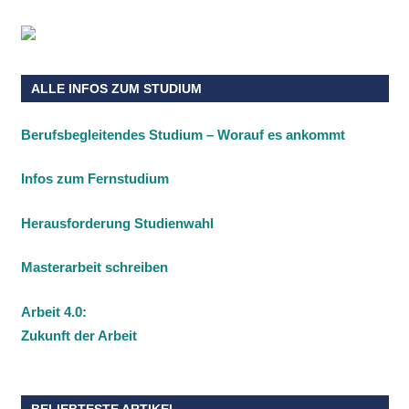
ALLE INFOS ZUM STUDIUM
Berufsbegleitendes Studium – Worauf es ankommt
Infos zum Fernstudium
Herausforderung Studienwahl
Masterarbeit schreiben
Arbeit 4.0:
Zukunft der Arbeit
BELIEBTESTE ARTIKEL