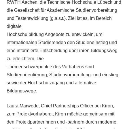
RWTH Aachen, die Technische Hochschule Lübeck und
die Gesellschaft für Akademische Studienvorbereitung
und Testentwicklung (g.a.s.t.). Ziel ist es, im Bereich
digitale
Hochschulbildung Angebote zu entwickeln, um
internationalen Studierenden den Studieneinstieg und
eine informierte Entscheidung über ihren Bildungsweg
zu erleichtern. Die
Themenschwerpunkte des Vorhabens sind
Studienorientierung, Studienvorbereitung- und einstieg
sowie der Hochschulzugang und alternative
Bildungswege.
Laura Marwede, Chief Partnerships Officer bei Kiron,
zum Projektvorhaben: „ Kiron möchte gemeinsam mit
den Projektpartnerinnen und -partnern durch moderne