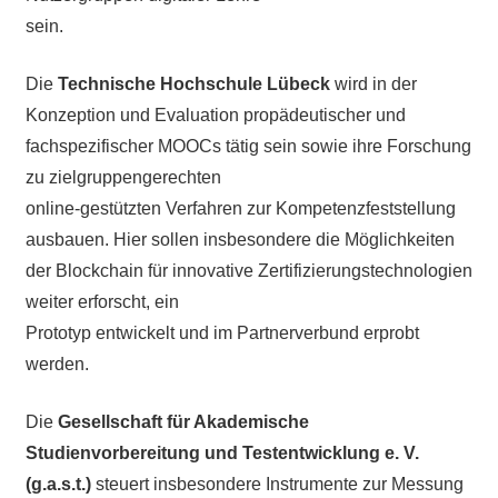
sein.
Die
Technische Hochschule Lübeck
wird in der
Konzeption und Evaluation propädeutischer und
fachspezifischer MOOCs tätig sein sowie ihre Forschung
zu zielgruppengerechten
online-gestützten Verfahren zur Kompetenzfeststellung
ausbauen. Hier sollen insbesondere die Möglichkeiten
der Blockchain für innovative Zertifizierungstechnologien
weiter erforscht, ein
Prototyp entwickelt und im Partnerverbund erprobt
werden.
Die
Gesellschaft für Akademische
Studienvorbereitung und Testentwicklung e. V.
(g.a.s.t.)
steuert insbesondere Instrumente zur Messung