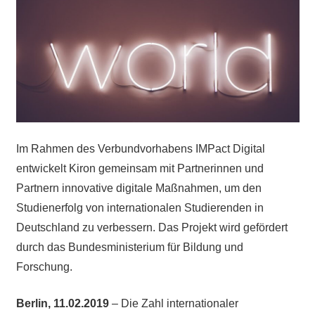
Im Rahmen des Verbundvorhabens IMPact Digital
entwickelt Kiron gemeinsam mit Partnerinnen und
Partnern innovative digitale Maßnahmen, um den
Studienerfolg von internationalen Studierenden in
Deutschland zu verbessern. Das Projekt wird gefördert
durch das Bundesministerium für Bildung und
Forschung.
Berlin, 11.02.2019
– Die Zahl internationaler