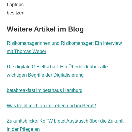
Laptops
besitzen.
Weitere Artikel im Blog
Risikomanagerinnen und Risikomanager: Ein Interview
mit Thomas Weber
Die digitale Gesellschaft: Ein Überblick über alle
wichtigen Begriffe der Digitalisierung
betabreakfast im betahaus Hamburg
Was treibt mich an im Leben und im Beruf?
Zukunftsblicke: KoFW bietet Austausch über die Zukunft
in der Pflege an