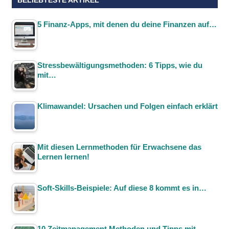
5 Finanz-Apps, mit denen du deine Finanzen auf…
Stressbewältigungsmethoden: 6 Tipps, wie du
mit…
Klimawandel: Ursachen und Folgen einfach erklärt
Mit diesen Lernmethoden für Erwachsene das
Lernen lernen!
Soft-Skills-Beispiele: Auf diese 8 kommt es in…
10 Zeitmanagement Methoden und Tipps mit