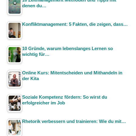
denen du…
Konfliktmanagement: 5 Fakten, die zeigen, dass…
10 Gründe, warum lebenslanges Lernen so
wichtig für…
Online Kurs: Mitentscheiden und Mithandeln in
der Kita
Soziale Kompetenz fördern: So wirst du
erfolgreicher im Job
Rhetorik verbessern und trainieren: Wie du mit…