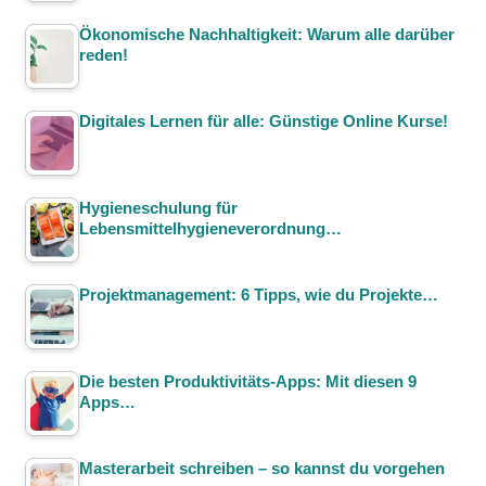
Ökonomische Nachhaltigkeit: Warum alle darüber
reden!
Digitales Lernen für alle: Günstige Online Kurse!
Hygieneschulung für
Lebensmittelhygieneverordnung…
Projektmanagement: 6 Tipps, wie du Projekte…
Die besten Produktivitäts-Apps: Mit diesen 9
Apps…
Masterarbeit schreiben – so kannst du vorgehen