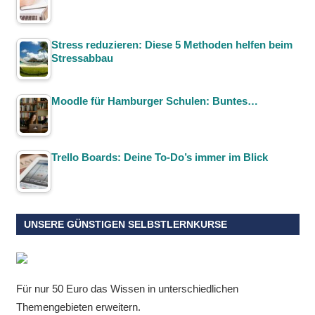
Stress reduzieren: Diese 5 Methoden helfen beim
Stressabbau
Moodle für Hamburger Schulen: Buntes…
Trello Boards: Deine To-Do’s immer im Blick
UNSERE GÜNSTIGEN SELBSTLERNKURSE
Für nur 50 Euro das Wissen in unterschiedlichen
Themengebieten erweitern.