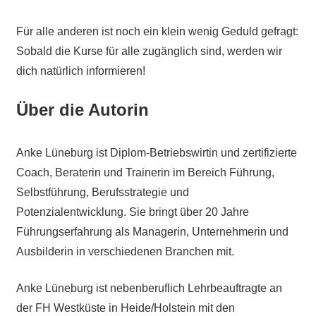
Für alle anderen ist noch ein klein wenig Geduld gefragt:
Sobald die Kurse für alle zugänglich sind, werden wir
dich natürlich informieren!
Über die Autorin
Anke Lüneburg ist Diplom-Betriebswirtin und zertifizierte
Coach, Beraterin und Trainerin im Bereich Führung,
Selbstführung, Berufsstrategie und
Potenzialentwicklung. Sie bringt über 20 Jahre
Führungserfahrung als Managerin, Unternehmerin und
Ausbilderin in verschiedenen Branchen mit.
Anke Lüneburg ist nebenberuflich Lehrbeauftragte an
der FH Westküste in Heide/Holstein mit den