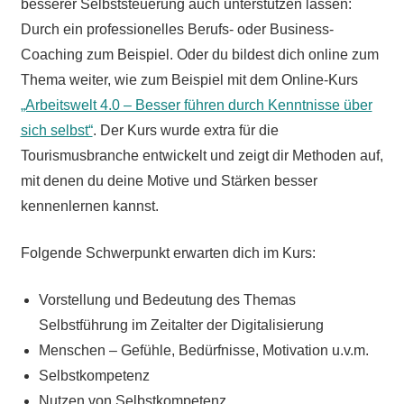
besserer Selbststeuerung auch unterstützen lassen:
Durch ein professionelles Berufs- oder Business-
Coaching zum Beispiel. Oder du bildest dich online zum
Thema weiter, wie zum Beispiel mit dem Online-Kurs
„Arbeitswelt 4.0 – Besser führen durch Kenntnisse über
sich selbst“
. Der Kurs wurde extra für die
Tourismusbranche entwickelt und zeigt dir Methoden auf,
mit denen du deine Motive und Stärken besser
kennenlernen kannst.
Folgende Schwerpunkt erwarten dich im Kurs:
Vorstellung und Bedeutung des Themas
Selbstführung im Zeitalter der Digitalisierung
Menschen – Gefühle, Bedürfnisse, Motivation u.v.m.
Selbstkompetenz
Nutzen von Selbstkompetenz