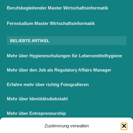
Berufsbegleitender Master Wirtschaftsinformatik
Fernstudium Master Wirtschaftsinformatik
BELIEBTE ARTIKEL
Mehr über Hygieneschulungen für Lebensmittelhygiene
Mehr über den Job als Regulatory Affairs Manager
Erfahre mehr über richtig Fotografieren
Mehr über Identitätsdiebstahl
Mehr über Entrepreneurship
Zustimmung verwalten
Berufsbegleitender Master BWL