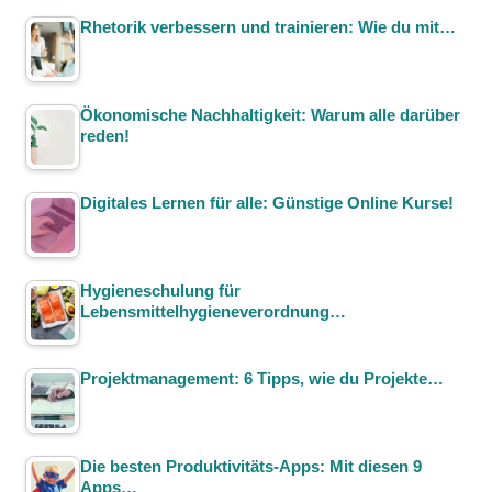
Rhetorik verbessern und trainieren: Wie du mit…
Ökonomische Nachhaltigkeit: Warum alle darüber
reden!
Digitales Lernen für alle: Günstige Online Kurse!
Hygieneschulung für
Lebensmittelhygieneverordnung…
Projektmanagement: 6 Tipps, wie du Projekte…
Die besten Produktivitäts-Apps: Mit diesen 9
Apps…