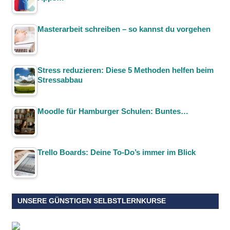
Masterarbeit schreiben – so kannst du vorgehen
Stress reduzieren: Diese 5 Methoden helfen beim
Stressabbau
Moodle für Hamburger Schulen: Buntes…
Trello Boards: Deine To-Do’s immer im Blick
UNSERE GÜNSTIGEN SELBSTLERNKURSE