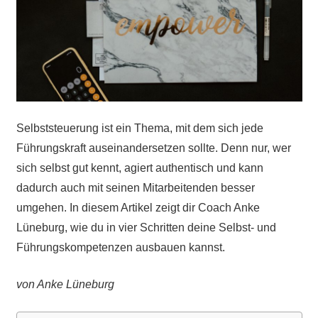
Selbststeuerung ist ein Thema, mit dem sich jede
Führungskraft auseinandersetzen sollte. Denn nur, wer
sich selbst gut kennt, agiert authentisch und kann
dadurch auch mit seinen Mitarbeitenden besser
umgehen. In diesem Artikel zeigt dir Coach Anke
Lüneburg, wie du in vier Schritten deine Selbst- und
Führungskompetenzen ausbauen kannst.
von Anke Lüneburg