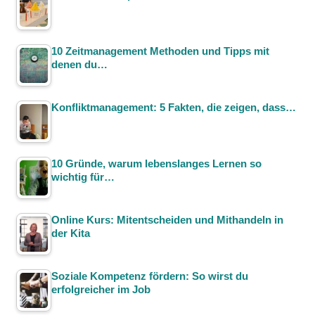
10 Zeitmanagement Methoden und Tipps mit
denen du…
Konfliktmanagement: 5 Fakten, die zeigen, dass…
10 Gründe, warum lebenslanges Lernen so
wichtig für…
Online Kurs: Mitentscheiden und Mithandeln in
der Kita
Soziale Kompetenz fördern: So wirst du
erfolgreicher im Job