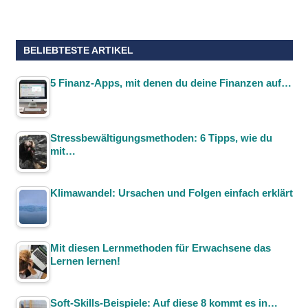
BELIEBTESTE ARTIKEL
5 Finanz-Apps, mit denen du deine Finanzen auf…
Stressbewältigungsmethoden: 6 Tipps, wie du
mit…
Klimawandel: Ursachen und Folgen einfach erklärt
Mit diesen Lernmethoden für Erwachsene das
Lernen lernen!
Soft-Skills-Beispiele: Auf diese 8 kommt es in…