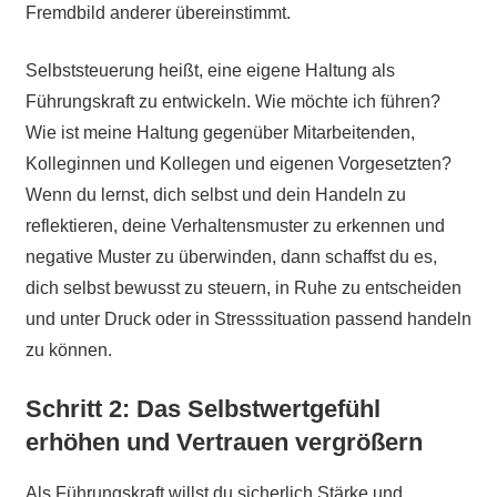
Fremdbild anderer übereinstimmt.
Selbststeuerung heißt, eine eigene Haltung als
Führungskraft zu entwickeln. Wie möchte ich führen?
Wie ist meine Haltung gegenüber Mitarbeitenden,
Kolleginnen und Kollegen und eigenen Vorgesetzten?
Wenn du lernst, dich selbst und dein Handeln zu
reflektieren, deine Verhaltensmuster zu erkennen und
negative Muster zu überwinden, dann schaffst du es,
dich selbst bewusst zu steuern, in Ruhe zu entscheiden
und unter Druck oder in Stresssituation passend handeln
zu können.
Schritt 2: Das Selbstwertgefühl
erhöhen und Vertrauen vergrößern
Als Führungskraft willst du sicherlich Stärke und