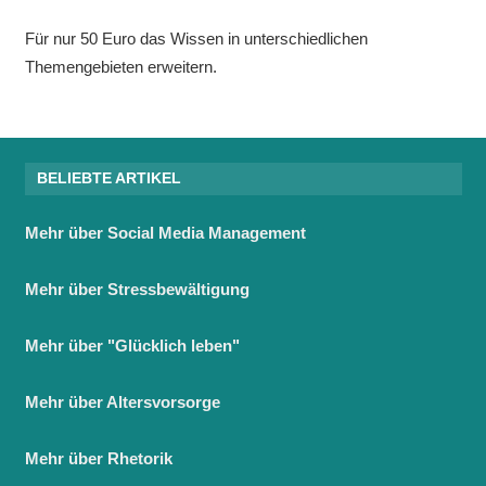
Für nur 50 Euro das Wissen in unterschiedlichen
Themengebieten erweitern.
BELIEBTE ARTIKEL
Mehr über Social Media Management
Mehr über Stressbewältigung
Mehr über "Glücklich leben"
Mehr über Altersvorsorge
Mehr über Rhetorik