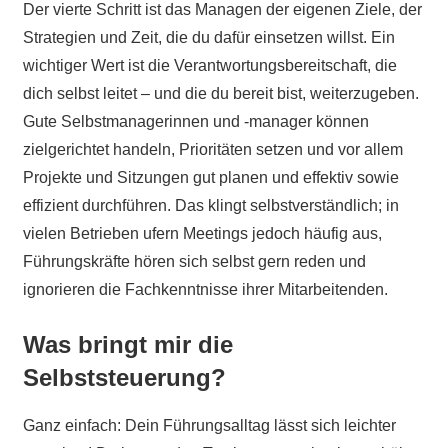
Der vierte Schritt ist das Managen der eigenen Ziele, der
Strategien und Zeit, die du dafür einsetzen willst. Ein
wichtiger Wert ist die Verantwortungsbereitschaft, die
dich selbst leitet – und die du bereit bist, weiterzugeben.
Gute Selbstmanagerinnen und -manager können
zielgerichtet handeln, Prioritäten setzen und vor allem
Projekte und Sitzungen gut planen und effektiv sowie
effizient durchführen. Das klingt selbstverständlich; in
vielen Betrieben ufern Meetings jedoch häufig aus,
Führungskräfte hören sich selbst gern reden und
ignorieren die Fachkenntnisse ihrer Mitarbeitenden.
Was bringt mir die
Selbststeuerung?
Ganz einfach: Dein Führungsalltag lässt sich leichter