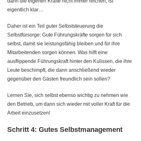
dann die eigenen Kräfte nicht immer reichen, ist
eigentlich klar…
Daher ist ein Teil guter Selbststeuerung die
Selbstfürsorge: Gute Führungskräfte sorgen für sich
selbst, damit sie leistungsfähig bleiben und für ihre
Mitarbeitenden sorgen können. Was hilft eine
ausflippende Führungskraft hinter den Kulissen, die ihre
Leute beschimpft, die dann anschließend wieder
gegenüber den Gästen freundlich sein sollen?
Lernen Sie, sich selbst ebenso wichtig zu nehmen wie
den Betrieb, um dann sich wieder mit voller Kraft für die
Arbeit einzusetzen!
Schritt 4: Gutes Selbstmanagement