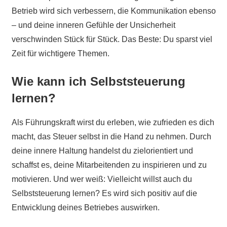
Betrieb wird sich verbessern, die Kommunikation ebenso
– und deine inneren Gefühle der Unsicherheit
verschwinden Stück für Stück. Das Beste: Du sparst viel
Zeit für wichtigere Themen.
Wie kann ich Selbststeuerung
lernen?
Als Führungskraft wirst du erleben, wie zufrieden es dich
macht, das Steuer selbst in die Hand zu nehmen. Durch
deine innere Haltung handelst du zielorientiert und
schaffst es, deine Mitarbeitenden zu inspirieren und zu
motivieren. Und wer weiß: Vielleicht willst auch du
Selbststeuerung lernen? Es wird sich positiv auf die
Entwicklung deines Betriebes auswirken.