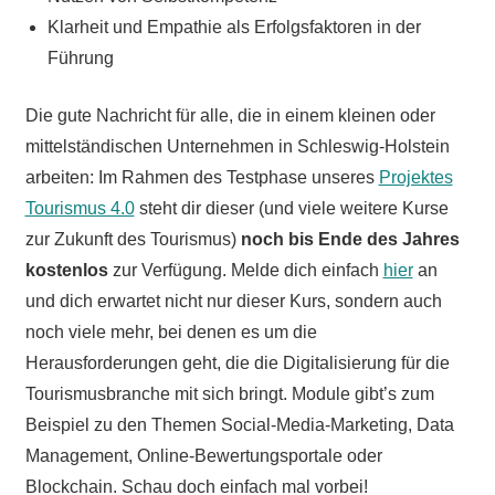
Klarheit und Empathie als Erfolgsfaktoren in der
Führung
Die gute Nachricht für alle, die in einem kleinen oder
mittelständischen Unternehmen in Schleswig-Holstein
arbeiten: Im Rahmen des Testphase unseres
Projektes
Tourismus 4.0
steht dir dieser (und viele weitere Kurse
zur Zukunft des Tourismus)
noch bis Ende des Jahres
kostenlos
zur Verfügung. Melde dich einfach
hier
an
und dich erwartet nicht nur dieser Kurs, sondern auch
noch viele mehr, bei denen es um die
Herausforderungen geht, die die Digitalisierung für die
Tourismusbranche mit sich bringt. Module gibt’s zum
Beispiel zu den Themen Social-Media-Marketing, Data
Management, Online-Bewertungsportale oder
Blockchain. Schau doch einfach mal vorbei!