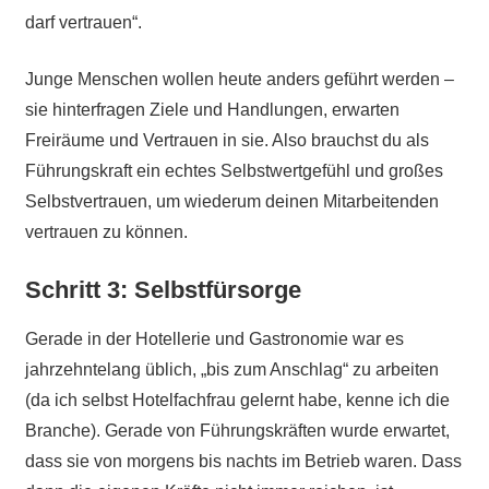
darf vertrauen“.
Junge Menschen wollen heute anders geführt werden –
sie hinterfragen Ziele und Handlungen, erwarten
Freiräume und Vertrauen in sie. Also brauchst du als
Führungskraft ein echtes Selbstwertgefühl und großes
Selbstvertrauen, um wiederum deinen Mitarbeitenden
vertrauen zu können.
Schritt 3: Selbstfürsorge
Gerade in der Hotellerie und Gastronomie war es
jahrzehntelang üblich, „bis zum Anschlag“ zu arbeiten
(da ich selbst Hotelfachfrau gelernt habe, kenne ich die
Branche). Gerade von Führungskräften wurde erwartet,
dass sie von morgens bis nachts im Betrieb waren. Dass