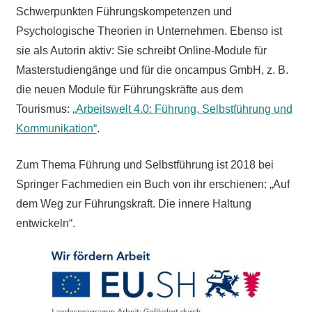
Schwerpunkten Führungskompetenzen und
Psychologische Theorien in Unternehmen. Ebenso ist
sie als Autorin aktiv: Sie schreibt Online-Module für
Masterstudiengänge und für die oncampus GmbH, z. B.
die neuen Module für Führungskräfte aus dem
Tourismus:
„Arbeitswelt 4.0: Führung, Selbstführung und
Kommunikation“
.
Zum Thema Führung und Selbstführung ist 2018 bei
Springer Fachmedien ein Buch von ihr erschienen: „Auf
dem Weg zur Führungskraft. Die innere Haltung
entwickeln“.