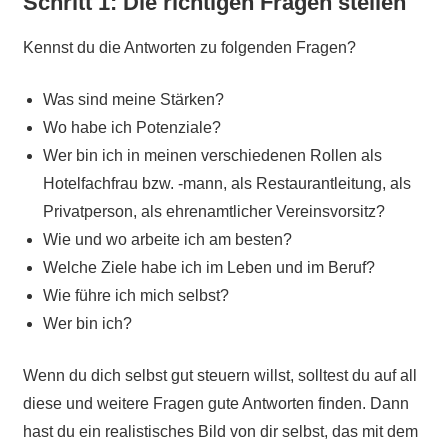
Schritt 1: Die richtigen Fragen stellen
Kennst du die Antworten zu folgenden Fragen?
Was sind meine Stärken?
Wo habe ich Potenziale?
Wer bin ich in meinen verschiedenen Rollen als
Hotelfachfrau bzw. -mann, als Restaurantleitung, als
Privatperson, als ehrenamtlicher Vereinsvorsitz?
Wie und wo arbeite ich am besten?
Welche Ziele habe ich im Leben und im Beruf?
Wie führe ich mich selbst?
Wer bin ich?
Wenn du dich selbst gut steuern willst, solltest du auf all
diese und weitere Fragen gute Antworten finden. Dann
hast du ein realistisches Bild von dir selbst, das mit dem