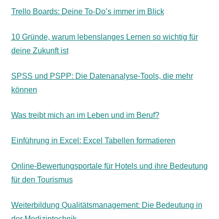
Trello Boards: Deine To-Do’s immer im Blick
10 Gründe, warum lebenslanges Lernen so wichtig für
deine Zukunft ist
SPSS und PSPP: Die Datenanalyse-Tools, die mehr
können
Was treibt mich an im Leben und im Beruf?
Einführung in Excel: Excel Tabellen formatieren
Online-Bewertungsportale für Hotels und ihre Bedeutung
für den Tourismus
Weiterbildung Qualitätsmanagement: Die Bedeutung in
der Medizintechnik