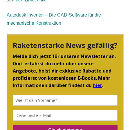
Autodesk Inventor – Die CAD-Software für die
mechanische Konstruktion