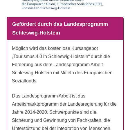
Gefördert durch das Landesprogramm
Schleswig-Holstein
Möglich wird das kostenlose Kursangebot
„Tourismus 4.0 in Schleswig-Holstein“ durch die
Förderung aus dem Landesprogramm Arbeit
Schleswig-Holstein mit Mitteln des Europäischen
Sozialfonds.
Das Landesprogramm Arbeit ist das
Arbeitsmarktprogramm der Landesregierung für die
Jahre 2014-2020. Schwerpunkte sind die
Sicherung und Gewinnung von Fachkräften, die
Unterstützung bei der Integration von Menschen,