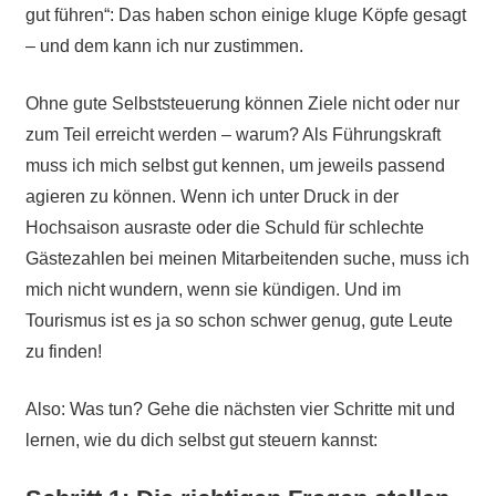
gut führen“: Das haben schon einige kluge Köpfe gesagt
– und dem kann ich nur zustimmen.
Ohne gute Selbststeuerung können Ziele nicht oder nur
zum Teil erreicht werden – warum? Als Führungskraft
muss ich mich selbst gut kennen, um jeweils passend
agieren zu können. Wenn ich unter Druck in der
Hochsaison ausraste oder die Schuld für schlechte
Gästezahlen bei meinen Mitarbeitenden suche, muss ich
mich nicht wundern, wenn sie kündigen. Und im
Tourismus ist es ja so schon schwer genug, gute Leute
zu finden!
Also: Was tun? Gehe die nächsten vier Schritte mit und
lernen, wie du dich selbst gut steuern kannst: