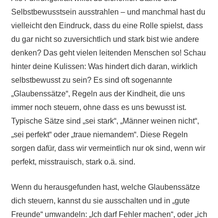
Selbstbewusstsein ausstrahlen – und manchmal hast du
vielleicht den Eindruck, dass du eine Rolle spielst, dass
du gar nicht so zuversichtlich und stark bist wie andere
denken? Das geht vielen leitenden Menschen so! Schau
hinter deine Kulissen: Was hindert dich daran, wirklich
selbstbewusst zu sein? Es sind oft sogenannte
„Glaubenssätze“, Regeln aus der Kindheit, die uns
immer noch steuern, ohne dass es uns bewusst ist.
Typische Sätze sind „sei stark“, „Männer weinen nicht“,
„sei perfekt“ oder „traue niemandem“. Diese Regeln
sorgen dafür, dass wir vermeintlich nur ok sind, wenn wir
perfekt, misstrauisch, stark o.ä. sind.
Wenn du herausgefunden hast, welche Glaubenssätze
dich steuern, kannst du sie ausschalten und in „gute
Freunde“ umwandeln: „Ich darf Fehler machen“, oder „ich