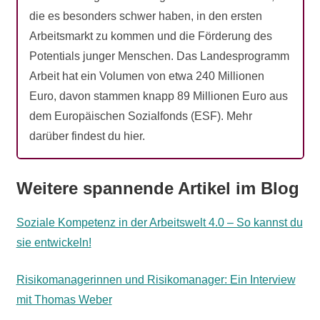
die es besonders schwer haben, in den ersten
Arbeitsmarkt zu kommen und die Förderung des
Potentials junger Menschen. Das Landesprogramm
Arbeit hat ein Volumen von etwa 240 Millionen
Euro, davon stammen knapp 89 Millionen Euro aus
dem Europäischen Sozialfonds (ESF). Mehr
darüber findest du hier.
Weitere spannende Artikel im Blog
Soziale Kompetenz in der Arbeitswelt 4.0 – So kannst du
sie entwickeln!
Risikomanagerinnen und Risikomanager: Ein Interview
mit Thomas Weber