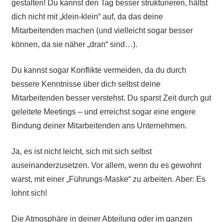
gestalten! Du kannst den Tag besser strukturieren, hältst
dich nicht mit „klein-klein“ auf, da das deine
Mitarbeitenden machen (und vielleicht sogar besser
können, da sie näher „dran“ sind…).
Du kannst sogar Konflikte vermeiden, da du durch
bessere Kenntnisse über dich selbst deine
Mitarbeitenden besser verstehst. Du sparst Zeit durch gut
geleitete Meetings – und erreichst sogar eine engere
Bindung deiner Mitarbeitenden ans Unternehmen.
Ja, es ist nicht leicht, sich mit sich selbst
auseinanderzusetzen. Vor allem, wenn du es gewohnt
warst, mit einer „Führungs-Maske“ zu arbeiten. Aber: Es
lohnt sich!
Die Atmosphäre in deiner Abteilung oder im ganzen