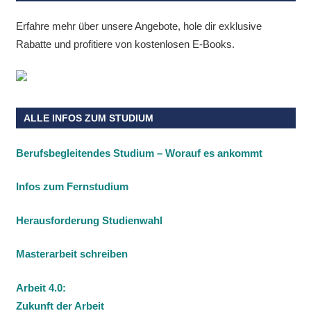
Erfahre mehr über unsere Angebote, hole dir exklusive
Rabatte und profitiere von kostenlosen E-Books.
ALLE INFOS ZUM STUDIUM
Berufsbegleitendes Studium – Worauf es ankommt
Infos zum Fernstudium
Herausforderung Studienwahl
Masterarbeit schreiben
Arbeit 4.0:
Zukunft der Arbeit