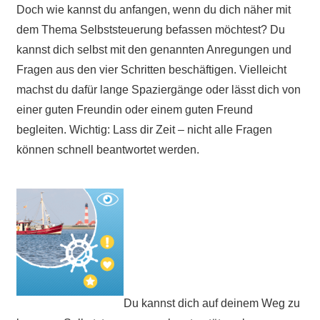
Doch wie kannst du anfangen, wenn du dich näher mit
dem Thema Selbststeuerung befassen möchtest? Du
kannst dich selbst mit den genannten Anregungen und
Fragen aus den vier Schritten beschäftigen. Vielleicht
machst du dafür lange Spaziergänge oder lässt dich von
einer guten Freundin oder einem guten Freund
begleiten. Wichtig: Lass dir Zeit – nicht alle Fragen
können schnell beantwortet werden.
Du kannst dich auf deinem Weg zu