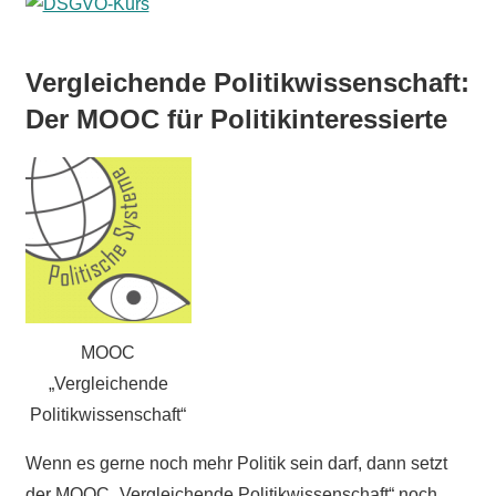
Vergleichende Politikwissenschaft:
Der MOOC für Politikinteressierte
MOOC
„Vergleichende
Politikwissenschaft“
Wenn es gerne noch mehr Politik sein darf, dann setzt
der MOOC „Vergleichende Politikwissenschaft“ noch