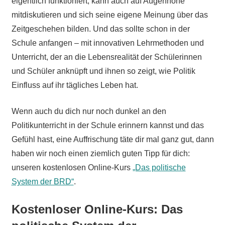
eigentlich funktioniert, kann auch auf Augenhöhe
mitdiskutieren und sich seine eigene Meinung über das
Zeitgeschehen bilden. Und das sollte schon in der
Schule anfangen – mit innovativen Lehrmethoden und
Unterricht, der an die Lebensrealität der Schülerinnen
und Schüler anknüpft und ihnen so zeigt, wie Politik
Einfluss auf ihr tägliches Leben hat.
Wenn auch du dich nur noch dunkel an den
Politikunterricht in der Schule erinnern kannst und das
Gefühl hast, eine Auffrischung täte dir mal ganz gut, dann
haben wir noch einen ziemlich guten Tipp für dich:
unseren kostenlosen Online-Kurs
„Das politische
System der BRD“
.
Kostenloser Online-Kurs: Das