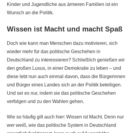
Kinder und Jugendliche aus ärmeren Familien ist ein
Wunsch an die Politik.
Wissen ist Macht und macht Spaß
Doch wie kann man Menschen dazu motivieren, sich
wieder mehr für das politische Geschehen in
Deutschland zu interessieren? Schließlich genießen wir
den großen Luxus, in einer Demokratie zu leben – und
diese lebt nun auch einmal davon, dass die Bürgerinnen
und Bürger eines Landes sich an der Politik beteiligen.
Und sei es nur, indem sie das politische Geschehen
verfolgen und zu den Wahlen gehen.
Wie so häufig gilt auch hier: Wissen ist Macht. Denn nur
wer weiß, wie das politische System in Deutschland