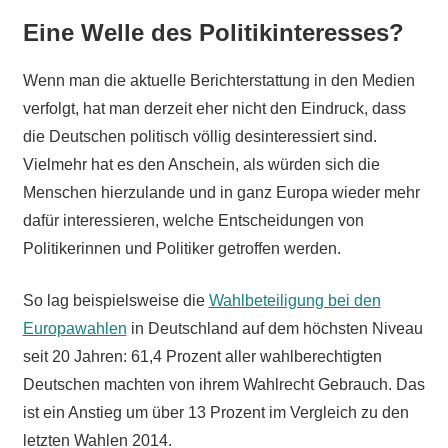
Eine Welle des Politikinteresses?
Wenn man die aktuelle Berichterstattung in den Medien
verfolgt, hat man derzeit eher nicht den Eindruck, dass
die Deutschen politisch völlig desinteressiert sind.
Vielmehr hat es den Anschein, als würden sich die
Menschen hierzulande und in ganz Europa wieder mehr
dafür interessieren, welche Entscheidungen von
Politikerinnen und Politiker getroffen werden.
So lag beispielsweise die
Wahlbeteiligung bei den
Europawahlen
in Deutschland auf dem höchsten Niveau
seit 20 Jahren: 61,4 Prozent aller wahlberechtigten
Deutschen machten von ihrem Wahlrecht Gebrauch. Das
ist ein Anstieg um über 13 Prozent im Vergleich zu den
letzten Wahlen 2014.