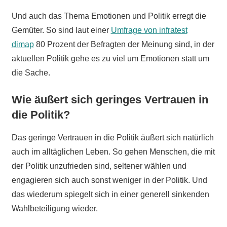
Und auch das Thema Emotionen und Politik erregt die
Gemüter. So sind laut einer
Umfrage von infratest
dimap
80 Prozent der Befragten der Meinung sind, in der
aktuellen Politik gehe es zu viel um Emotionen statt um
die Sache.
Wie äußert sich geringes Vertrauen in
die Politik?
Das geringe Vertrauen in die Politik äußert sich natürlich
auch im alltäglichen Leben. So gehen Menschen, die mit
der Politik unzufrieden sind, seltener wählen und
engagieren sich auch sonst weniger in der Politik. Und
das wiederum spiegelt sich in einer generell sinkenden
Wahlbeteiligung wieder.