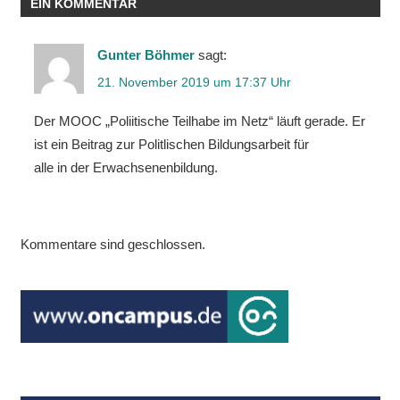
EIN KOMMENTAR
Gunter Böhmer
sagt:
21. November 2019 um 17:37 Uhr
Der MOOC „Poliitische Teilhabe im Netz“ läuft gerade. Er
ist ein Beitrag zur Politlischen Bildungsarbeit für
alle in der Erwachsenenbildung.
Kommentare sind geschlossen.