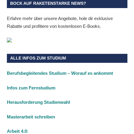
BOCK AUF RAKETENSTARKE NEWS?
Erfahre mehr über unsere Angebote, hole dir exklusive
Rabatte und profitiere von kostenlosen E-Books.
ALLE INFOS ZUM STUDIUM
Berufsbegleitendes Studium – Worauf es ankommt
Infos zum Fernstudium
Herausforderung Studienwahl
Masterarbeit schreiben
Arbeit 4.0: