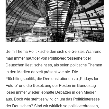
Beim Thema Politik scheiden sich die Geister. Während
man immer häufiger von Politikverdrossenheit der
Deutschen liest, scheint es, als seien politische Themen
in den Medien derzeit präsent wie nie. Die
Flüchtlingspolitik, die Demonstrationen zu „Fridays for
Future“ und die Besetzung der Posten im Bundestag
lösen immer wieder lebhafte Debatten in den Medien
aus. Doch wie steht es wirklich um das Politikinteresse
der Deutschen? Sind wir wirklich so politikverdrossen,