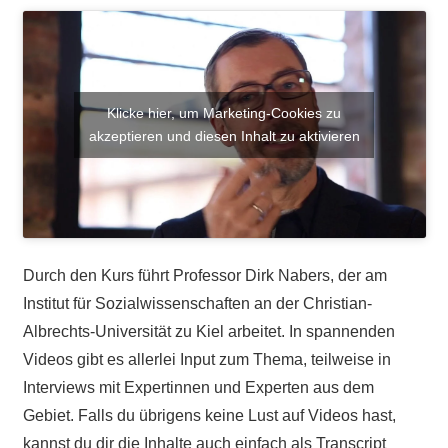
Klicke hier, um Marketing-Cookies zu
akzeptieren und diesen Inhalt zu aktivieren
Durch den Kurs führt Professor Dirk Nabers, der am
Institut für Sozialwissenschaften an der Christian-
Albrechts-Universität zu Kiel arbeitet. In spannenden
Videos gibt es allerlei Input zum Thema, teilweise in
Interviews mit Expertinnen und Experten aus dem
Gebiet. Falls du übrigens keine Lust auf Videos hast,
kannst du dir die Inhalte auch einfach als Transcript