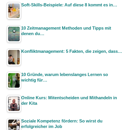
Soft-Skills-Beispiele: Auf diese 8 kommt es in…
10 Zeitmanagement Methoden und Tipps mit
denen du…
Konfliktmanagement: 5 Fakten, die zeigen, dass…
10 Gründe, warum lebenslanges Lernen so
wichtig für…
Online Kurs: Mitentscheiden und Mithandeln in
der Kita
Soziale Kompetenz fördern: So wirst du
erfolgreicher im Job