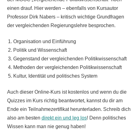
einen drauf. Hier werden – ebenfalls von Kursautor
Professor Dirk Nabers – kritisch wichtige Grundfragen
der vergleichenden Regierungslehre besprochen.
Organisation und Einführung
Politik und Wissenschaft
Gegenstand der vergleichenden Politikwissenschaft
Methoden der vergleichenden Politikwissenschaft
Kultur, Identität und politisches System
Auch dieser Online-Kurs ist kostenlos und wenn du die
Quizzes im Kurs richtig beantwortet, kannst du dir am
Ende ein Teilnahmezertifikat herunterladen. Schreib dich
also am besten
direkt ein und leg los
! Denn politisches
Wissen kann man nie genug haben!