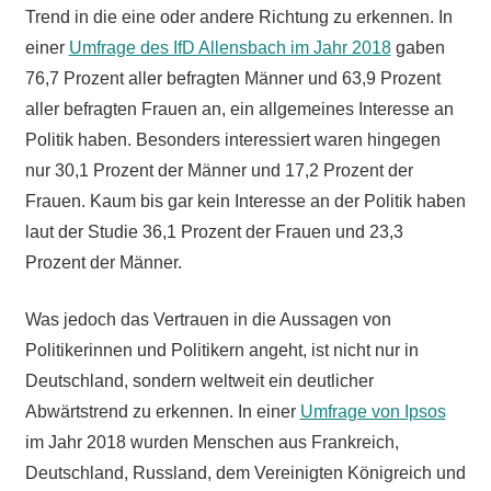
Trend in die eine oder andere Richtung zu erkennen. In
einer
Umfrage des IfD Allensbach im Jahr 2018
gaben
76,7 Prozent aller befragten Männer und 63,9 Prozent
aller befragten Frauen an, ein allgemeines Interesse an
Politik haben. Besonders interessiert waren hingegen
nur 30,1 Prozent der Männer und 17,2 Prozent der
Frauen. Kaum bis gar kein Interesse an der Politik haben
laut der Studie 36,1 Prozent der Frauen und 23,3
Prozent der Männer.
Was jedoch das Vertrauen in die Aussagen von
Politikerinnen und Politikern angeht, ist nicht nur in
Deutschland, sondern weltweit ein deutlicher
Abwärtstrend zu erkennen. In einer
Umfrage von Ipsos
im Jahr 2018 wurden Menschen aus Frankreich,
Deutschland, Russland, dem Vereinigten Königreich und