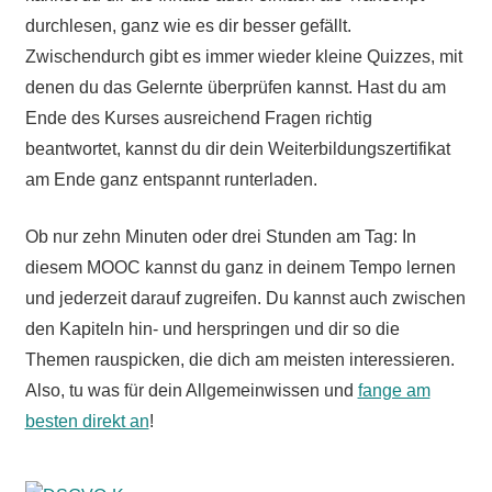
durchlesen, ganz wie es dir besser gefällt.
Zwischendurch gibt es immer wieder kleine Quizzes, mit
denen du das Gelernte überprüfen kannst. Hast du am
Ende des Kurses ausreichend Fragen richtig
beantwortet, kannst du dir dein Weiterbildungszertifikat
am Ende ganz entspannt runterladen.
Ob nur zehn Minuten oder drei Stunden am Tag: In
diesem MOOC kannst du ganz in deinem Tempo lernen
und jederzeit darauf zugreifen. Du kannst auch zwischen
den Kapiteln hin- und herspringen und dir so die
Themen rauspicken, die dich am meisten interessieren.
Also, tu was für dein Allgemeinwissen und
fange am
besten direkt an
!