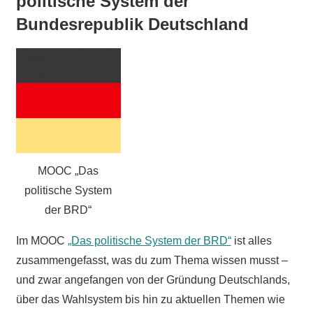
politische System der
Bundesrepublik Deutschland
MOOC „Das
politische System
der BRD“
Im MOOC
„Das politische System der BRD“
ist alles
zusammengefasst, was du zum Thema wissen musst –
und zwar angefangen von der Gründung Deutschlands,
über das Wahlsystem bis hin zu aktuellen Themen wie