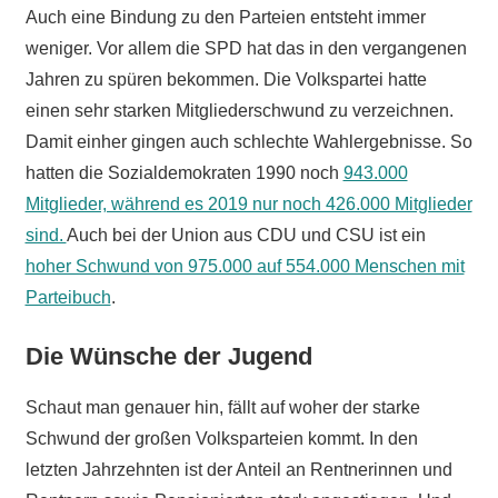
Auch eine Bindung zu den Parteien entsteht immer
weniger. Vor allem die SPD hat das in den vergangenen
Jahren zu spüren bekommen. Die Volkspartei hatte
einen sehr starken Mitgliederschwund zu verzeichnen.
Damit einher gingen auch schlechte Wahlergebnisse. So
hatten die Sozialdemokraten 1990 noch
943.000
Mitglieder, während es 2019 nur noch 426.000 Mitglieder
sind.
Auch bei der Union aus CDU und CSU ist ein
hoher Schwund von 975.000 auf 554.000 Menschen mit
Parteibuch
.
Die Wünsche der Jugend
Schaut man genauer hin, fällt auf woher der starke
Schwund der großen Volksparteien kommt. In den
letzten Jahrzehnten ist der Anteil an Rentnerinnen und