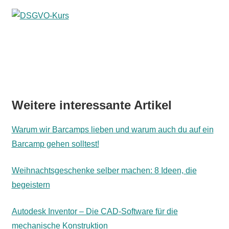
Weitere interessante Artikel
Warum wir Barcamps lieben und warum auch du auf ein
Barcamp gehen solltest!
Weihnachtsgeschenke selber machen: 8 Ideen, die
begeistern
Autodesk Inventor – Die CAD-Software für die
mechanische Konstruktion