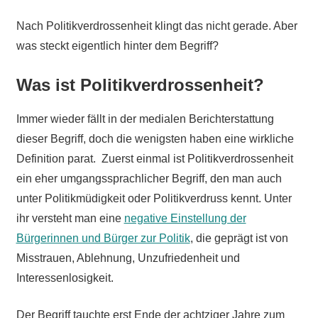
Nach Politikverdrossenheit klingt das nicht gerade. Aber
was steckt eigentlich hinter dem Begriff?
Was ist Politikverdrossenheit?
Immer wieder fällt in der medialen Berichterstattung
dieser Begriff, doch die wenigsten haben eine wirkliche
Definition parat. Zuerst einmal ist Politikverdrossenheit
ein eher umgangssprachlicher Begriff, den man auch
unter Politikmüdigkeit oder Politikverdruss kennt. Unter
ihr versteht man eine
negative Einstellung der
Bürgerinnen und Bürger zur Politik
, die geprägt ist von
Misstrauen, Ablehnung, Unzufriedenheit und
Interessenlosigkeit.
Der Begriff tauchte erst Ende der achtziger Jahre zum