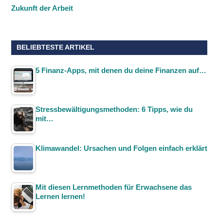
Zukunft der Arbeit
BELIEBTESTE ARTIKEL
5 Finanz-Apps, mit denen du deine Finanzen auf…
Stressbewältigungsmethoden: 6 Tipps, wie du
mit…
Klimawandel: Ursachen und Folgen einfach erklärt
Mit diesen Lernmethoden für Erwachsene das
Lernen lernen!