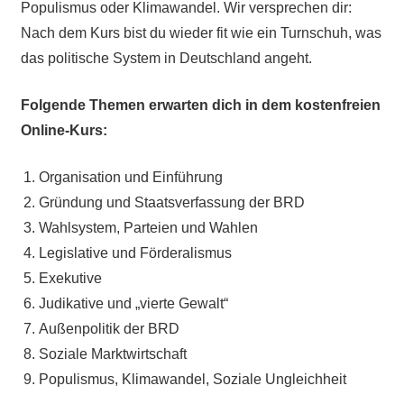
Populismus oder Klimawandel. Wir versprechen dir:
Nach dem Kurs bist du wieder fit wie ein Turnschuh, was
das politische System in Deutschland angeht.
Folgende Themen erwarten dich in dem kostenfreien
Online-Kurs:
Organisation und Einführung
Gründung und Staatsverfassung der BRD
Wahlsystem, Parteien und Wahlen
Legislative und Förderalismus
Exekutive
Judikative und „vierte Gewalt“
Außenpolitik der BRD
Soziale Marktwirtschaft
Populismus, Klimawandel, Soziale Ungleichheit