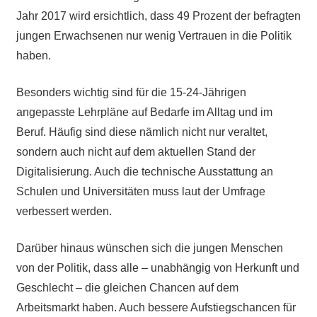
Jahr 2017 wird ersichtlich, dass 49 Prozent der befragten
jungen Erwachsenen nur wenig Vertrauen in die Politik
haben.
Besonders wichtig sind für die 15-24-Jährigen
angepasste Lehrpläne auf Bedarfe im Alltag und im
Beruf. Häufig sind diese nämlich nicht nur veraltet,
sondern auch nicht auf dem aktuellen Stand der
Digitalisierung. Auch die technische Ausstattung an
Schulen und Universitäten muss laut der Umfrage
verbessert werden.
Darüber hinaus wünschen sich die jungen Menschen
von der Politik, dass alle – unabhängig von Herkunft und
Geschlecht – die gleichen Chancen auf dem
Arbeitsmarkt haben. Auch bessere Aufstiegschancen für