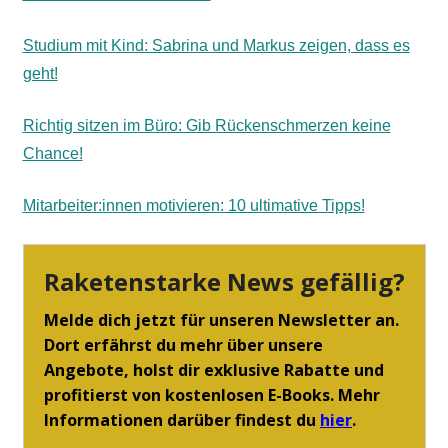
Studium mit Kind: Sabrina und Markus zeigen, dass es
geht!
Richtig sitzen im Büro: Gib Rückenschmerzen keine
Chance!
Mitarbeiter:innen motivieren: 10 ultimative Tipps!