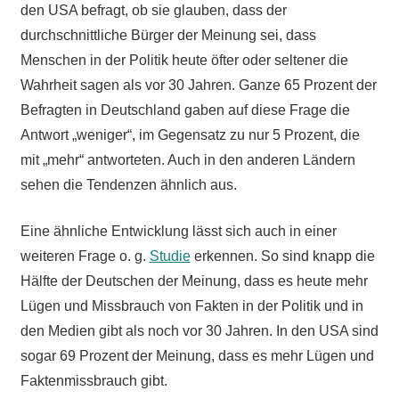
den USA befragt, ob sie glauben, dass der
durchschnittliche Bürger der Meinung sei, dass
Menschen in der Politik heute öfter oder seltener die
Wahrheit sagen als vor 30 Jahren. Ganze 65 Prozent der
Befragten in Deutschland gaben auf diese Frage die
Antwort „weniger“, im Gegensatz zu nur 5 Prozent, die
mit „mehr“ antworteten. Auch in den anderen Ländern
sehen die Tendenzen ähnlich aus.
Eine ähnliche Entwicklung lässt sich auch in einer
weiteren Frage o. g.
Studie
erkennen. So sind knapp die
Hälfte der Deutschen der Meinung, dass es heute mehr
Lügen und Missbrauch von Fakten in der Politik und in
den Medien gibt als noch vor 30 Jahren. In den USA sind
sogar 69 Prozent der Meinung, dass es mehr Lügen und
Faktenmissbrauch gibt.