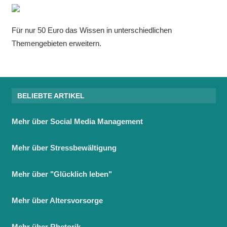
Für nur 50 Euro das Wissen in unterschiedlichen
Themengebieten erweitern.
BELIEBTE ARTIKEL
Mehr über Social Media Management
Mehr über Stressbewältigung
Mehr über "Glücklich leben"
Mehr über Altersvorsorge
Mehr über Rhetorik