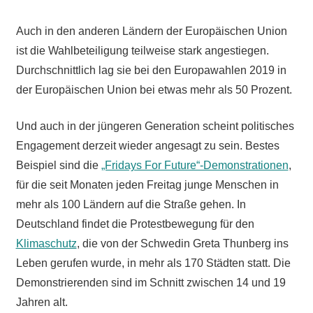
Auch in den anderen Ländern der Europäischen Union
ist die Wahlbeteiligung teilweise stark angestiegen.
Durchschnittlich lag sie bei den Europawahlen 2019 in
der Europäischen Union bei etwas mehr als 50 Prozent.
Und auch in der jüngeren Generation scheint politisches
Engagement derzeit wieder angesagt zu sein. Bestes
Beispiel sind die
„Fridays For Future“-Demonstrationen
,
für die seit Monaten jeden Freitag junge Menschen in
mehr als 100 Ländern auf die Straße gehen. In
Deutschland findet die Protestbewegung für den
Klimaschutz
, die von der Schwedin Greta Thunberg ins
Leben gerufen wurde, in mehr als 170 Städten statt. Die
Demonstrierenden sind im Schnitt zwischen 14 und 19
Jahren alt.