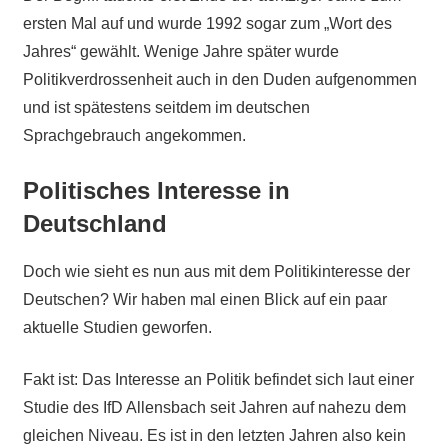
ersten Mal auf und wurde 1992 sogar zum „Wort des
Jahres“ gewählt. Wenige Jahre später wurde
Politikverdrossenheit auch in den Duden aufgenommen
und ist spätestens seitdem im deutschen
Sprachgebrauch angekommen.
Politisches Interesse in
Deutschland
Doch wie sieht es nun aus mit dem Politikinteresse der
Deutschen? Wir haben mal einen Blick auf ein paar
aktuelle Studien geworfen.
Fakt ist: Das Interesse an Politik befindet sich laut einer
Studie des IfD Allensbach seit Jahren auf nahezu dem
gleichen Niveau. Es ist in den letzten Jahren also kein