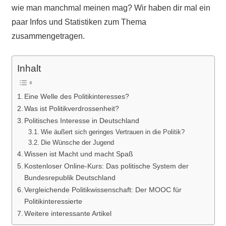
wie man manchmal meinen mag? Wir haben dir mal ein
paar Infos und Statistiken zum Thema
zusammengetragen.
Inhalt
Eine Welle des Politikinteresses?
Was ist Politikverdrossenheit?
Politisches Interesse in Deutschland
Wie äußert sich geringes Vertrauen in die Politik?
Die Wünsche der Jugend
Wissen ist Macht und macht Spaß
Kostenloser Online-Kurs: Das politische System der
Bundesrepublik Deutschland
Vergleichende Politikwissenschaft: Der MOOC für
Politikinteressierte
Weitere interessante Artikel