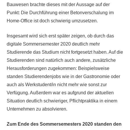
Bauwesen brachte dieses mit der Aussage auf der
Punkt: Die Durchführung einer Betonverschalung im
Home-Office ist doch schwierig umzusetzen.
Insgesamt wird sich erst später zeigen, ob durch das
digitale Sommersemester 2020 deutlich mehr
Studierende das Studium nicht fortgesetzt haben. Auf die
Studierenden sind natürlich auch andere, zusätzliche
Herausforderungen zugekommen: Beispielsweise
standen Studierendenjobs wie in der Gastronomie oder
auch als Werkstudent/in nicht mehr wie sonst zur
Verfügung. Außerdem war es aufgrund der aktuellen
Situation deutlich schwieriger, Pflichtpraktika in einem
Unternehmen zu absolvieren.
Zum Ende des Sommersemesters 2020 standen den