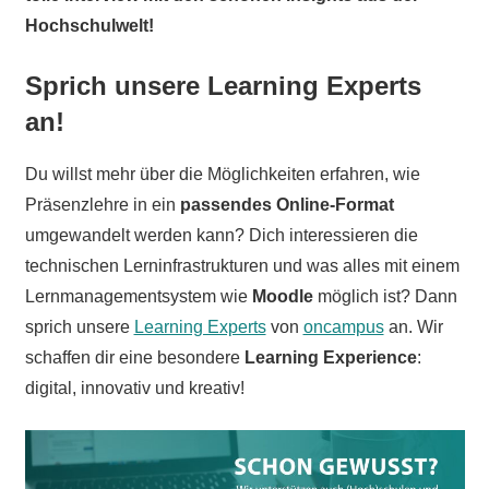
Hochschulwelt!
Sprich unsere Learning Experts
an!
Du willst mehr über die Möglichkeiten erfahren, wie
Präsenzlehre in ein
passendes Online-Format
umgewandelt werden kann? Dich interessieren die
technischen Lerninfrastrukturen und was alles mit einem
Lernmanagementsystem wie
Moodle
möglich ist? Dann
sprich unsere
Learning Experts
von
oncampus
an. Wir
schaffen dir eine besondere
Learning Experience
:
digital, innovativ und kreativ!