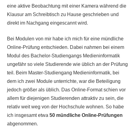
eine aktive Beobachtung mit einer Kamera während die
Klausur am Schreibtisch zu Hause geschrieben und
direkt im Nachgang eingescannt wird.
Bei Modulen von mir habe ich mich für eine mündliche
Online-Prüfung entschieden. Dabei nahmen bei einem
Modul des Bachelor-Studiengangs Medieninformatik
ungefähr so viele Studierende wie üblich an der Prüfung
teil. Beim Master-Studiengang Medieninformatik, bei
dem ich zwei Module unterrichte, war die Beteiligung
jedoch größer als üblich. Das Online-Format schien vor
allem für diejenigen Studierenden attraktiv zu sein, die
relativ weit weg von der Hochschule wohnen. So habe
ich insgesamt etwa
50 mündliche Online-Prüfungen
abgenommen.