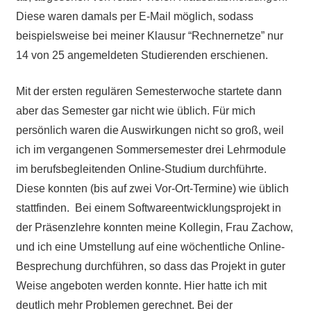
Diese waren damals per E-Mail möglich, sodass
beispielsweise bei meiner Klausur “Rechnernetze” nur
14 von 25 angemeldeten Studierenden erschienen.
Mit der ersten regulären Semesterwoche startete dann
aber das Semester gar nicht wie üblich. Für mich
persönlich waren die Auswirkungen nicht so groß, weil
ich im vergangenen Sommersemester drei Lehrmodule
im berufsbegleitenden Online-Studium durchführte.
Diese konnten (bis auf zwei Vor-Ort-Termine) wie üblich
stattfinden. Bei einem Softwareentwicklungsprojekt in
der Präsenzlehre konnten meine Kollegin, Frau Zachow,
und ich eine Umstellung auf eine wöchentliche Online-
Besprechung durchführen, so dass das Projekt in guter
Weise angeboten werden konnte. Hier hatte ich mit
deutlich mehr Problemen gerechnet. Bei der