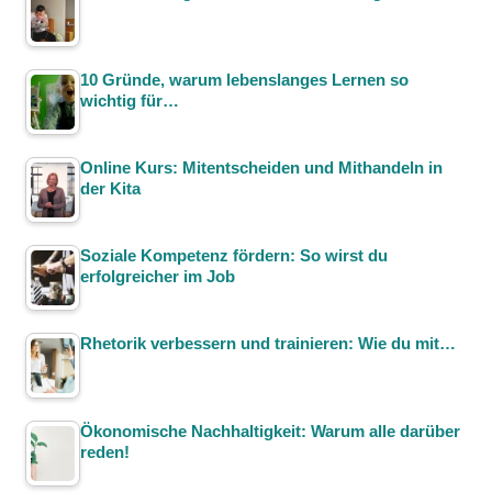
10 Gründe, warum lebenslanges Lernen so
wichtig für…
Online Kurs: Mitentscheiden und Mithandeln in
der Kita
Soziale Kompetenz fördern: So wirst du
erfolgreicher im Job
Rhetorik verbessern und trainieren: Wie du mit…
Ökonomische Nachhaltigkeit: Warum alle darüber
reden!