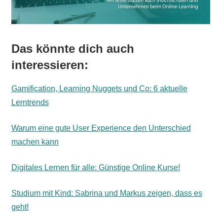
Das könnte dich auch
interessieren:
Gamification, Learning Nuggets und Co: 6 aktuelle
Lerntrends
Warum eine gute User Experience den Unterschied
machen kann
Digitales Lernen für alle: Günstige Online Kurse!
Studium mit Kind: Sabrina und Markus zeigen, dass es
geht!