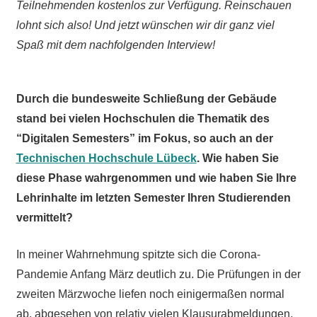
Teilnehmenden kostenlos zur Verfügung. Reinschauen
lohnt sich also! Und jetzt wünschen wir dir ganz viel
Spaß mit dem nachfolgenden Interview!
Durch die bundesweite Schließung der Gebäude
stand bei vielen Hochschulen die Thematik des
“Digitalen Semesters” im Fokus, so auch an der
Technischen Hochschule Lübeck
. Wie haben Sie
diese Phase wahrgenommen und wie haben Sie Ihre
Lehrinhalte im letzten Semester Ihren Studierenden
vermittelt?
In meiner Wahrnehmung spitzte sich die Corona-
Pandemie Anfang März deutlich zu. Die Prüfungen in der
zweiten Märzwoche liefen noch einigermaßen normal
ab, abgesehen von relativ vielen Klausurabmeldungen.