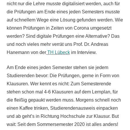
nicht nur die Lehre musste digitalisiert werden, auch für
die Prüfungen am Ende eines jeden Semesters musste
auf schnellem Wege eine Lösung gefunden werden. Wie
können Prüfungen in Zeiten von Corona umgesetzt
werden? Sind digitale Prüfungen eine Alternative? Das
und noch vieles mehr verrät uns Prof. Dr. Andreas
Hanemann von der
TH Lübeck
im Interview.
Am Ende eines jeden Semester stehen sie jedem
Studierenden bevor: Die Prüfungen, gerne in Form von
Klausuren. Wer kennt es nicht: Zum Semesterende
stehen schon mal 4-6 Klausuren auf dem Lernplan, für
die fleißig gepaukt werden muss. Morgens schnell noch
einen Kaffee trinken, Studierendenausweis einpacken
und ab geht’s in Richtung Hochschule zur Klausur. But
wait: Seit dem Sommersemester 2020 ist alles anders!