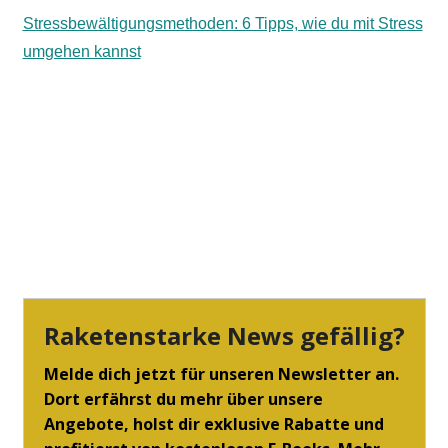
Stressbewältigungsmethoden: 6 Tipps, wie du mit Stress
umgehen kannst