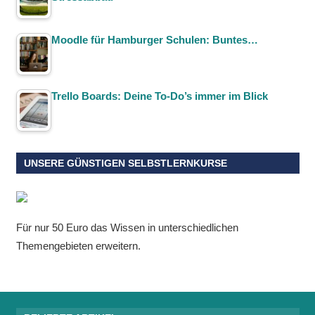
Moodle für Hamburger Schulen: Buntes…
Trello Boards: Deine To-Do’s immer im Blick
UNSERE GÜNSTIGEN SELBSTLERNKURSE
Für nur 50 Euro das Wissen in unterschiedlichen
Themengebieten erweitern.