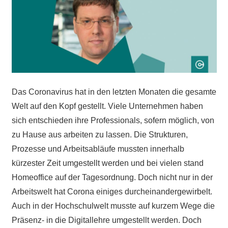
Das Coronavirus hat in den letzten Monaten die gesamte
Welt auf den Kopf gestellt. Viele Unternehmen haben
sich entschieden ihre Professionals, sofern möglich, von
zu Hause aus arbeiten zu lassen. Die Strukturen,
Prozesse und Arbeitsabläufe mussten innerhalb
kürzester Zeit umgestellt werden und bei vielen stand
Homeoffice auf der Tagesordnung. Doch nicht nur in der
Arbeitswelt hat Corona einiges durcheinandergewirbelt.
Auch in der Hochschulwelt musste auf kurzem Wege die
Präsenz- in die Digitallehre umgestellt werden. Doch