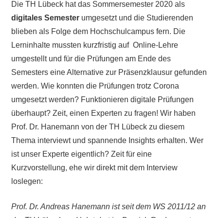
Die TH Lübeck hat das Sommersemester 2020 als
digitales Semester
umgesetzt und die Studierenden
blieben als Folge dem Hochschulcampus fern. Die
Lerninhalte mussten kurzfristig auf Online-Lehre
umgestellt und für die Prüfungen am Ende des
Semesters eine Alternative zur Präsenzklausur gefunden
werden. Wie konnten die Prüfungen trotz Corona
umgesetzt werden? Funktionieren digitale Prüfungen
überhaupt? Zeit, einen Experten zu fragen! Wir haben
Prof. Dr. Hanemann von der TH Lübeck zu diesem
Thema interviewt und spannende Insights erhalten. Wer
ist unser Experte eigentlich? Zeit für eine
Kurzvorstellung, ehe wir direkt mit dem Interview
loslegen:
Prof. Dr. Andreas Hanemann ist seit dem WS 2011/12 an