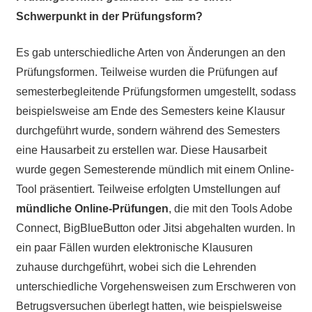
Schwerpunkt in der Prüfungsform?
Es gab unterschiedliche Arten von Änderungen an den
Prüfungsformen. Teilweise wurden die Prüfungen auf
semesterbegleitende Prüfungsformen umgestellt, sodass
beispielsweise am Ende des Semesters keine Klausur
durchgeführt wurde, sondern während des Semesters
eine Hausarbeit zu erstellen war. Diese Hausarbeit
wurde gegen Semesterende mündlich mit einem Online-
Tool präsentiert. Teilweise erfolgten Umstellungen auf
mündliche Online-Prüfungen
, die mit den Tools Adobe
Connect, BigBlueButton oder Jitsi abgehalten wurden. In
ein paar Fällen wurden elektronische Klausuren
zuhause durchgeführt, wobei sich die Lehrenden
unterschiedliche Vorgehensweisen zum Erschweren von
Betrugsversuchen überlegt hatten, wie beispielsweise