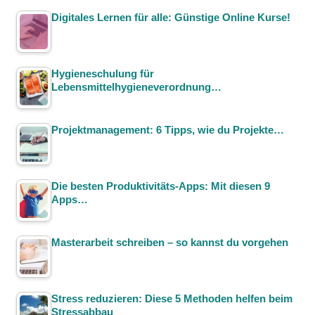
Digitales Lernen für alle: Günstige Online Kurse!
Hygieneschulung für
Lebensmittelhygieneverordnung…
Projektmanagement: 6 Tipps, wie du Projekte…
Die besten Produktivitäts-Apps: Mit diesen 9
Apps…
Masterarbeit schreiben – so kannst du vorgehen
Stress reduzieren: Diese 5 Methoden helfen beim
Stressabbau