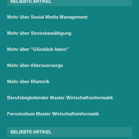
BELIEBTE ARTIKEL
Mehr über Social Media Management
Mehr über Stressbewältigung
Mehr über "Glücklich leben"
Mehr über Altersvorsorge
Mehr über Rhetorik
Berufsbegleitender Master Wirtschaftsinformatik
Fernstudium Master Wirtschaftsinformatik
BELIEBTE ARTIKEL