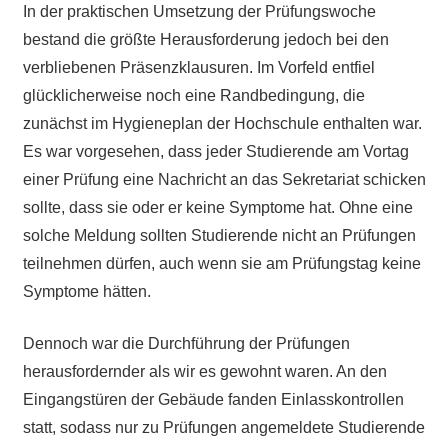
In der praktischen Umsetzung der Prüfungswoche
bestand die größte Herausforderung jedoch bei den
verbliebenen Präsenzklausuren. Im Vorfeld entfiel
glücklicherweise noch eine Randbedingung, die
zunächst im Hygieneplan der Hochschule enthalten war.
Es war vorgesehen, dass jeder Studierende am Vortag
einer Prüfung eine Nachricht an das Sekretariat schicken
sollte, dass sie oder er keine Symptome hat. Ohne eine
solche Meldung sollten Studierende nicht an Prüfungen
teilnehmen dürfen, auch wenn sie am Prüfungstag keine
Symptome hätten.
Dennoch war die Durchführung der Prüfungen
herausfordernder als wir es gewohnt waren. An den
Eingangstüren der Gebäude fanden Einlasskontrollen
statt, sodass nur zu Prüfungen angemeldete Studierende