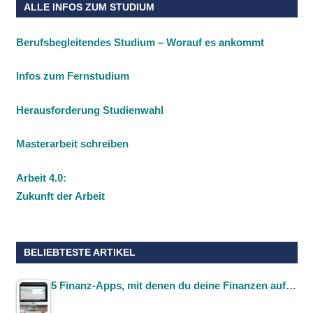
ALLE INFOS ZUM STUDIUM
Berufsbegleitendes Studium – Worauf es ankommt
Infos zum Fernstudium
Herausforderung Studienwahl
Masterarbeit schreiben
Arbeit 4.0:
Zukunft der Arbeit
BELIEBTESTE ARTIKEL
5 Finanz-Apps, mit denen du deine Finanzen auf…