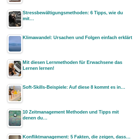
Stressbewältigungsmethoden: 6 Tipps, wie du
mit…
Klimawandel: Ursachen und Folgen einfach erklärt
Mit diesen Lernmethoden für Erwachsene das
Lernen lernen!
Soft-Skills-Beispiele: Auf diese 8 kommt es in…
10 Zeitmanagement Methoden und Tipps mit
denen du…
Konfliktmanagement: 5 Fakten, die zeigen, dass…