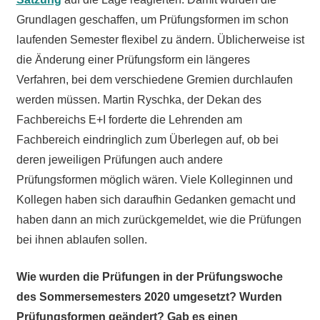
Grundlagen geschaffen, um Prüfungsformen im schon
laufenden Semester flexibel zu ändern. Üblicherweise ist
die Änderung einer Prüfungsform ein längeres
Verfahren, bei dem verschiedene Gremien durchlaufen
werden müssen. Martin Ryschka, der Dekan des
Fachbereichs E+I forderte die Lehrenden am
Fachbereich eindringlich zum Überlegen auf, ob bei
deren jeweiligen Prüfungen auch andere
Prüfungsformen möglich wären. Viele Kolleginnen und
Kollegen haben sich daraufhin Gedanken gemacht und
haben dann an mich zurückgemeldet, wie die Prüfungen
bei ihnen ablaufen sollen.
Wie wurden die Prüfungen in der Prüfungswoche
des Sommersemesters 2020 umgesetzt? Wurden
Prüfungsformen geändert? Gab es einen