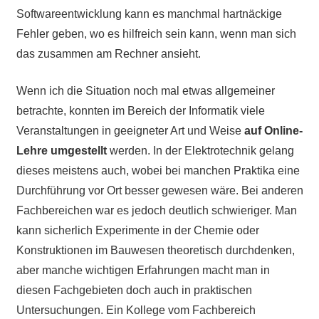
Softwareentwicklung kann es manchmal hartnäckige
Fehler geben, wo es hilfreich sein kann, wenn man sich
das zusammen am Rechner ansieht.
Wenn ich die Situation noch mal etwas allgemeiner
betrachte, konnten im Bereich der Informatik viele
Veranstaltungen in geeigneter Art und Weise
auf Online-
Lehre umgestellt
werden. In der Elektrotechnik gelang
dieses meistens auch, wobei bei manchen Praktika eine
Durchführung vor Ort besser gewesen wäre. Bei anderen
Fachbereichen war es jedoch deutlich schwieriger. Man
kann sicherlich Experimente in der Chemie oder
Konstruktionen im Bauwesen theoretisch durchdenken,
aber manche wichtigen Erfahrungen macht man in
diesen Fachgebieten doch auch in praktischen
Untersuchungen. Ein Kollege vom Fachbereich