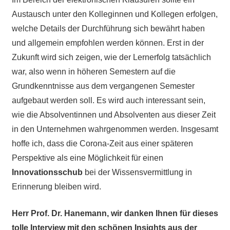
Austausch unter den Kolleginnen und Kollegen erfolgen,
welche Details der Durchführung sich bewährt haben
und allgemein empfohlen werden können. Erst in der
Zukunft wird sich zeigen, wie der Lernerfolg tatsächlich
war, also wenn in höheren Semestern auf die
Grundkenntnisse aus dem vergangenen Semester
aufgebaut werden soll. Es wird auch interessant sein,
wie die Absolventinnen und Absolventen aus dieser Zeit
in den Unternehmen wahrgenommen werden. Insgesamt
hoffe ich, dass die Corona-Zeit aus einer späteren
Perspektive als eine Möglichkeit für einen
Innovationsschub
bei der Wissensvermittlung in
Erinnerung bleiben wird.
Herr Prof. Dr. Hanemann, wir danken Ihnen für dieses
tolle Interview mit den schönen Insights aus der