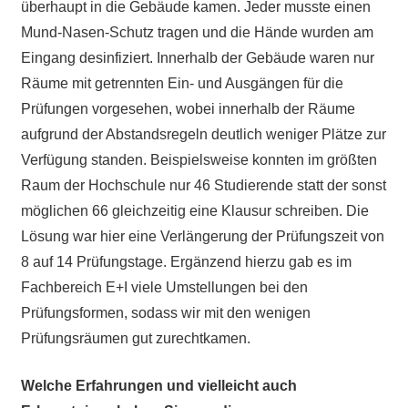
überhaupt in die Gebäude kamen. Jeder musste einen
Mund-Nasen-Schutz tragen und die Hände wurden am
Eingang desinfiziert. Innerhalb der Gebäude waren nur
Räume mit getrennten Ein- und Ausgängen für die
Prüfungen vorgesehen, wobei innerhalb der Räume
aufgrund der Abstandsregeln deutlich weniger Plätze zur
Verfügung standen. Beispielsweise konnten im größten
Raum der Hochschule nur 46 Studierende statt der sonst
möglichen 66 gleichzeitig eine Klausur schreiben. Die
Lösung war hier eine Verlängerung der Prüfungszeit von
8 auf 14 Prüfungstage. Ergänzend hierzu gab es im
Fachbereich E+I viele Umstellungen bei den
Prüfungsformen, sodass wir mit den wenigen
Prüfungsräumen gut zurechtkamen.
Welche Erfahrungen und vielleicht auch