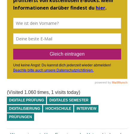
(Visited 1.060 times, 1 visits today)
DIGITALE PRÜFUNG
DIGITALES SEMESTER
DIGITALISIERUNG
HOCHSCHULE
INTERVIEW
PRÜFUNGEN