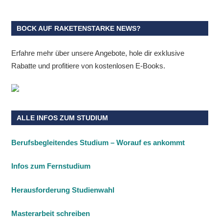
BOCK AUF RAKETENSTARKE NEWS?
Erfahre mehr über unsere Angebote, hole dir exklusive
Rabatte und profitiere von kostenlosen E-Books.
ALLE INFOS ZUM STUDIUM
Berufsbegleitendes Studium – Worauf es ankommt
Infos zum Fernstudium
Herausforderung Studienwahl
Masterarbeit schreiben