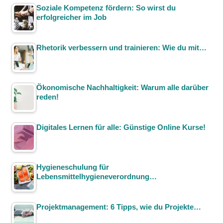
Soziale Kompetenz fördern: So wirst du
erfolgreicher im Job
Rhetorik verbessern und trainieren: Wie du mit…
Ökonomische Nachhaltigkeit: Warum alle darüber
reden!
Digitales Lernen für alle: Günstige Online Kurse!
Hygieneschulung für
Lebensmittelhygieneverordnung…
Projektmanagement: 6 Tipps, wie du Projekte…