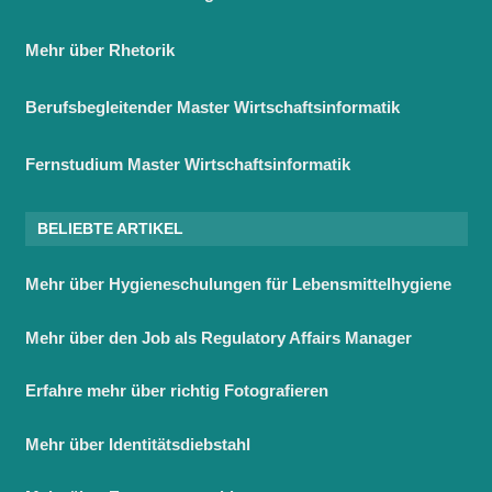
Mehr über Rhetorik
Berufsbegleitender Master Wirtschaftsinformatik
Fernstudium Master Wirtschaftsinformatik
BELIEBTE ARTIKEL
Mehr über Hygieneschulungen für Lebensmittelhygiene
Mehr über den Job als Regulatory Affairs Manager
Erfahre mehr über richtig Fotografieren
Mehr über Identitätsdiebstahl