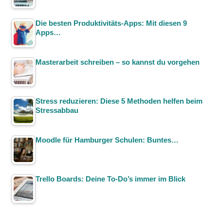
Die besten Produktivitäts-Apps: Mit diesen 9
Apps…
Masterarbeit schreiben – so kannst du vorgehen
Stress reduzieren: Diese 5 Methoden helfen beim
Stressabbau
Moodle für Hamburger Schulen: Buntes…
Trello Boards: Deine To-Do’s immer im Blick