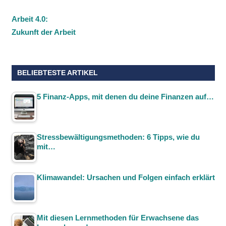
Arbeit 4.0:
Zukunft der Arbeit
BELIEBTESTE ARTIKEL
5 Finanz-Apps, mit denen du deine Finanzen auf…
Stressbewältigungsmethoden: 6 Tipps, wie du
mit…
Klimawandel: Ursachen und Folgen einfach erklärt
Mit diesen Lernmethoden für Erwachsene das