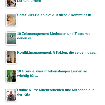
Lernen lernen!
Soft-Skills-Beispiele: Auf diese 8 kommt es in…
10 Zeitmanagement Methoden und Tipps mit
denen du…
Konfliktmanagement: 5 Fakten, die zeigen, dass…
10 Gründe, warum lebenslanges Lernen so
wichtig für…
Online Kurs: Mitentscheiden und Mithandeln in
der Kita