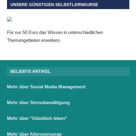
UNSERE GÜNSTIGEN SELBSTLERNKURSE
Für nur 50 Euro das Wissen in unterschiedlichen
Themengebieten erweitern.
BELIEBTE ARTIKEL
Mehr über Social Media Management
Mehr über Stressbewältigung
Mehr über "Glücklich leben"
Mehr über Altersvorsorge